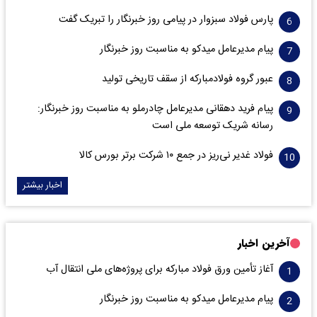
پارس فولاد سبزوار در پیامی روز خبرنگار را تبریک گفت
پیام مدیرعامل میدکو به مناسبت روز خبرنگار
عبور گروه فولادمبارکه از سقف تاریخی تولید
پیام فرید دهقانی مدیرعامل چادرملو به مناسبت روز خبرنگار:
رسانه شریک توسعه ملی است
فولاد غدیر نی‌ریز در جمع ۱۰ شرکت برتر بورس کالا
اخبار بیشتر
آخرین اخبار
آغاز تأمین ورق فولاد مبارکه برای پروژه‌های ملی انتقال آب
پیام مدیرعامل میدکو به مناسبت روز خبرنگار