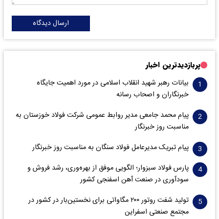
ارسال دیدگاه
پربازدیدترین اخبار
بیانات رهبر شهید انقلاب اسلامی در مورد اهمیت جایگاه
خبرنگاران و اصحاب رسانه
پیام محمد جامعی مدیر روابط عمومی شرکت فولاد خوزستان به
مناسبت روز خبرنگار
پیام تبریک مدیرعامل فولاد سنگان به مناسبت روز خبرنگار
پارس فولاد سبزوار؛ الگویی موفق از بهره‌وری، رشد فروش و
سود‌آوری در صنعت آهن اسفنجی کشور
تولید شفت روتور ۲۰۰ مگاواتی برای نخستین‌بار در کشور در
مجتمع صنعتی اسفراین