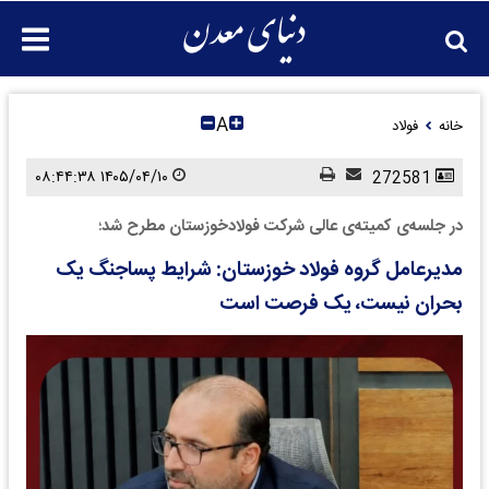
A
خانه
فولاد
۱۴۰۵/۰۴/۱۰ ۰۸:۴۴:۳۸
272581
در جلسه‌ی کمیته‌ی عالی شرکت فولادخوزستان مطرح شد؛
مدیرعامل گروه فولاد خوزستان: شرایط پساجنگ یک
بحران نیست، یک فرصت است