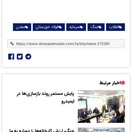
انقلاب
جنگ
سرمایه
فولاد خوزستان
معدن
اخبار مرتبط
پایش مستمر روند بازسازی‌ها در
ایمیدرو
جنگ، ارزش کارخانه‌ها را دوباره به ما