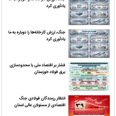
یادآوری کرد
جنگ، ارزش کارخانه‌ها را دوباره به ما
یادآوری کرد
فشار بر اقتصاد ملی با محدودسازی
برق فولاد خوزستان
انتظار رزمندگان فولادی جنگ
اقتصادی از مسئولان عالی استان