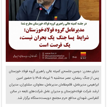
دنیای معدن: دومین جلسه‌ی کمیته عالی راهبری گروه فولاد خوزستان
پس از جنگ رمضان، عصر سه‌شنبه ۹ تیرماه ۱۴۰۵ با حضور امین
ابراهیمی مدیرعامل، قائم‌مقامان مدیرعامل، معاونان، مشاوران، مدیران
ارشد شرکت فولادخوزستان و مدیران عامل شرکت‌های تابعه در سالن
کنفرانس شهدای مدافع حرم مجتمع دویست‌دستگاه برگزار شد.