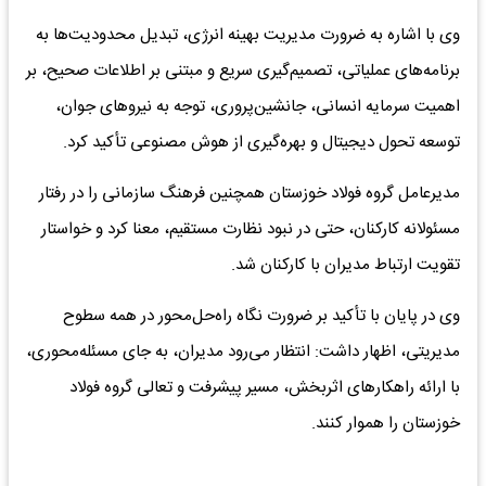
وی با اشاره به ضرورت مدیریت بهینه انرژی، تبدیل محدودیت‌ها به
برنامه‌های عملیاتی، تصمیم‌گیری سریع و مبتنی بر اطلاعات صحیح، بر
اهمیت سرمایه انسانی، جانشین‌پروری، توجه به نیروهای جوان،
توسعه تحول دیجیتال و بهره‌گیری از هوش مصنوعی تأکید کرد.
مدیرعامل گروه فولاد خوزستان همچنین فرهنگ سازمانی را در رفتار
مسئولانه کارکنان، حتی در نبود نظارت مستقیم، معنا کرد و خواستار
تقویت ارتباط مدیران با کارکنان شد.
وی در پایان با تأکید بر ضرورت نگاه راه‌حل‌محور در همه سطوح
مدیریتی، اظهار داشت: انتظار می‌رود مدیران، به جای مسئله‌محوری،
با ارائه راهکارهای اثربخش، مسیر پیشرفت و تعالی گروه فولاد
خوزستان را هموار کنند.