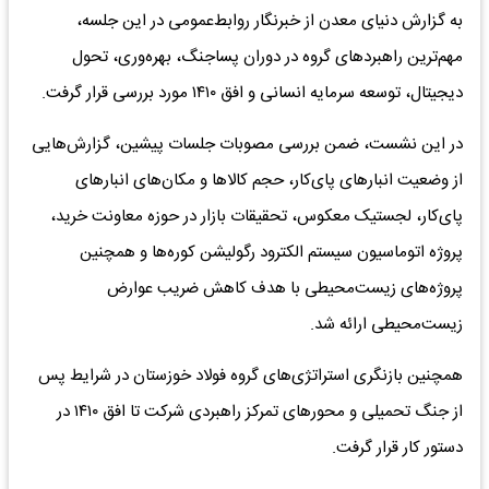
به گزارش دنیای معدن از خبرنگار روابط‌عمومی در این جلسه،
مهم‌ترین راهبردهای گروه در دوران پساجنگ، بهره‌وری، تحول
دیجیتال، توسعه سرمایه انسانی و افق ۱۴۱۰ مورد بررسی قرار گرفت.
در این نشست، ضمن بررسی مصوبات جلسات پیشین، گزارش‌هایی
از وضعیت انبارهای پای‌کار، حجم کالاها و مکان‌های انبارهای
پای‌کار، لجستیک معکوس، تحقیقات بازار در حوزه معاونت خرید،
پروژه اتوماسیون سیستم الکترود رگولیشن کوره‌ها و همچنین
پروژه‌های زیست‌محیطی با هدف کاهش ضریب عوارض
زیست‌محیطی ارائه شد.
همچنین بازنگری استراتژی‌های گروه فولاد خوزستان در شرایط پس
از جنگ تحمیلی و محورهای تمرکز راهبردی شرکت تا افق ۱۴۱۰ در
دستور کار قرار گرفت.