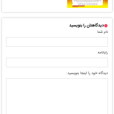
دیدگاهتان را بنویسید
نام شما
رایانامه
دیدگاه خود را اینجا بنویسید: