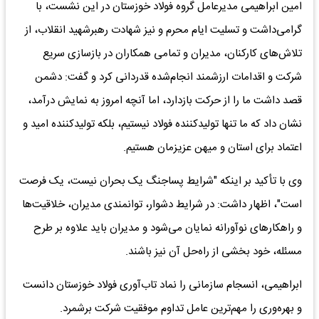
امین ابراهیمی مدیرعامل گروه فولاد خوزستان در این نشست، با
گرامی‌داشت و تسلیت ایام محرم و نیز شهادت رهبرشهید انقلاب، از
تلاش‌های کارکنان، مدیران و تمامی همکاران در بازسازی سریع
شرکت و اقدامات ارزشمند انجام‌شده قدردانی کرد و گفت: دشمن
قصد داشت ما را از حرکت بازدارد، اما آنچه امروز به نمایش درآمد،
نشان داد که ما تنها تولیدکننده فولاد نیستیم، بلکه تولیدکننده امید و
اعتماد برای استان و میهن عزیزمان هستیم.
وی با تأکید بر اینکه "شرایط پساجنگ یک بحران نیست، یک فرصت
است"، اظهار داشت: در شرایط دشوار، توانمندی مدیران، خلاقیت‌ها
و راهکارهای نوآورانه نمایان می‌شود و مدیران باید علاوه بر طرح
مسئله، خود بخشی از راه‌حل آن نیز باشند.
ابراهیمی، انسجام سازمانی را نماد تاب‌آوری فولاد خوزستان دانست
و بهره‌وری را مهم‌ترین عامل تداوم موفقیت شرکت برشمرد.