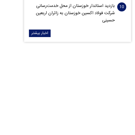
بازدید استاندار خوزستان از محل خدمت‌رسانی
شرکت فولاد اکسین خوزستان به زائران اربعین
حسینی
اخبار بیشتر