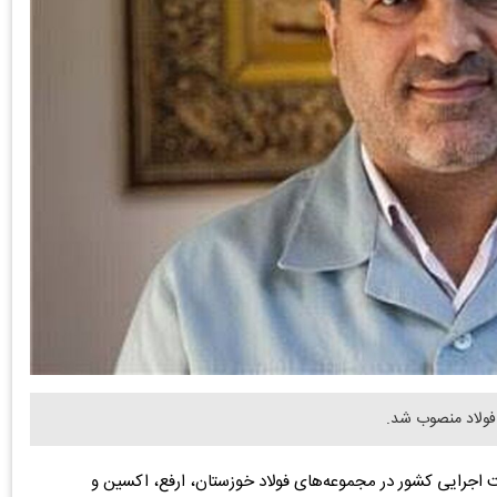
فولاد منصوب شد.
 اجرایی کشور در مجموعه‌های فولاد خوزستان، ارفع، اکسین و