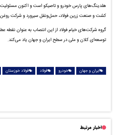
هلدینگ‌های پارس خودرو و تاصیکو است و اکنون مسئولیت م
کشت و صنعت زرین فولاد، حمل‌ونقل سیرورد و شرکت روغن طل
گروه شرکت‌های خیام فولاد از این انتصاب به عنوان نقطه عطف
توسعه‌ای کلان و ملی در سطح ایران و جهان یاد می‌کند.
ایران و جهان
خودرو
فولاد
فولاد خوزستان
اخبار مرتبط