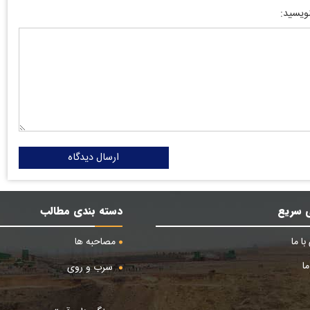
نویسید:
ارسال دیدگاه
 سریع
دسته بندی مطالب
ا ما
مصاحبه ها
ا
سرب و روی