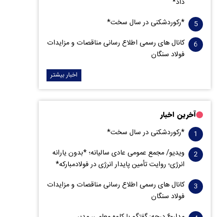
داد*
*رکوردشکنی در سال سخت*
کانال های رسمی اطلاع رسانی مناقصات و مزایدات
فولاد سنگان
اخبار بیشتر
آخرین اخبار
*رکوردشکنی در سال سخت*
ویدیو/ مجمع عمومی عادی سالیانه؛ *بدون یارانه
انرژی؛ روایت تأمین پایدار انرژی در فولادمبارکه*
کانال های رسمی اطلاع رسانی مناقصات و مزایدات
فولاد سنگان