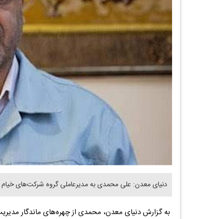
دنیای معدن: علی محمدی به مدیرعاملی گروه شرکت‌های خیام 
به گزارش دنیای معدن، محمدی از چهره‌های ماندگار مدیریت