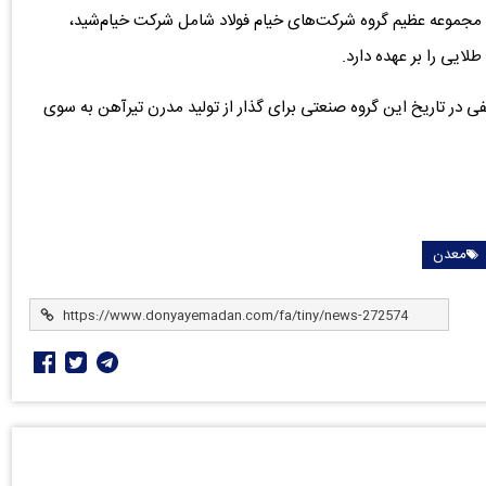
جموعه عظیم گروه شرکت‌های خیام فولاد شامل شرکت خیام‌شید،
ایی را بر عهده دارد.
ی در تاریخ این گروه صنعتی برای گذار از تولید مدرن تیرآهن به سوی
معدن