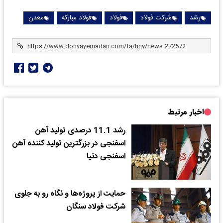
رشد
شرکت فولاد
فولاد
فولاد مبارکه
معدن
اخبار مرتبط
رشد 11.1 درصدی تولید آهن
اسفنجی در بزرگترین تولید کننده آهن
اسفنجی دنیا
حمایت از پروژه‌ها و نگاه رو به جلوی
شرکت فولاد سنگان