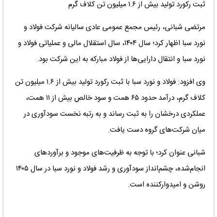
ثبت رکورد تولید بیش از ۱.۶ میلیون تن کلاف گرم
مرتضی شبانی، رئیس مجمع عمومی عادی سالیانه شرکت فولاد و
نورد سبا اظهار کرد؛ سال ۱۴۰۴، سال استقلال مالی و عملیاتی فولاد و
نورد سبا و انتقال دارایی‌ها از فولاد مبارکه به این شرکت بود.
وی افزود: فولاد و نورد سبا با ثبت رکورد تولید بیش از ۱.۶ میلیون تن
کلاف گرم، درآمد حدود ۶۵ همت و سود خالص بیش از ۱۱ همت،
عملکردی درخشان را به ثبت رساند و به رتبه نخست سودآوری در
میان شرکت‌های گروه دست یافت.
شبانی عنوان کرد؛ با توجه به ظرفیت‌های موجود و برآوردهای
انجام‌شده، چشم‌انداز سودآوری و رشد فولاد و نورد سبا در سال ۱۴۰۵
روشن و امیدوارکننده است.