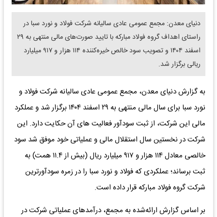
دنیای معدن: مجمع عمومی عادی سالیانه شرکت فولاد و نورد سبا در
راستای اهداف گروه فولاد مبارکه با تایید صورت‌های مالی منتهی به ۲۹
اسفند ۱۴۰۴ و تصویب سود خالص خیره‌کننده ۱۱۴ هزار و ۹۱۷ میلیارد
ریالی برگزار شد.
به گزارش دنیای معدن، مجمع عمومی عادی سالیانه شرکت فولاد و
نورد سبا برای سال مالی منتهی به ۲۹ اسفند ۱۴۰۴ برگزار شد و عملکرد
مالی این شرکت، از ثبت سودآور فعالیت های آن حکایت دارد. این
شرکت در نخستین سال استقلال مالی و عملیاتی خود موفق شد سود
خالصی معادل ۱۱۴ هزار و ۹۱۷ میلیارد ریال (بیش از ۱۱.۴ همت) به
ثبت برساند؛ عملکردی که فولاد و نورد سبا را در زمره سودآورترین
شرکت‌ گروه فولاد مبارکه قرار داده است.
بر اساس گزارش ارائه‌شده به مجمع، درآمدهای عملیاتی شرکت در