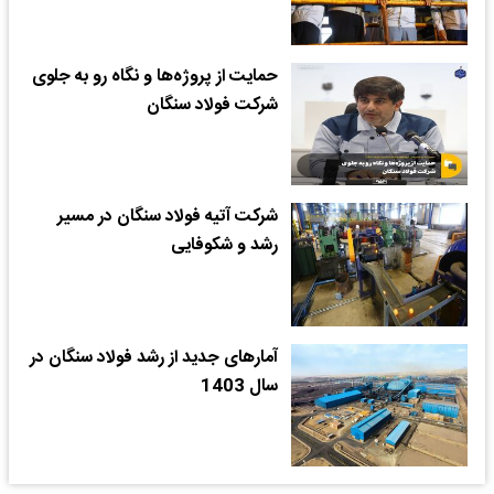
حمایت از پروژه‌ها و نگاه رو به جلوی
شرکت فولاد سنگان
شرکت آتیه فولاد سنگان در مسیر
رشد و شکوفایی
آمارهای جدید از رشد فولاد سنگان در
سال 1403