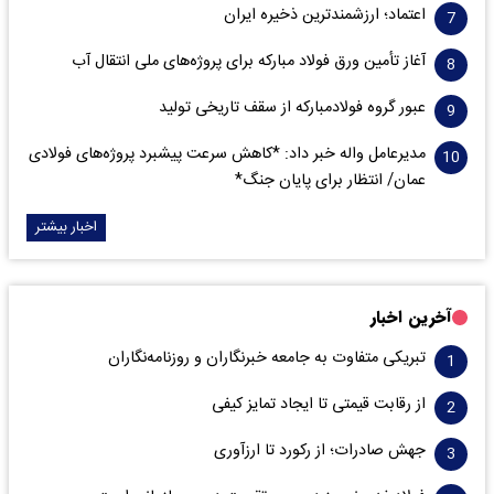
اعتماد؛ ارزشمندترین ذخیره ایران
آغاز تأمین ورق فولاد مبارکه برای پروژه‌های ملی انتقال آب
عبور گروه فولادمبارکه از سقف تاریخی تولید
مدیرعامل واله خبر داد: *کاهش سرعت پیشبرد پروژه‌های فولادی
عمان/ انتظار برای پایان جنگ*
اخبار بیشتر
آخرین اخبار
تبریکی متفاوت به جامعه خبرنگاران و روزنامه‌نگاران
از رقابت قیمتی تا ایجاد تمایز کیفی
جهش صادرات؛ از رکورد تا ارزآوری