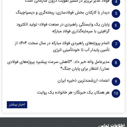
فولاد غدیر نی‌ریز در مسیر تقویت درون سازمانی است
دیدار با کارکنان بخش فولادسازی، ریخته‌گری و دیسپاچینگ
پایان یک وابستگی راهبردی در صنعت فولاد؛ تولید الکترود
گرافیتی با سرمایه‌گذاری فولاد مبارکه
اتمام پروژه‌های راهبردی فولاد مبارکه در سال سخت ۱۴۰۴؛ از
تأمین پایدار آب تا خودتأمینی انرژی
مدیرعامل واله خبر داد: *کاهش سرعت پیشبرد پروژه‌های فولادی
عمان/ انتظار برای پایان جنگ*
اعتماد؛ ارزشمندترین ذخیره ایران
هر همکار، یک خبرنگار؛ هر خانواده یک روایت
اخبار بیشتر
اطلاعات تماس