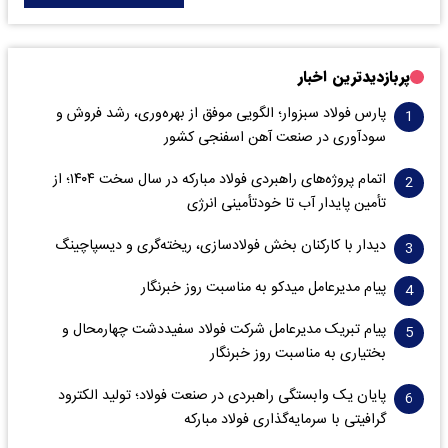
پربازدیدترین اخبار
پارس فولاد سبزوار؛ الگویی موفق از بهره‌وری، رشد فروش و
سود‌آوری در صنعت آهن اسفنجی کشور
اتمام پروژه‌های راهبردی فولاد مبارکه در سال سخت ۱۴۰۴؛ از
تأمین پایدار آب تا خودتأمینی انرژی
دیدار با کارکنان بخش فولادسازی، ریخته‌گری و دیسپاچینگ
پیام مدیرعامل میدکو به مناسبت روز خبرنگار
پیام تبریک مدیرعامل شرکت فولاد سفیددشت چهارمحال و
بختیاری به مناسبت روز خبرنگار
پایان یک وابستگی راهبردی در صنعت فولاد؛ تولید الکترود
گرافیتی با سرمایه‌گذاری فولاد مبارکه