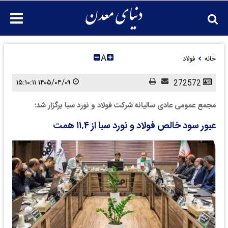
A
خانه
فولاد
۱۴۰۵/۰۴/۰۹ ۱۵:۱۰:۱۱
272572
مجمع عمومی عادی سالیانه شرکت فولاد و نورد سبا برگزار شد؛
عبور سود خالص فولاد و نورد سبا از ۱۱.۴ همت