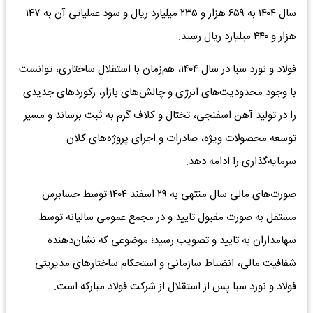
سال ۱۴۰۴ به ۶۵۹ هزار و ۲۳۵ میلیارد ریال و سود عملیاتی آن به ۱۴۷
هزار و ۴۴۰ میلیارد ریال رسید.
فولاد و نورد سبا در سال ۱۴۰۴، هم‌زمان با استقلال ساختاری، توانست
با وجود محدودیت‌های انرژی و چالش‌های بازار، رکوردهای جدیدی
را در تولید آهن اسفنجی، تختال و کلاف گرم به ثبت برساند و مسیر
توسعه محصولات ویژه، صادرات و اجرای پروژه‌های کلان
سرمایه‌گذاری را ادامه دهد.
صورت‌های مالی سال منتهی به ۲۹ اسفند ۱۴۰۴ توسط حسابرس
مستقل به صورت مقبول تایید و در مجمع عمومی سالیانه توسط
سهامداران به تایید و تصویب رسید؛ موضوعی که نشان‌دهنده
شفافیت مالی، انضباط سازمانی و استحکام ساختارهای مدیریتی
فولاد و نورد سبا پس از استقلال از شرکت فولاد مبارکه است.