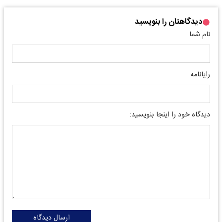
دیدگاهتان را بنویسید
نام شما
رایانامه
دیدگاه خود را اینجا بنویسید:
ارسال دیدگاه