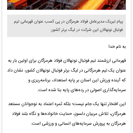
پیام تبریک مدیرعامل فولاد هرمزگان در پی کسب عنوان قهرمانی تیم
فوتبال نونهالان این شرکت در لیگ برتر کشور:
به نام خدا
قهرمانی ارزشمند تیم فوتبال نونهالان فولاد هرمزگان برای اولین بار به
عنوان یک تیم هرمزگانی در لیگ برتر فوتبال نونهالان کشور، نشان داد
که آینده ورزش این استان بر پایه استعداد، برنامه‌ریزی و
سرمایه‌گذاری اصولی در رده‌های پایه بنا شده است.
این افتخار تنها یک جام نیست؛ بلکه ثمره اعتماد به نوجوانان مستعد
هرمزگان، تلاش مربیان دلسوز، حمایت خانواده‌ها و نگاه بلند فولاد
هرمزگان به پرورش سرمایه‌های انسانی و ورزشی است.