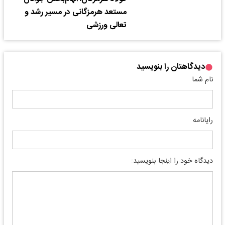
مستعد هرمزگانی در مسیر رشد و
تعالی ورزشی
دیدگاهتان را بنویسید
نام شما
رایانامه
دیدگاه خود را اینجا بنویسید: