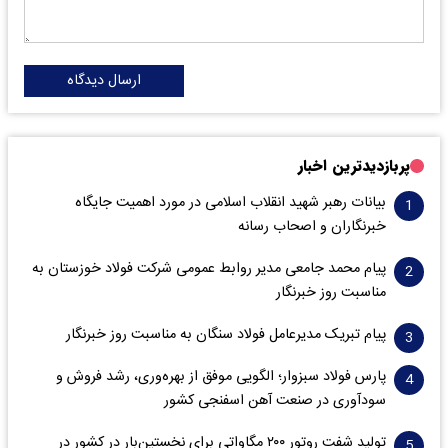
ارسال دیدگاه
پربازدیدترین اخبار
بیانات رهبر شهید انقلاب اسلامی در مورد اهمیت جایگاه
خبرنگاران و اصحاب رسانه
پیام محمد جامعی مدیر روابط عمومی شرکت فولاد خوزستان به
مناسبت روز خبرنگار
پیام تبریک مدیرعامل فولاد سنگان به مناسبت روز خبرنگار
پارس فولاد سبزوار؛ الگویی موفق از بهره‌وری، رشد فروش و
سود‌آوری در صنعت آهن اسفنجی کشور
تولید شفت روتور ۲۰۰ مگاواتی برای نخستین‌بار در کشور در