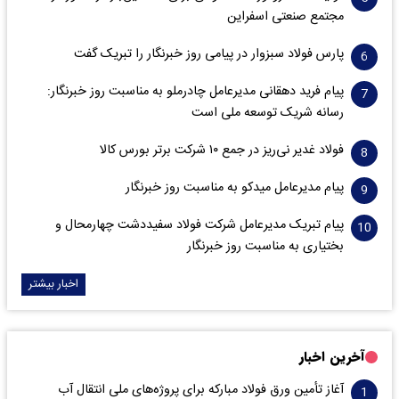
مجتمع صنعتی اسفراین
پارس فولاد سبزوار در پیامی روز خبرنگار را تبریک گفت
پیام فرید دهقانی مدیرعامل چادرملو به مناسبت روز خبرنگار:
رسانه شریک توسعه ملی است
فولاد غدیر نی‌ریز در جمع ۱۰ شرکت برتر بورس کالا
پیام مدیرعامل میدکو به مناسبت روز خبرنگار
پیام تبریک مدیرعامل شرکت فولاد سفیددشت چهارمحال و
بختیاری به مناسبت روز خبرنگار
اخبار بیشتر
آخرین اخبار
آغاز تأمین ورق فولاد مبارکه برای پروژه‌های ملی انتقال آب