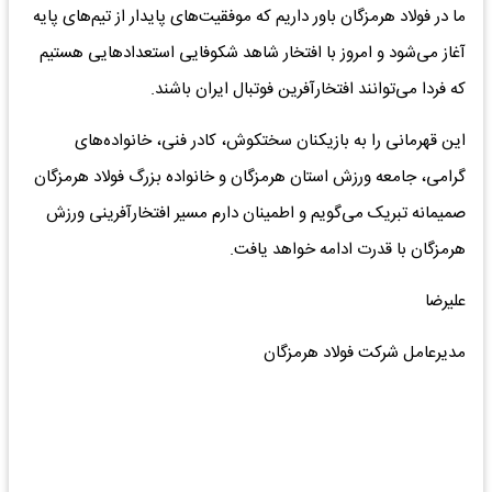
ما در فولاد هرمزگان باور داریم که موفقیت‌های پایدار از تیم‌های پایه
آغاز می‌شود و امروز با افتخار شاهد شکوفایی استعدادهایی هستیم
که فردا می‌توانند افتخارآفرین فوتبال ایران باشند.
این قهرمانی را به بازیکنان سختکوش، کادر فنی، خانواده‌های
گرامی، جامعه ورزش استان هرمزگان و خانواده بزرگ فولاد هرمزگان
صمیمانه تبریک می‌گویم و اطمینان دارم مسیر افتخارآفرینی ورزش
هرمزگان با قدرت ادامه خواهد یافت.
علیرضا
مدیرعامل شرکت فولاد هرمزگان