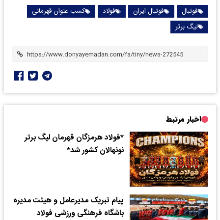
فوتبال
فوتبال ایران
فولاد
کسب عنوان قهرمانی
لیگ برتر
اخبار مرتبط
*فولاد هرمزگان قهرمان لیگ برتر
نونهالان کشور شد*
پیام تبریک مدیرعامل و هیئت مدیره
باشگاه فرهنگی ورزشی فولاد