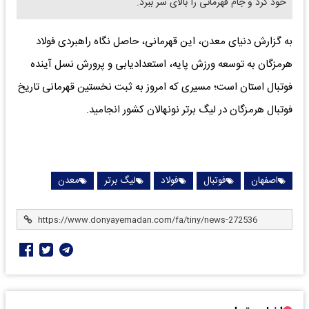
خود کرد و جام قهرمانی را بالای سر ببرد.
به گزارش دنیای معدن، این قهرمانی، حاصل نگاه راهبردی فولاد
هرمزگان به توسعه ورزش پایه، استعدادیابی و پرورش نسل آینده
فوتبال استان است؛ مسیری که امروز به ثبت نخستین قهرمانی تاریخ
فوتبال هرمزگان در لیگ برتر نونهالان کشور انجامید.
اصفهان
فوتبال
فولاد
لیگ برتر
معدن