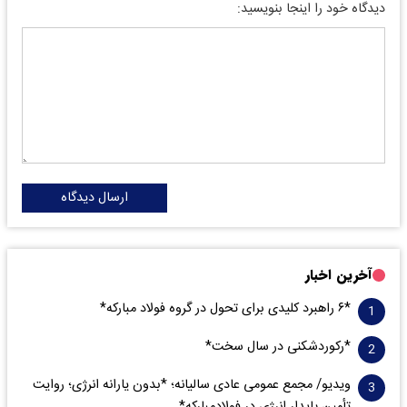
دیدگاه خود را اینجا بنویسید:
ارسال دیدگاه
آخرین اخبار
*۶ راهبرد کلیدی برای تحول در گروه فولاد مبارکه*
*رکوردشکنی در سال سخت*
ویدیو/ مجمع عمومی عادی سالیانه؛ *بدون یارانه انرژی؛ روایت