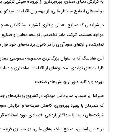
به گزارش دنیای معدن، بهره‌برداری از نیروگاه سیکل ترکیبی 
برنامه‌های اصلاح ساختار مالی، از مهم‌ترین اقدامات میدکو بر
در شرایطی که صنایع معدنی و فلزی کشور با مشکلاتی همچون
مواجه هستند، شرکت مادر تخصصی توسعه معادن و صنایع معد
تمام‌شده و ارتقای سودآوری را در کانون برنامه‌های خود قرار 
این هلدینگ که به عنوان بزرگ‌ترین مجموعه خصوصی معدن و
ظرفیت‌های تولیدی، مجموعه‌ای از اقدامات ساختاری و عملیات
بهره‌وری؛ کلید عبور از چالش‌های صنعت
علیرضا ابراهیمی، مدیرعامل میدکو، در تشریح رویکردهای جد
که همزمان با بهبود بهره‌وری، کاهش هزینه‌ها و افزایش س
شرکت‌های تابعه با حداکثر بازدهی اقتصادی مورد استفاده قرار
بر همین اساس، اصلاح ساختارهای مالی، بهینه‌سازی فرآیندهای