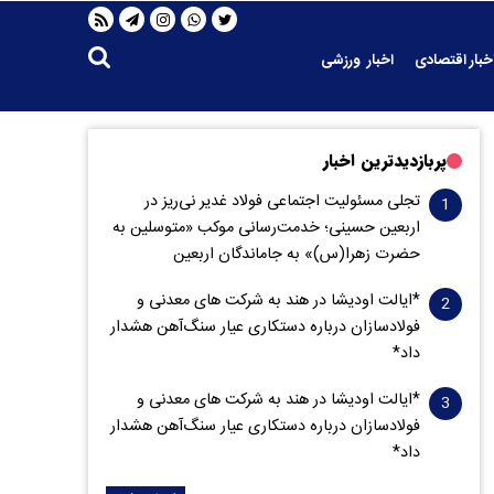
خبار اقتصادی
اخبار ورزشی
پربازدیدترین اخبار
تجلی مسئولیت اجتماعی فولاد غدیر نی‌ریز در
اربعین حسینی؛ خدمت‌رسانی موکب «متوسلین به
حضرت زهرا(س)» به جاماندگان اربعین
*ایالت اودیشا در هند به شرکت های معدنی و
فولادسازان درباره دستکاری عیار سنگ‌آهن هشدار
داد*
*ایالت اودیشا در هند به شرکت های معدنی و
فولادسازان درباره دستکاری عیار سنگ‌آهن هشدار
داد*