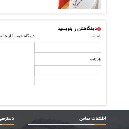
دیدگاهتان را بنویسید
نام شما
دیدگاه خود را اینجا ب
رایانامه
اطلاعات تماس
دسترسی