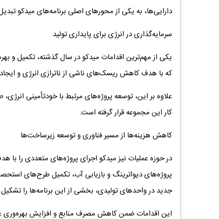
دارایی‌ها، به یکی از محورهای اصلی برنامه‌های میدکو تبدی
سرمایه‌گذاری در انرژی برای پایداری تولید
که با هدف کاهش ریسک‌های ناشی از ناترازی انرژی و ایجاد پا
علاوه بر این، توسعه پروژه‌های مرتبط با خودتأمینی انرژی، ط
کار این مجموعه قرار گرفته است.
کاهش هزینه‌ها از مسیر فناوری و توسعه زیرساخت‌ها
در حوزه عملیات نیز میدکو اجرای پروژه‌های متعددی را با ه
پروژه‌های دیواترینگ و بازیابی آب، تکمیل طرح‌های استحصال
جدید در واحدهای تولیدی، بخشی از این برنامه‌ها را تشکیل 
این اقدامات ضمن کاهش مصرف منابع و افزایش بهره‌وری ع