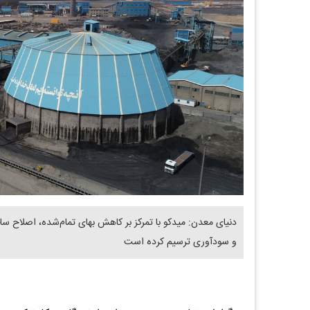
دنیای معدن: میدکو با تمرکز بر کاهش بهای تمام‌شده، اصلاح س
و سودآوری ترسیم کرده است