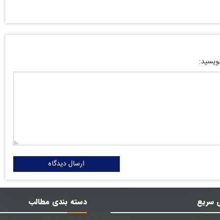
نویسید:
ارسال دیدگاه
 سریع
دسته بندی مطالب