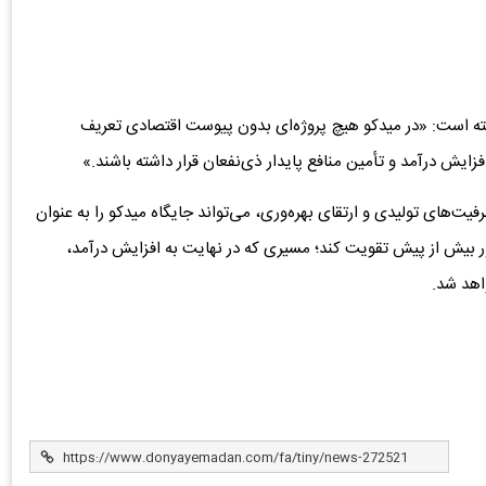
فته است: «در میدکو هیچ پروژه‌ای بدون پیوست اقتصادی تعریف
زایش درآمد و تأمین منافع پایدار ذی‌نفعان قرار داشته باشند.»
‌های تولیدی و ارتقای بهره‌وری، می‌تواند جایگاه میدکو را به عنوان
ر بیش از پیش تقویت کند؛ مسیری که در نهایت به افزایش درآمد،
اهد شد.