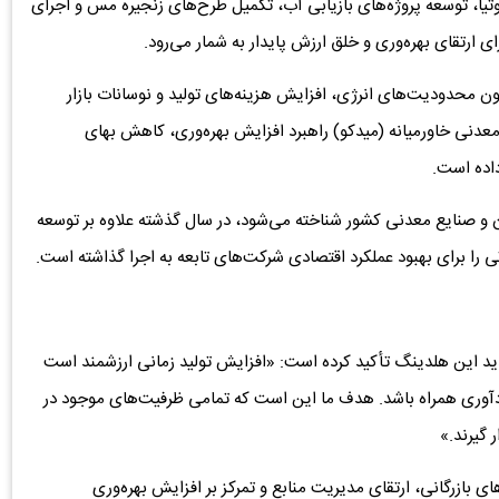
بوتیا، توسعه پروژه‌های بازیابی آب، تکمیل طرح‌های زنجیره مس و اجرای
ای ارتقای بهره‌وری و خلق ارزش پایدار به شمار می‌رود.
 محدودیت‌های انرژی، افزایش هزینه‌های تولید و نوسانات بازار
نی خاورمیانه (میدکو) راهبرد افزایش بهره‌وری، کاهش بهای
داده است.
 صنایع معدنی کشور شناخته می‌شود، در سال گذشته علاوه بر توسعه
ی را برای بهبود عملکرد اقتصادی شرکت‌های تابعه به اجرا گذاشته است.
ید این هلدینگ تأکید کرده است: «افزایش تولید زمانی ارزشمند است
ودآوری همراه باشد. هدف ما این است که تمامی ظرفیت‌های موجود در
 گیرند.»
 بازرگانی، ارتقای مدیریت منابع و تمرکز بر افزایش بهره‌وری