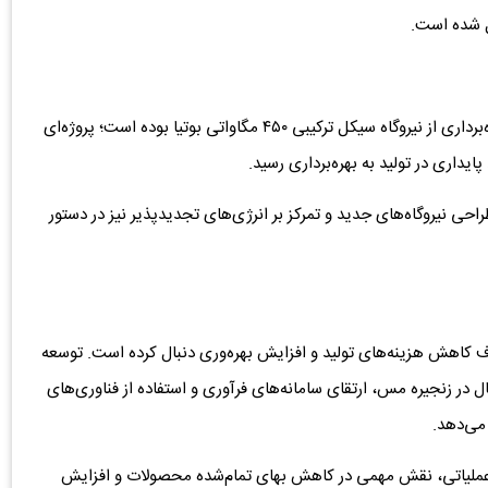
ل شده است.
یکی از مهم‌ترین اقدامات میدکو در سال گذشته، تکمیل و بهره‌برداری از نیروگاه سیکل ترکیبی ۴۵۰ مگاواتی بوتیا بوده است؛ پروژه‌ای
یداری در تولید به بهره‌برداری رسید.
راحی نیروگاه‌های جدید و تمرکز بر انرژی‌های تجدیدپذیر نیز در دستور
دف کاهش هزینه‌های تولید و افزایش بهره‌وری دنبال کرده است. توسعه
 در زنجیره مس، ارتقای سامانه‌های فرآوری و استفاده از فناوری‌های
می‌دهد.
ملیاتی، نقش مهمی در کاهش بهای تمام‌شده محصولات و افزایش