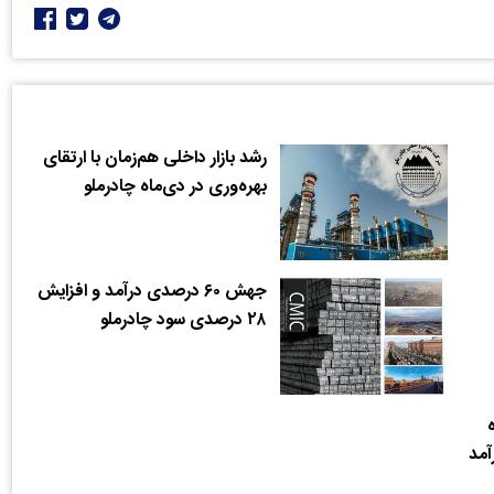
رشد بازار داخلی هم‌زمان با ارتقای
بهره‌وری در دی‌ماه چادرملو
جهش ۶۰ درصدی درآمد و افزایش
۲۸ درصدی سود چادرملو
آمد