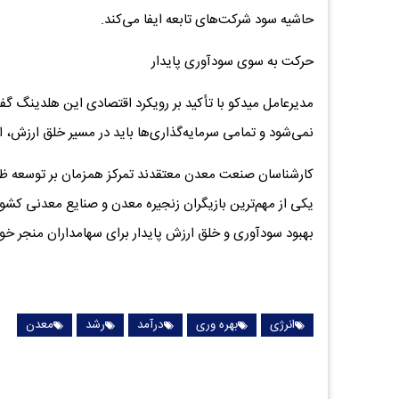
حاشیه سود شرکت‌های تابعه ایفا می‌کند.
حرکت به سوی سودآوری پایدار
مدیرعامل میدکو با تأکید بر رویکرد اقتصادی این هلدینگ گ
نمی‌شود و تمامی سرمایه‌گذاری‌ها باید در مسیر خلق ارزش، اف
کارشناسان صنعت معدن معتقدند تمرکز همزمان بر توسعه ظرفیت
یکی از مهم‌ترین بازیگران زنجیره معدن و صنایع معدنی کشو
بهبود سودآوری و خلق ارزش پایدار برای سهامداران منجر خو
انرژی
بهره وری
درآمد
رشد
معدن