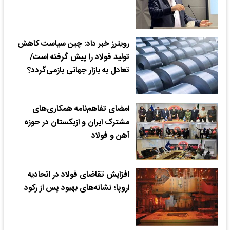
رویترز خبر داد: چین سیاست کاهش
تولید فولاد را پیش گرفته است/ ‌
تعادل به بازار جهانی بازمی‌گردد؟
امضای تفاهم‌نامه همکاری‌های
مشترک ایران و ازبکستان در حوزه
آهن و فولاد
افزایش تقاضای فولاد در اتحادیه
اروپا؛ نشانه‌های بهبود پس از رکود