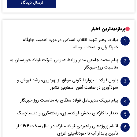
ارسال دیدگاه
پربازدیدترین اخبار
بیانات رهبر شهید انقلاب اسلامی در مورد اهمیت جایگاه
خبرنگاران و اصحاب رسانه
پیام محمد جامعی مدیر روابط عمومی شرکت فولاد خوزستان به
مناسبت روز خبرنگار
پارس فولاد سبزوار؛ الگویی موفق از بهره‌وری، رشد فروش و
سود‌آوری در صنعت آهن اسفنجی کشور
پیام تبریک مدیرعامل فولاد سنگان به مناسبت روز خبرنگار
دیدار با کارکنان بخش فولادسازی، ریخته‌گری و دیسپاچینگ
اتمام پروژه‌های راهبردی فولاد مبارکه در سال سخت ۱۴۰۴؛ از
تأمین پایدار آب تا خودتأمینی انرژی