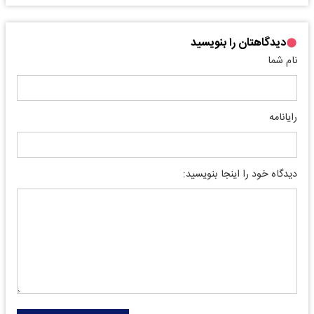
دیدگاهتان را بنویسید
نام شما
رایانامه
دیدگاه خود را اینجا بنویسید: