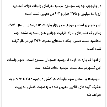
در چارچوب جدید، مجموع سهمیه تعرفه‌ای واردات فولاد اتحادیه
اروپا ۱۸ میلیون و ۳۴۵ هزار و ۹۲۲ تن تعیین شده است.
این حجم بر اساس مرجع سهم بازار واردات ۱۳ درصدی از سال ۲۰۱۳،
زمانی که فشارهای مازاد ظرفیت جهانی هنوز تشدید نشده بود،
محاسبه شده، ضمن اینکه داده‌های مصرف ۲۰۲۴ نیز در نظر گرفته
شده است.
از آنجا که واردات فولاد از روسیه همچنان ممنوع است، حجم واردات
این کشور در محاسبات سهمیه لحاظ نشده است.
سهمیه‌ها بر اساس سهم واردات هر کشور در دوره ۲۰۲۲ تا ۲۰۲۴ و به
تفکیک گروه‌های کالایی تعیین شده و به‌صورت فصلی مدیریت
خواهد شد.