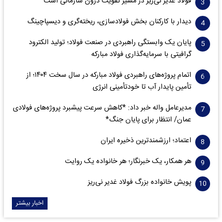
فولاد غدیر نی‌ریز در مسیر تقویت درون سازمانی است
دیدار با کارکنان بخش فولادسازی، ریخته‌گری و دیسپاچینگ
پایان یک وابستگی راهبردی در صنعت فولاد؛ تولید الکترود
گرافیتی با سرمایه‌گذاری فولاد مبارکه
اتمام پروژه‌های راهبردی فولاد مبارکه در سال سخت ۱۴۰۴؛ از
تأمین پایدار آب تا خودتأمینی انرژی
مدیرعامل واله خبر داد: *کاهش سرعت پیشبرد پروژه‌های فولادی
عمان/ انتظار برای پایان جنگ*
اعتماد؛ ارزشمندترین ذخیره ایران
هر همکار، یک خبرنگار؛ هر خانواده یک روایت
پویش خانواده بزرگ فولاد غدیر نی‌ریز
اخبار بیشتر