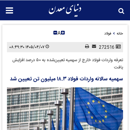
A
خانه
فولاد
۱۴۰۵/۰۴/۰۷ ۰۸:۴۹:۳۰
272516
تعرفه واردات فولاد خارج از سهمیه تعیین‌شده به ۵۰ درصد افزایش
یافت
سهمیه سالانه واردات فولاد ۱۸.۳ میلیون تن تعیین شد