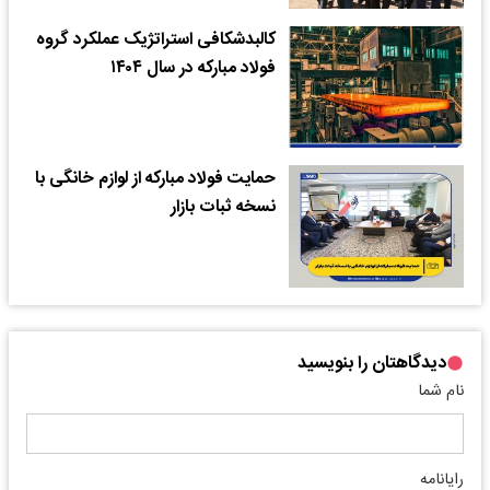
کالبدشکافی استراتژیک عملکرد گروه
فولاد مبارکه در سال ۱۴۰۴
حمایت فولاد مبارکه از لوازم خانگی با
نسخه ثبات بازار
دیدگاهتان را بنویسید
نام شما
رایانامه