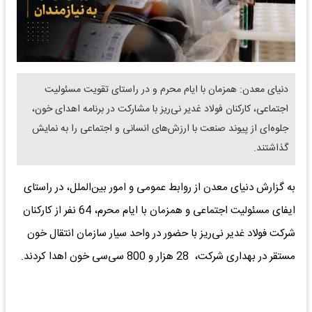
دنیای معدن: همزمان با ایام محرم و در راستای تقویت مسئولیت
اجتماعی، کارکنان فولاد غدیر نی‌ریز با مشارکت در برنامه اهدای خون،
جلوه‌ای از پیوند صنعت با ارزش‌های انسانی و اجتماعی را به نمایش
گذاشتند.
به گزارش دنیای معدن از روابط عمومی و امور بین‌الملل، در راستای
ایفای مسئولیت اجتماعی و همزمان با ایام محرم، 64 نفر از کارکنان
شرکت فولاد غدیر نی‌ریز با حضور در واحد سیار سازمان انتقال خون
مستقر در بهداری شرکت، 28 هزار و 800 سی‌سی خون اهدا کردند.