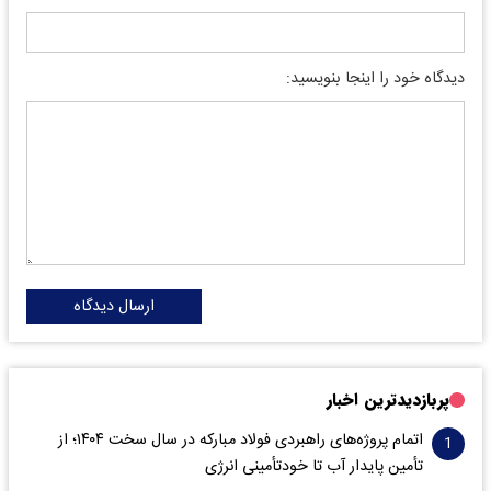
دیدگاه خود را اینجا بنویسید:
ارسال دیدگاه
پربازدیدترین اخبار
اتمام پروژه‌های راهبردی فولاد مبارکه در سال سخت ۱۴۰۴؛ از
تأمین پایدار آب تا خودتأمینی انرژی