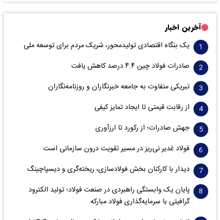
آخرین اخبار
یک بنگاه اقتصادی تولیدمحور، شریک مردم برای توسعه ملی
صادرات فولاد چین ۴.۴ درصد کاهش یافت
تبریکی متفاوت به جامعه خبرنگاران و روزنامه‌نگاران
از رقابت قیمتی تا ایجاد تمایز کیفی
جهش صادرات؛ از رکورد تا ارزآوری
فولاد غدیر نی‌ریز در مسیر تقویت درون سازمانی است
دیدار با کارکنان بخش فولادسازی، ریخته‌گری و دیسپاچینگ
پایان یک وابستگی راهبردی در صنعت فولاد؛ تولید الکترود
گرافیتی با سرمایه‌گذاری فولاد مبارکه