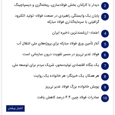
دیدار با کارکنان بخش فولادسازی، ریخته‌گری و دیسپاچینگ
پایان یک وابستگی راهبردی در صنعت فولاد؛ تولید الکترود
گرافیتی با سرمایه‌گذاری فولاد مبارکه
اعتماد؛ ارزشمندترین ذخیره ایران
آغاز تأمین ورق فولاد مبارکه برای پروژه‌های ملی انتقال آب
فولاد غدیر نی‌ریز در مسیر تقویت درون سازمانی است
یک بنگاه اقتصادی تولیدمحور، شریک مردم برای توسعه ملی
هر همکار، یک خبرنگار؛ هر خانواده یک روایت
پویش خانواده بزرگ فولاد غدیر نی‌ریز
صادرات فولاد چین ۴.۴ درصد کاهش یافت
اخبار بیشتر