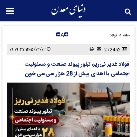
A
خانه
فولاد
۱۴۰۵/۰۴/۰۲ ۰۹:۰۹:۴۷
272452
فولاد غدیر نی‌ریز، تبلور پیوند صنعت و مسئولیت
اجتماعی با اهدای بیش از 28 هزار سی‌سی خون ‌