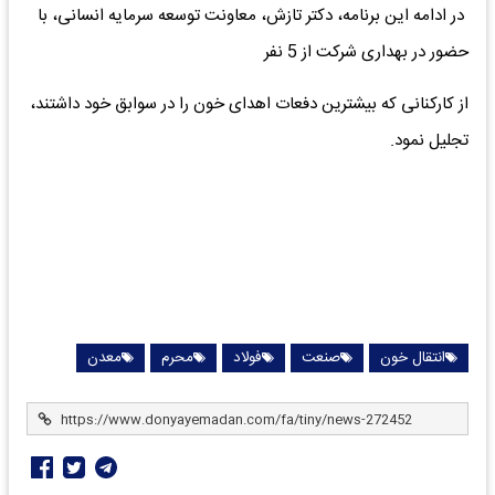
در ادامه این برنامه، دکتر تازش، معاونت توسعه سرمایه انسانی، با
حضور در بهداری شرکت از 5 نفر
از کارکنانی که بیشترین دفعات اهدای خون را در سوابق خود داشتند،
تجلیل نمود.
انتقال خون
صنعت
فولاد
محرم
معدن