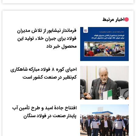
اخبار مرتبط
فرماندار نیشابور از تلاش مدیران
فولاد برای جبران خلاء تولید این
محصول خبر داد
احیای کوره ۸ فولاد مبارکه شاهکاری
کم‌نظیر در صنعت کشور است
افتتاح جادۀ امید و طرح تأمین آب
پایدار صنعت در فولاد سنگان