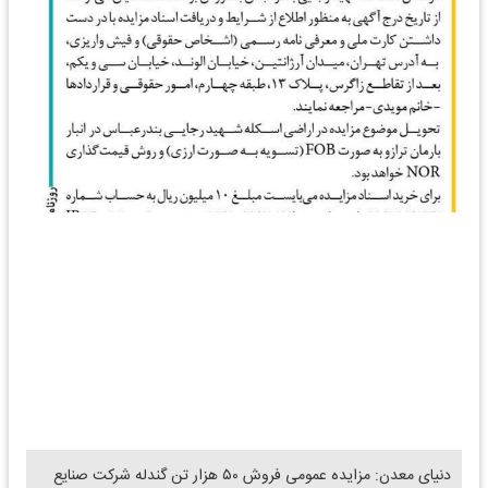
دنیای معدن: مزایده‌ عمومی فروش ۵۰ هزار تن گندله شرکت صنایع