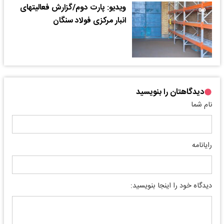
ویدیو: پارت دوم/گزارش فعالیتهای
انبار مرکزی فولاد سنگان
دیدگاهتان را بنویسید
نام شما
رایانامه
دیدگاه خود را اینجا بنویسید: