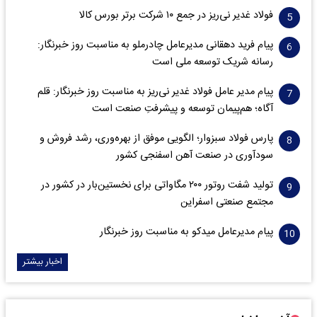
فولاد غدیر نی‌ریز در جمع ۱۰ شرکت برتر بورس کالا
پیام فرید دهقانی مدیرعامل چادرملو به مناسبت روز خبرنگار:
رسانه شریک توسعه ملی است
پیام مدیر عامل فولاد غدیر نی‌ریز به مناسبت روز خبرنگار: قلم
آگاه؛ هم‌پیمان توسعه و پیشرفتِ صنعت است
پارس فولاد سبزوار؛ الگویی موفق از بهره‌وری، رشد فروش و
سود‌آوری در صنعت آهن اسفنجی کشور
تولید شفت روتور ۲۰۰ مگاواتی برای نخستین‌بار در کشور در
مجتمع صنعتی اسفراین
پیام مدیرعامل میدکو به مناسبت روز خبرنگار
اخبار بیشتر