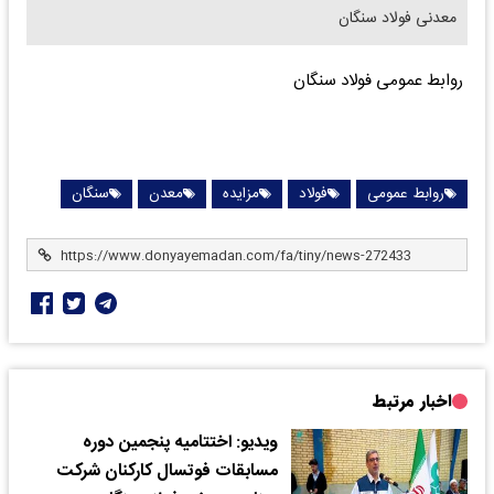
معدنی فولاد سنگان
روابط عمومی فولاد سنگان
روابط عمومی
فولاد
مزایده
معدن
سنگان
اخبار مرتبط
ویدیو: اختتامیه پنجمین دوره
مسابقات فوتسال کارکنان شرکت