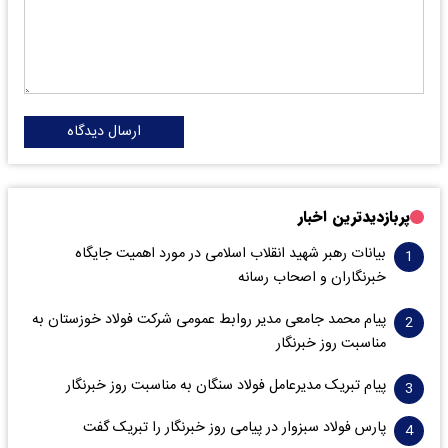
ارسال دیدگاه
پربازدیدترین اخبار
بیانات رهبر شهید انقلاب اسلامی در مورد اهمیت جایگاه
خبرنگاران و اصحاب رسانه
پیام محمد جامعی مدیر روابط عمومی شرکت فولاد خوزستان به
مناسبت روز خبرنگار
پیام تبریک مدیرعامل فولاد سنگان به مناسبت روز خبرنگار
پارس فولاد سبزوار در پیامی روز خبرنگار را تبریک گفت