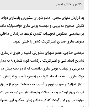
کشور را خنثی نمود.
‌‌نگرش صحیح مدیریتی‌‌ و ‌‌نهضت بومی‌سازی‌‌ فولادمبارکه د
بر مهندسی معکوس تجهیزات کلیدی توسط سازندگان داخلی، نه‌
متوقف‌سازی صنایع استراتژیک کشور را خنثی نمود.
مرتضی طلایی، عضو شورای مشورتی کمیته راهبری بازسازی و نو
تشریح ابعاد 
مدیریتی‌‌ و ‌‌نهضت بومی‌سازی‌‌ دانست که از دو دهه پیش د
فولادسازی با هدف ایجاد شوک در زنجیره تأمین و افزایش ا
دنبال افزایش ضریب تورم و آسیب به معیشت مردم از طریق متو
قیمت ورق فولادی و محصولات وابسته نظیر خودرو به صورت روان
مبارکه بر این قرار گرفت که در حداقل زمان ممکن، این عدم‌ال