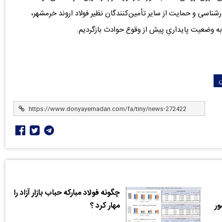
ناسی و حمایت از سایر تأمین‌کنندگان نظیر فولاد اروند خرمشهر،
تا به وضعیت پایداریِ پیش از وقوع حوادث بازگردیم.
چگونه فولاد مبارکه حباب بازار آزاد را
ور
مهار کرد ؟