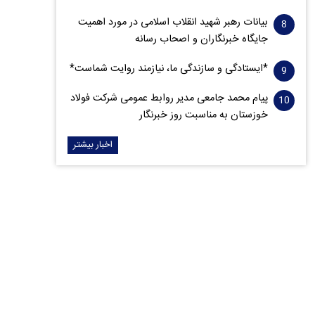
بیانات رهبر شهید انقلاب اسلامی در مورد اهمیت
جایگاه خبرنگاران و اصحاب رسانه
*ایستادگی و سازندگی ما، نیازمند روایت شماست*
پیام محمد جامعی مدیر روابط عمومی شرکت فولاد
خوزستان به مناسبت روز خبرنگار
اخبار بیشتر