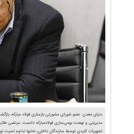
مدیریتی‌‌ و ‌‌نهضت بومی‌سازی‌‌ فولادمبارکه دانست. مرتضی طل
تجهیزات کلیدی توسط سازندگان داخلی، نه‌تنها تداوم امنیت ت