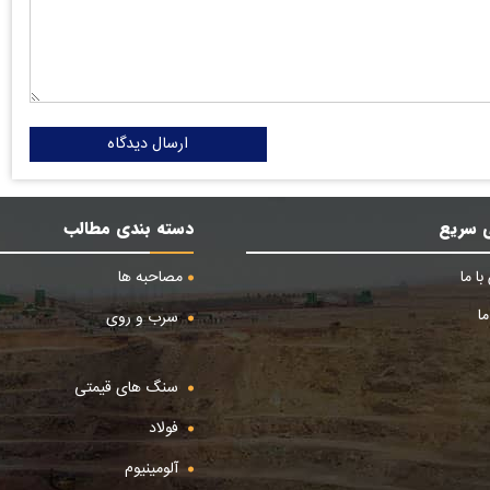
ارسال دیدگاه
 سریع
دسته بندی مطالب
ا ما
مصاحبه ها
ا
سرب و روی
سنگ های قیمتی
فولاد
آلومینیوم