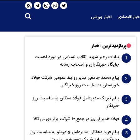
خبار اقتصادی
اخبار ورزشی
پربازدیدترین اخبار
بیانات رهبر شهید انقلاب اسلامی در مورد اهمیت
جایگاه خبرنگاران و اصحاب رسانه
پیام محمد جامعی مدیر روابط عمومی شرکت فولاد
خوزستان به مناسبت روز خبرنگار
پیام تبریک مدیرعامل فولاد سنگان به مناسبت روز
خبرنگار
فولاد غدیر نی‌ریز در جمع ۱۰ شرکت برتر بورس کالا
پیام فرید دهقانی مدیرعامل چادرملو به مناسبت روز
خبرنگار: رسانه شریک توسعه ملی است