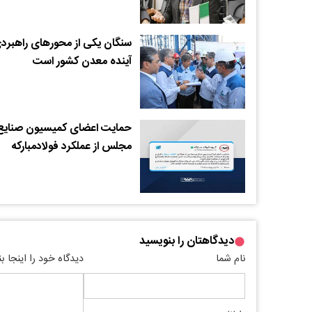
سنگان یکی از محورهای راهبرد
آینده معدن کشور است
حمایت اعضای کمیسیون صنایع
مجلس از عملکرد فولادمبارکه
دیدگاهتان را بنویسید
نام شما
دیدگاه خود را اینجا ب