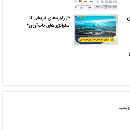
ی
*از رکوردهای تاریخی تا
استراتژی‌های تاب‌آوری*
نویسید: