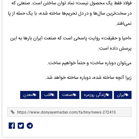
فولاد فقط یک محصول نیست؛ نماد توان ساختن است. صنعتی که
در سخت‌ترین سال‌ها و در دل تحریم‌ها ساخته شده، با یک حمله از پا
نمی‌افتد.
«احیا و حقیقت» روایت پاسخی است که صنعت ایران بارها به این
پرسش داده است:
می‌توان دوباره ساخت؛ و حتماً خواهیم ساخت.
زیرا آنچه ساخته شده، دوباره ساخته خواهد شد.
ایران
زندگی روزمره
صنعت
قلب
معدن