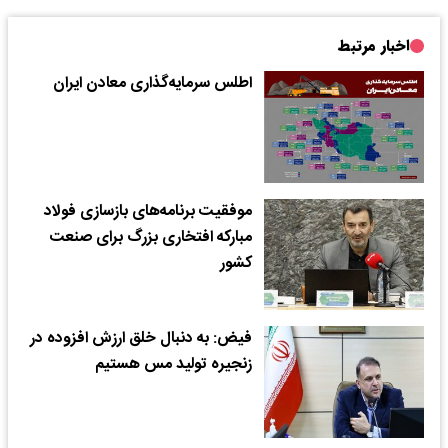
اخبار مرتبط
اطلس سرمایه‌گذاری معادن ایران
موفقیت برنامه‌های بازسازی فولاد
مبارکه افتخاری بزرگ برای صنعت
کشور
فیض: به دنبال خلق ارزش افزوده در
زنجیره تولید مس هستیم