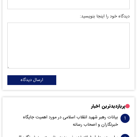
دیدگاه خود را اینجا بنویسید:
ارسال دیدگاه
پربازدیدترین اخبار
بیانات رهبر شهید انقلاب اسلامی در مورد اهمیت جایگاه
خبرنگاران و اصحاب رسانه