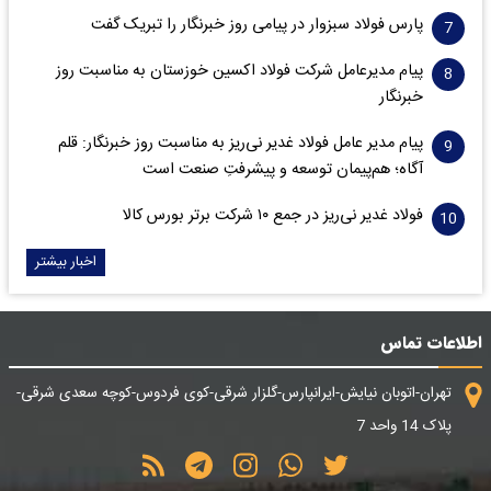
پارس فولاد سبزوار در پیامی روز خبرنگار را تبریک گفت
پیام مدیرعامل شرکت فولاد اکسین خوزستان به مناسبت روز
خبرنگار
پیام مدیر عامل فولاد غدیر نی‌ریز به مناسبت روز خبرنگار: قلم
آگاه؛ هم‌پیمان توسعه و پیشرفتِ صنعت است
فولاد غدیر نی‌ریز در جمع ۱۰ شرکت برتر بورس کالا
اخبار بیشتر
اطلاعات تماس
تهران-اتوبان نیایش-ایرانپارس-گلزار شرقی-کوی فردوس-کوچه سعدی شرقی-
پلاک 14 واحد 7