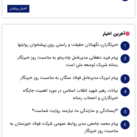
اخبار بیشتر
آخرین اخبار
خبرنگاران، نگهبانان حقیقت و راستی روی پیشخوان روایت­ها
پیام فرید دهقانی مدیرعامل چادرملو به مناسبت روز خبرنگار:
رسانه شریک توسعه ملی است
پیام تبریک مدیرعامل فولاد سنگان به مناسبت روز خبرنگار
بیانات رهبر شهید انقلاب اسلامی در مورد اهمیت جایگاه
خبرنگاران و اصحاب رسانه
*ایستادگی و سازندگی ما، نیازمند روایت شماست*
پیام محمد جامعی مدیر روابط عمومی شرکت فولاد خوزستان به
مناسبت روز خبرنگار