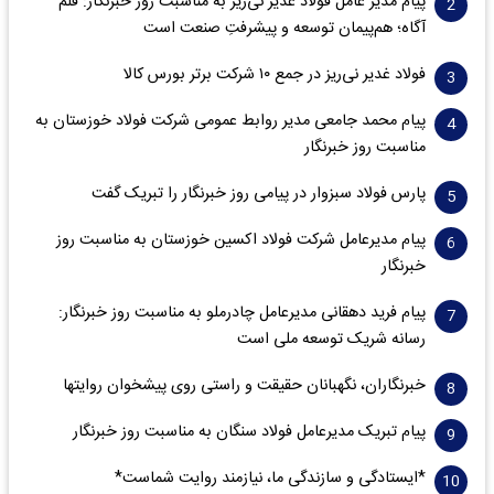
پیام مدیر عامل فولاد غدیر نی‌ریز به مناسبت روز خبرنگار: قلم
آگاه؛ هم‌پیمان توسعه و پیشرفتِ صنعت است
فولاد غدیر نی‌ریز در جمع ۱۰ شرکت برتر بورس کالا
پیام محمد جامعی مدیر روابط عمومی شرکت فولاد خوزستان به
مناسبت روز خبرنگار
پارس فولاد سبزوار در پیامی روز خبرنگار را تبریک گفت
پیام مدیرعامل شرکت فولاد اکسین خوزستان به مناسبت روز
خبرنگار
پیام فرید دهقانی مدیرعامل چادرملو به مناسبت روز خبرنگار:
رسانه شریک توسعه ملی است
خبرنگاران، نگهبانان حقیقت و راستی روی پیشخوان روایت­ها
پیام تبریک مدیرعامل فولاد سنگان به مناسبت روز خبرنگار
*ایستادگی و سازندگی ما، نیازمند روایت شماست*