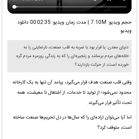
حجم ویدیو: 7.10M
|
مدت زمان ویدیو: 00:02:35
دانلود
ویدیو
دنیای معدن: یا قرار بود با ضربه به قلب صنعت، نارضایتی را به
خانه‌های مردم برسانند و زنجیره‌ای را که به زندگی روزمره مردم گره
خورده است، از حرکت بازدارند؟
وقتی قلب صنعت هدف قرار می‌گیرد، پیامد آن تنها به یک کارخانه
محدود نمی‌شود؛ از تولید تا خدمات، از اشتغال تا معیشت، همه
تحت تأثیر قرار می‌گیرند.
اما آیا می‌توان اراده‌ای را که سال‌ها در دل تحریم‌ها صنعت ساخته
است، متوقف کرد؟