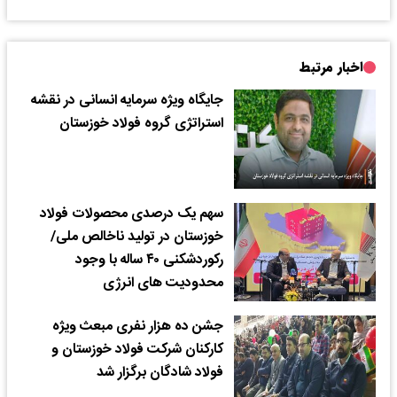
اخبار مرتبط
جایگاه ویژه سرمایه انسانی در نقشه
استراتژی گروه فولاد خوزستان
سهم یک درصدی محصولات فولاد
خوزستان در تولید ناخالص ملی/
رکوردشکنی ۴۰ ساله با وجود
محدودیت های انرژی
جشن ده هزار نفری مبعث ویژه
کارکنان شرکت فولاد خوزستان و
فولاد شادگان برگزار شد