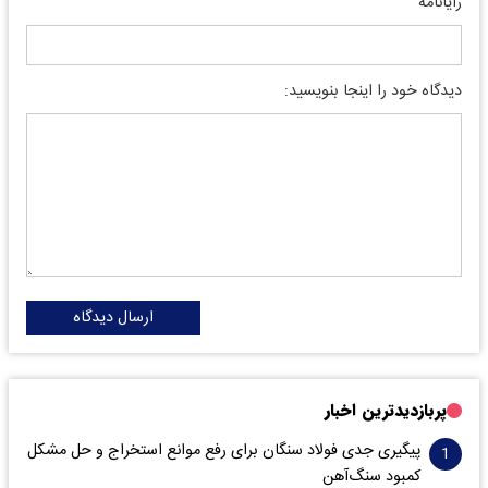
رایانامه
دیدگاه خود را اینجا بنویسید:
ارسال دیدگاه
پربازدیدترین اخبار
پیگیری جدی فولاد سنگان برای رفع موانع استخراج و حل مشکل
کمبود سنگ‌آهن