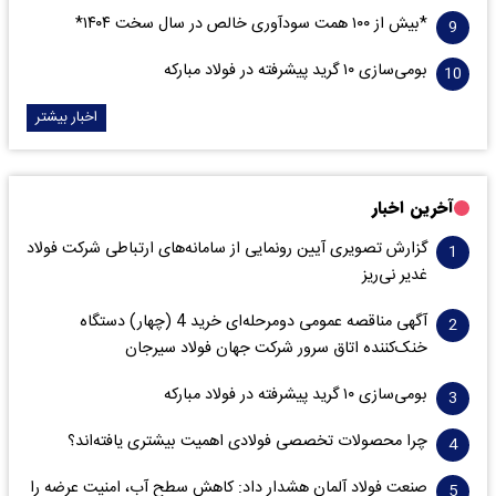
*بیش از ۱۰۰ همت سودآوری خالص در سال سخت ۱۴۰۴*
بومی‌سازی ۱۰ گرید پیشرفته در فولاد مبارکه
اخبار بیشتر
آخرین اخبار
گزارش تصویری آیین رونمایی از سامانه‌های ارتباطی شرکت فولاد
غدیر نی‌ریز
آگهی مناقصه عمومی دومرحله‌ای خرید 4 (چهار) دستگاه
خنک‌کننده اتاق سرور شرکت جهان فولاد سیرجان
بومی‌سازی ۱۰ گرید پیشرفته در فولاد مبارکه
چرا محصولات تخصصی فولادی اهمیت بیشتری یافته‌اند؟
صنعت فولاد آلمان هشدار داد: کاهش سطح آب، امنیت عرضه را