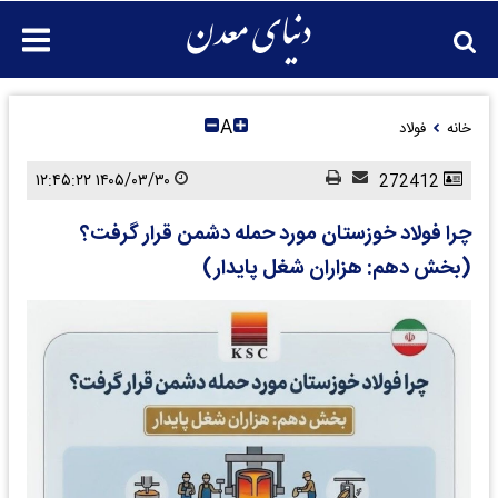
A
خانه
فولاد
۱۴۰۵/۰۳/۳۰ ۱۲:۴۵:۲۲
272412
چرا فولاد خوزستان مورد حمله دشمن قرار گرفت؟
(بخش دهم: هزاران شغل پایدار)