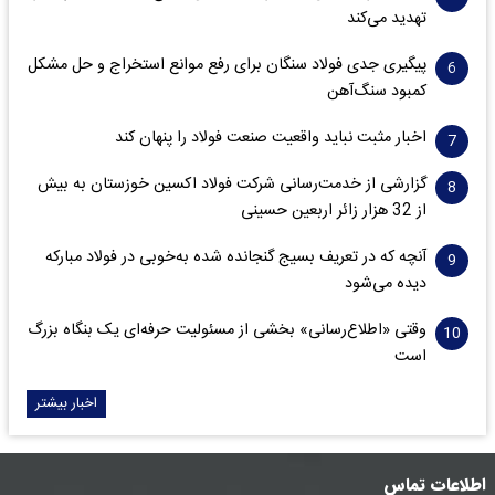
تهدید می‌کند
پیگیری جدی فولاد سنگان برای رفع موانع استخراج و حل مشکل
کمبود سنگ‌آهن
اخبار مثبت نباید واقعیت صنعت فولاد را پنهان کند
گزارشی از خدمت‌رسانی شرکت فولاد اکسین خوزستان به بیش
از 32 هزار زائر اربعین حسینی
آنچه که در تعریف بسیج گنجانده شده به‌خوبی در فولاد مبارکه
دیده می‌شود
وقتی «اطلاع‌رسانی» بخشی از مسئولیت حرفه‌ای یک بنگاه بزرگ
است
اخبار بیشتر
اطلاعات تماس