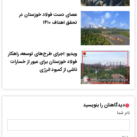
عصای دست فولاد خوزستان در
تحقق اهداف ۱۴۱۰
ویدیو: اجرای طرح‌های توسعه، راهکار
فولاد خوزستان برای عبور از خسارات
ناشی از کمبود انرژی
دیدگاهتان را بنویسید
نام شما