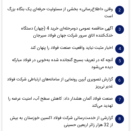
وقتی «اطلاع‌رسانی» بخشی از مسئولیت حرفه‌ای یک بنگاه بزرگ
است
آگهی مناقصه عمومی دومرحله‌ای خرید 4 (چهار) دستگاه
خنک‌کننده اتاق سرور شرکت جهان فولاد سیرجان
اخبار مثبت نباید واقعیت صنعت فولاد را پنهان کند
آنچه که در تعریف بسیج گنجانده شده به‌خوبی در فولاد مبارکه
دیده می‌شود
گزارش تصویری آیین رونمایی از سامانه‌های ارتباطی شرکت فولاد
غدیر نی‌ریز
صنعت فولاد آلمان هشدار داد: کاهش سطح آب، امنیت عرضه را
تهدید می‌کند
گزارشی از خدمت‌رسانی شرکت فولاد اکسین خوزستان به بیش
از 32 هزار زائر اربعین حسینی