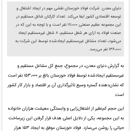
دنیای معدن: شرکت فولاد خوزستان نقشی مهم در ایجاد اشتغال و
توسعه اقتصادی کشور ایفا می‌کند. تعداد کارکنان شاغل مستقیم در
این مجموعه عظیم صنعتی ۱۷،۰۰۰ نفر است و با توجه به این که در
صنعت فولاد به ازای هر شغل مستقیم، ۸ شغل غیرمستقیم ایجاد
می‌شود، تعداد مشاغل غیرمستقیم ایجادشده توسط این شرکت به
۱۳۶،۰۰۰ نفر می‌رسد.
به گزارش دنیای معدن، در مجموع، جمع کل مشاغل مستقیم و
غیرمستقیم ایجادشده توسط فولاد خوزستان بالغ بر ۱۵۳،۰۰۰ نفر است
که نشان‌دهنده گستره وسیع تاثیرگذاری آن بر اقتصاد و بازار کار کشور
است.
این حجم کم‌نظیر از اشتغال‌زایی و وابستگی معیشت هزاران خانواده
به این مجموعه، یکی از دلایل اصلی هدف قرار گرفتن این زیرساخت
حیاتی را روشن می‌سازد. فولاد خوزستان موفق به ایجاد ۱۵۳ هزار