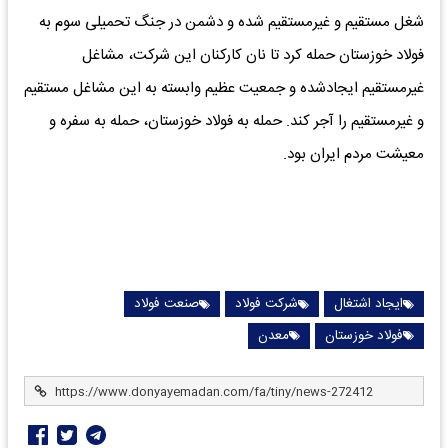
شغل مستقیم و غیرمستقیم شده و دشمن در جنگ تحمیلی سوم به
فولاد خوزستان حمله کرد تا نان کارکنان این شرکت، مشاغل
غیرمستقیم ایجادشده و جمعیت عظیم وابسته به این مشاغل مستقیم
و غیرمستقیم را آجر کند. حمله به فولاد خوزستان، حمله به سفره و
معیشت مردم ایران بود.
ایجاد اشتغال
شرکت فولاد
صنعت فولاد
فولاد خوزستان
معدن