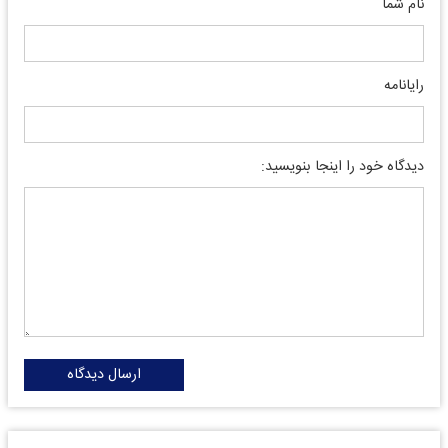
نام شما
رایانامه
دیدگاه خود را اینجا بنویسید:
ارسال دیدگاه