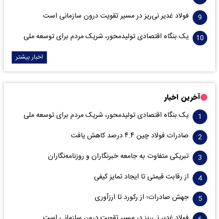
فولاد غدیر نی‌ریز در مسیر تقویت درون سازمانی است
یک بنگاه اقتصادی تولیدمحور، شریک مردم برای توسعه ملی
اخبار بیشتر
آخرین اخبار
یک بنگاه اقتصادی تولیدمحور، شریک مردم برای توسعه ملی
صادرات فولاد چین ۴.۴ درصد کاهش یافت
تبریکی متفاوت به جامعه خبرنگاران و روزنامه‌نگاران
از رقابت قیمتی تا ایجاد تمایز کیفی
جهش صادرات؛ از رکورد تا ارزآوری
فولاد غدیر نی‌ریز در مسیر تقویت درون سازمانی است