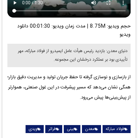
حجم ویدیو: 8.75M
|
مدت زمان ویدیو: 00:01:30
دانلود
ویدیو
دنیای معدن: بازدید رئیس هیأت عامل ایمیدرو از فولاد مبارکه، مهر
تأییدی بود بر عملکرد درخشان این مجموعه.
از بازسازی و نوسازی گرفته تا حفظ جریان تولید و مدیریت دقیق بازار؛
همگی نشان می‌دهد که مسیر پیشرفت در این غول صنعتی، هموارتر
از پیش‌بینی‌ها پیش می‌رود.
فولاد مبارکه
معدن
بینی
فراتر
ویدی