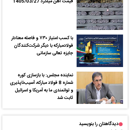
قیمت آهن میلگرد 1405/03/27
با کسب امتیاز ۷۳۰ و فاصله معنادار
فولاد‌مبارکه با دیگر شرکت‌کنندگان
جایزه تعالی سازمانی
نماینده مجلس: با بازسازی کوره
شماره 8 فولاد مبارکه، آسیب‌ناپذیری
و توانمندی ما به آمریکا و اسرائیل
ثابت شد
دیدگاهتان را بنویسید