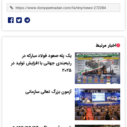
اخبار مرتبط
یک پله صعود فولاد مبارکه در
رتبه‌بندی جهانی با افزایش تولید در
۲۰۲۵
آزمون بزرگ تعالی سازمانی