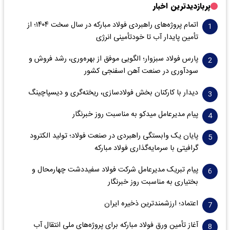
پربازدیدترین اخبار
اتمام پروژه‌های راهبردی فولاد مبارکه در سال سخت ۱۴۰۴؛ از
تأمین پایدار آب تا خودتأمینی انرژی
پارس فولاد سبزوار؛ الگویی موفق از بهره‌وری، رشد فروش و
سود‌آوری در صنعت آهن اسفنجی کشور
دیدار با کارکنان بخش فولادسازی، ریخته‌گری و دیسپاچینگ
پیام مدیرعامل میدکو به مناسبت روز خبرنگار
پایان یک وابستگی راهبردی در صنعت فولاد؛ تولید الکترود
گرافیتی با سرمایه‌گذاری فولاد مبارکه
پیام تبریک مدیرعامل شرکت فولاد سفیددشت چهارمحال و
بختیاری به مناسبت روز خبرنگار
اعتماد؛ ارزشمندترین ذخیره ایران
آغاز تأمین ورق فولاد مبارکه برای پروژه‌های ملی انتقال آب