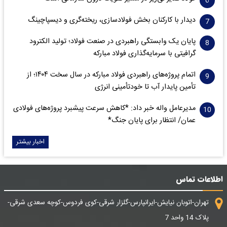
دیدار با کارکنان بخش فولادسازی، ریخته‌گری و دیسپاچینگ
پایان یک وابستگی راهبردی در صنعت فولاد؛ تولید الکترود
گرافیتی با سرمایه‌گذاری فولاد مبارکه
اتمام پروژه‌های راهبردی فولاد مبارکه در سال سخت ۱۴۰۴؛ از
تأمین پایدار آب تا خودتأمینی انرژی
مدیرعامل واله خبر داد: *کاهش سرعت پیشبرد پروژه‌های فولادی
عمان/ انتظار برای پایان جنگ*
اخبار بیشتر
اطلاعات تماس
تهران-اتوبان نیایش-ایرانپارس-گلزار شرقی-کوی فردوس-کوچه سعدی شرقی-
پلاک 14 واحد 7