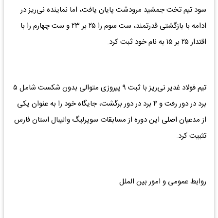
سود تیم تخت جمشید مرودشت پایان یافت، اما نماینده نی‌ریز در
ادامه با بازگشتی قدرتمند، ست سوم را ۲۵ بر ۲۳ و ست چهارم را با
اقتدار ۲۵ بر ۱۵ به نام خود ثبت کرد.
تیم فولاد غدیر نی‌ریز با ثبت ۹ پیروزی متوالی بدون شکست شامل ۵
برد در دور رفت و ۴ برد در دور برگشت، جایگاه خود را به عنوان یکی
از مدعیان اصلی این دوره از مسابقات سوپرلیگ والیبال استان فارس
تثبیت کرد.
روابط عمومی و امور بین الملل