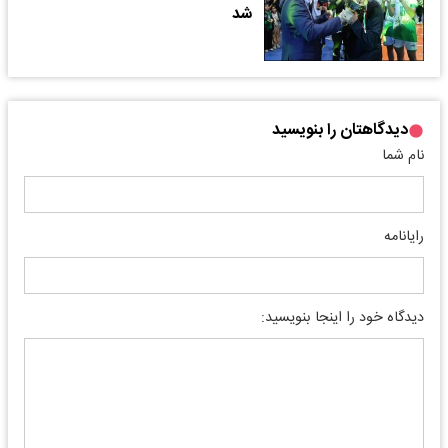
شد
دیدگاهتان را بنویسید
نام شما
رایانامه
دیدگاه خود را اینجا بنویسید: