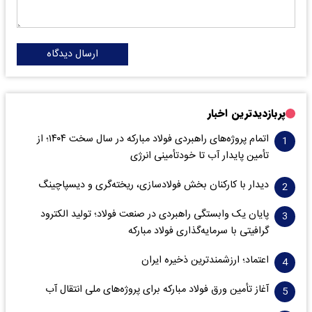
ارسال دیدگاه
پربازدیدترین اخبار
اتمام پروژه‌های راهبردی فولاد مبارکه در سال سخت ۱۴۰۴؛ از
تأمین پایدار آب تا خودتأمینی انرژی
دیدار با کارکنان بخش فولادسازی، ریخته‌گری و دیسپاچینگ
پایان یک وابستگی راهبردی در صنعت فولاد؛ تولید الکترود
گرافیتی با سرمایه‌گذاری فولاد مبارکه
اعتماد؛ ارزشمندترین ذخیره ایران
آغاز تأمین ورق فولاد مبارکه برای پروژه‌های ملی انتقال آب