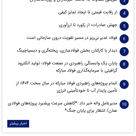
از رقابت قیمتی تا ایجاد تمایز کیفی
جهش صادرات؛ از رکورد تا ارزآوری
فولاد غدیر نی‌ریز در مسیر تقویت درون سازمانی است
دیدار با کارکنان بخش فولادسازی، ریخته‌گری و دیسپاچینگ
پایان یک وابستگی راهبردی در صنعت فولاد؛ تولید الکترود
گرافیتی با سرمایه‌گذاری فولاد مبارکه
اتمام پروژه‌های راهبردی فولاد مبارکه در سال سخت ۱۴۰۴؛ از
تأمین پایدار آب تا خودتأمینی انرژی
مدیرعامل واله خبر داد: *کاهش سرعت پیشبرد پروژه‌های فولادی
عمان/ انتظار برای پایان جنگ*
اخبار بیشتر