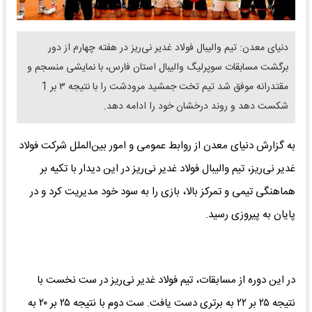
‌دنیای معدن: تیم والیبال فولاد غدیر نی‌ریز در هفته چهارم از دور
برگشت مسابقات سوپرلیگ والیبال استان فارس، با نمایشی منسجم و
مقتدرانه موفق شد تیم تخت جمشید مرودشت را با نتیجه ۳ بر 1
شکست دهد و روند درخشان خود را ادامه دهد.
به گزارش دنیای معدن از روابط عمومی و امور بین‌الملل شرکت فولاد
غدیر نی‌ریز، تیم والیبال فولاد غدیر نی‌ریز در این دیدار با تکیه بر
هماهنگی تیمی و تمرکز بالا، بازی را به سود خود مدیریت کرد و در
پایان به پیروزی رسید.
در این دوره از مسابقات، تیم فولاد غدیر نی‌ریز در ست نخست با
نتیجه ۲۵ بر ۲۲ به برتری دست یافت. ست دوم با نتیجه ۲۵ بر ۲۰ به