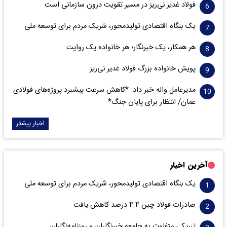
فولاد غدیر نی‌ریز در مسیر تقویت درون سازمانی است
یک بنگاه اقتصادی تولیدمحور، شریک مردم برای توسعه ملی
هر همکار، یک خبرنگار؛ هر خانواده یک روایت
پویش خانواده بزرگ فولاد غدیر نی‌ریز
مدیرعامل واله خبر داد: *کاهش سرعت پیشبرد پروژه‌های فولادی
عمان/ انتظار برای پایان جنگ*
اخبار بیشتر
آخرین اخبار
یک بنگاه اقتصادی تولیدمحور، شریک مردم برای توسعه ملی
صادرات فولاد چین ۴.۴ درصد کاهش یافت
تبریکی متفاوت به جامعه خبرنگاران و روزنامه‌نگاران