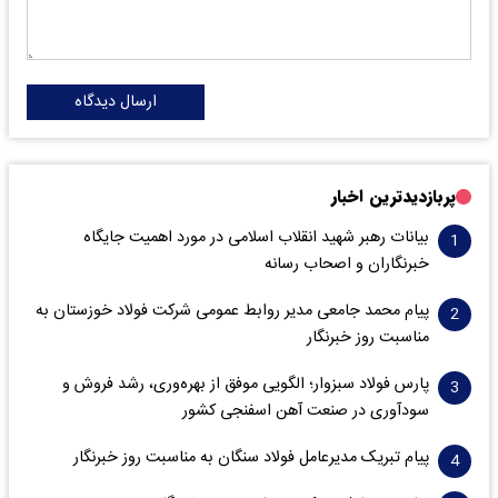
ارسال دیدگاه
پربازدیدترین اخبار
بیانات رهبر شهید انقلاب اسلامی در مورد اهمیت جایگاه
خبرنگاران و اصحاب رسانه
پیام محمد جامعی مدیر روابط عمومی شرکت فولاد خوزستان به
مناسبت روز خبرنگار
پارس فولاد سبزوار؛ الگویی موفق از بهره‌وری، رشد فروش و
سود‌آوری در صنعت آهن اسفنجی کشور
پیام تبریک مدیرعامل فولاد سنگان به مناسبت روز خبرنگار