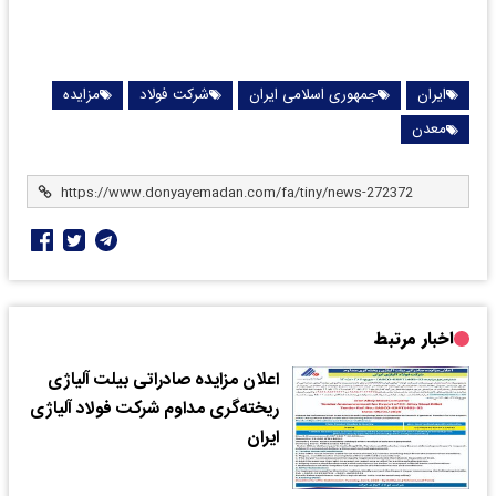
ایران
جمهوری اسلامی ایران
شرکت فولاد
مزایده
معدن
اخبار مرتبط
اعلان مزایده صادراتی بیلت آلیاژی
ریخته‌گری مداوم شرکت فولاد آلیاژی
ایران