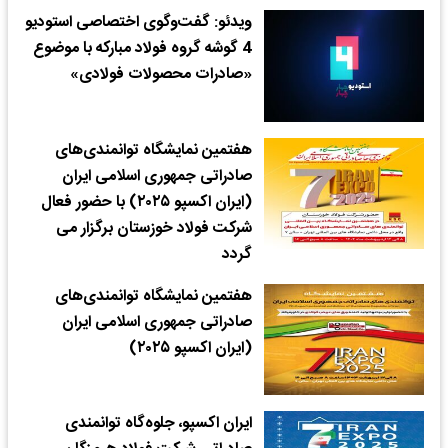
ویدئو: گفت‌وگوی اختصاصی استودیو
4 گوشه گروه فولاد مبارکه با موضوع
«صادرات محصولات فولادی»
هفتمین نمایشگاه توانمندی‌های
صادراتی جمهوری اسلامی ایران
(ایران اکسپو ۲۰۲۵) با حضور فعال
شرکت فولاد خوزستان برگزار می
گردد
هفتمین نمایشگاه توانمندی‌های
صادراتی جمهوری اسلامی ایران
(ایران اکسپو ۲۰۲۵)
ایران اکسپو، جلوه‌گاه توانمندی