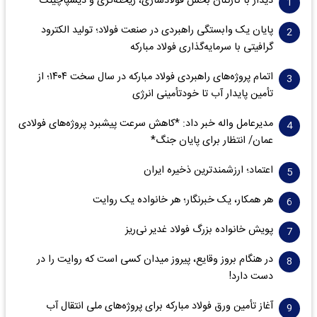
دیدار با کارکنان بخش فولادسازی، ریخته‌گری و دیسپاچینگ
پایان یک وابستگی راهبردی در صنعت فولاد؛ تولید الکترود
گرافیتی با سرمایه‌گذاری فولاد مبارکه
اتمام پروژه‌های راهبردی فولاد مبارکه در سال سخت ۱۴۰۴؛ از
تأمین پایدار آب تا خودتأمینی انرژی
مدیرعامل واله خبر داد: *کاهش سرعت پیشبرد پروژه‌های فولادی
عمان/ انتظار برای پایان جنگ*
اعتماد؛ ارزشمندترین ذخیره ایران
هر همکار، یک خبرنگار؛ هر خانواده یک روایت
پویش خانواده بزرگ فولاد غدیر نی‌ریز
در هنگام بروز وقایع، پیروز میدان کسی است که روایت را در
دست دارد!
آغاز تأمین ورق فولاد مبارکه برای پروژه‌های ملی انتقال آب