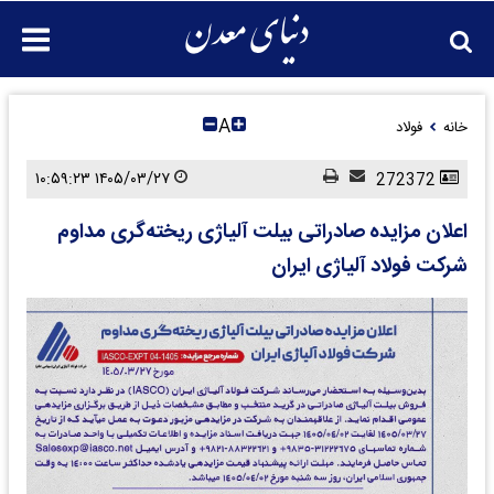
A
خانه
فولاد
۱۴۰۵/۰۳/۲۷ ۱۰:۵۹:۲۳
272372
اعلان مزایده صادراتی بیلت آلیاژی ریخته‌گری مداوم
شرکت فولاد آلیاژی ایران