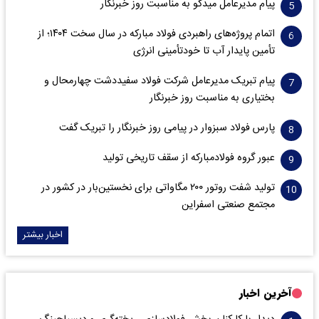
پیام مدیرعامل میدکو به مناسبت روز خبرنگار
اتمام پروژه‌های راهبردی فولاد مبارکه در سال سخت ۱۴۰۴؛ از
تأمین پایدار آب تا خودتأمینی انرژی
پیام تبریک مدیرعامل شرکت فولاد سفیددشت چهارمحال و
بختیاری به مناسبت روز خبرنگار
پارس فولاد سبزوار در پیامی روز خبرنگار را تبریک گفت
عبور گروه فولادمبارکه از سقف تاریخی تولید
تولید شفت روتور ۲۰۰ مگاواتی برای نخستین‌بار در کشور در
مجتمع صنعتی اسفراین
اخبار بیشتر
آخرین اخبار