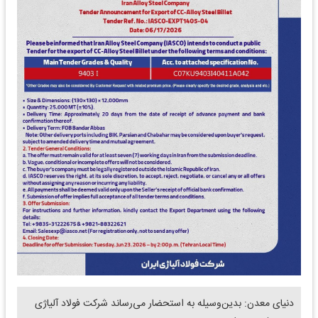
دنیای معدن: بدین‌وسیله به استحضار می‌رساند شرکت فولاد آلیاژی