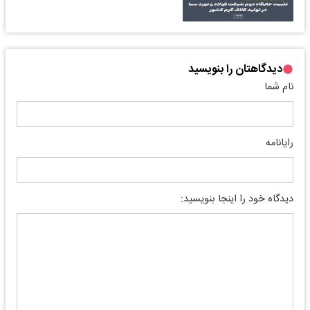
دیدگاهتان را بنویسید
نام شما
رایانامه
دیدگاه خود را اینجا بنویسید: