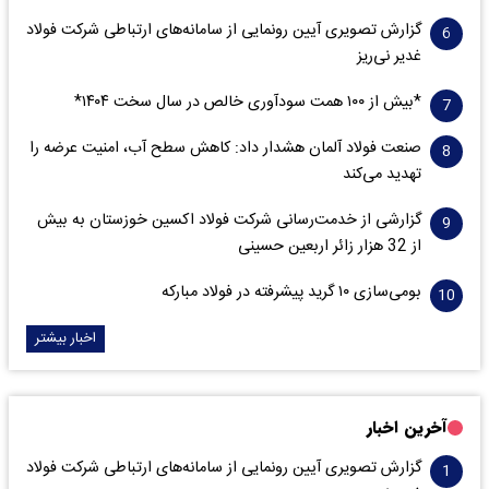
گزارش تصویری آیین رونمایی از سامانه‌های ارتباطی شرکت فولاد
غدیر نی‌ریز
*بیش از ۱۰۰ همت سودآوری خالص در سال سخت ۱۴۰۴*
صنعت فولاد آلمان هشدار داد: کاهش سطح آب، امنیت عرضه را
تهدید می‌کند
گزارشی از خدمت‌رسانی شرکت فولاد اکسین خوزستان به بیش
از 32 هزار زائر اربعین حسینی
بومی‌سازی ۱۰ گرید پیشرفته در فولاد مبارکه
اخبار بیشتر
آخرین اخبار
گزارش تصویری آیین رونمایی از سامانه‌های ارتباطی شرکت فولاد