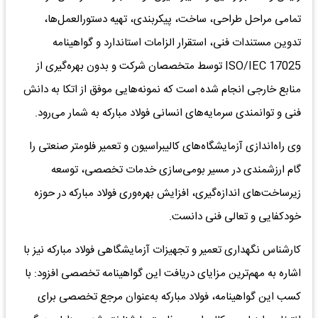
تمامی مراحل طراحی، ساخت، پیکربندی، تهیه دستورالعمل‌ها،
تدوین مستندات فنی، استقرار الزامات استاندارد و گواهینامه
ISO/IEC 17025 توسط متخصصان شرکت و بدون بهره‌گیری از
منابع خارجی انجام شده است که نمونه‌هایی موفق از اتکا به دانش
فنی و توانمندی سرمایه‌های انسانی فولاد مبارکه به شمار می‌رود.
وی راه‌اندازی آزمایشگاه‌های کالیبراسیون و تعمیر فلومتر صنعتی را
گام ارزشمندی در مسیر بومی‌سازی خدمات تخصصی، توسعه
زیرساخت‌های اندازه‌گیری، افزایش بهره‌وری فولاد مبارکه در حوزه
خودکفایی و تعالی فنی دانست.
کارشناس نگهداری تعمیر و تجهیزات آزمایشگاهی فولاد مبارکه نیز با
اشاره به مهم‌ترین مزایای دریافت این گواهینامه تخصصی افزود: با
کسب این گواهینامه، فولاد مبارکه به‌عنوان مرجع تخصصی برای