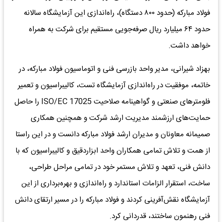
فولاد مبارکه (حدود ۸۰۰ دستگاه)، راه‌اندازی این آزمایشگاه سالانه
حدود ۶۴ میلیارد ریال صرفه‌جویی مستقیم برای شرکت به همراه
خواهد داشت.
بهزاد شیرانی، مدیر واحد بازرسی فنی و اتوماسیون فولاد مبارکه، در
خاتمه، موفقیت در راه‌اندازی آزمایشگاه تست، کالیبراسیون و تعمیر
فلومترهای صنعتی و گواهینامه صلاحیت ISO/EC 17025 را حاصل
حمایت‌های ارزشمند مدیریت ارشد شرکت و همچنین همکاری
صمیمانه معاونان و مدیران ارشد فولاد مبارکه دانست و در این راستا
از همت و تلاش تمامی همکاران واحد ابزاردقیق و کالیبراسیون که با
دانش فنی، تعهد و تلاش مستمر خود در تمامی مراحل طراحی،
ساخت، استقرار الزامات استاندارد و راه‌اندازی و بهره‌برداری از این
آزمایشگاه نقش‌آفرینی کردند و فولاد مبارکه را در مسیر ارتقای دانش
فنی رهنمون ساختند، قدردانی کرد.