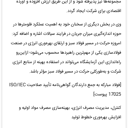
مجموعه‌ها نیز پذیرفته شود و از این طریق ارزش افزوده و آورده
اقتصادی برای شرکت ایجاد گردد.
وی در بخش دیگری از سخنان خود به اهمیت عملکرد فلومترها در
حوزه اندازه‌گیری میزان جریان در فرایند سیالات اشاره و اضافه کرد:
امروزه حرکت در مسیر فولاد سبز و ارتقای بهره‌وری انرژی در صنعت
فولادسازی یکی از مهم‌ترین راهبردها محسوب می‌شود؛ ازاین‌رو
راه‌اندازی این آزمایشگاه می‌تواند در استفاده بهینه از منابع انرژی
شرکت و به‌طورکلی حرکت در مسیر فولاد سبز مؤثر باشد.
[فولاد مبارکه به جمع دارندگان گواهی‌نامه تأیید صلاحیت ISO/IEC
17025 پیوست]
کنترل، مدیریت مصرف انرژی، بهینه‌سازی مصرف مواد اولیه و
افزایش بهره‌وری خطوط تولید