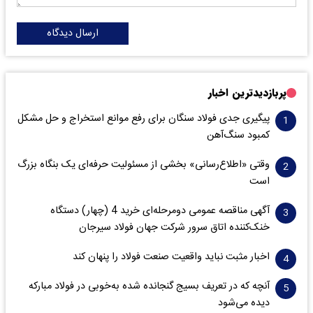
ارسال دیدگاه
پربازدیدترین اخبار
پیگیری جدی فولاد سنگان برای رفع موانع استخراج و حل مشکل
کمبود سنگ‌آهن
وقتی «اطلاع‌رسانی» بخشی از مسئولیت حرفه‌ای یک بنگاه بزرگ
است
آگهی مناقصه عمومی دومرحله‌ای خرید 4 (چهار) دستگاه
خنک‌کننده اتاق سرور شرکت جهان فولاد سیرجان
اخبار مثبت نباید واقعیت صنعت فولاد را پنهان کند
آنچه که در تعریف بسیج گنجانده شده به‌خوبی در فولاد مبارکه
دیده می‌شود