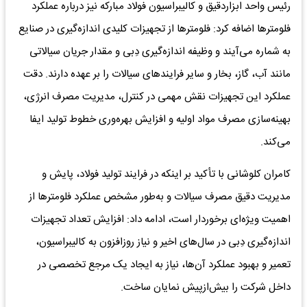
رئیس واحد ابزاردقیق و کالیبراسیون فولاد مبارکه نیز درباره عملکرد
فلومترها اضافه کرد: فلومترها از تجهیزات کلیدی اندازه‌گیری در صنایع
به شماره می‌آیند و وظیفه اندازه‌گیری دِبی و مقدار جریان سیالاتی
مانند آب، گاز، بخار و سایر فرایندهای سیالات را بر عهده دارند. دقت
عملکرد این تجهیزات نقش مهمی در کنترل، مدیریت مصرف انرژی،
بهینه‌سازی مصرف مواد اولیه و افزایش بهره‌وری خطوط تولید ایفا
می‌کند.
کامران کلوشانی با تأکید بر اینکه در فرایند تولید فولاد، پایش و
مدیریت دقیق مصرف سیالات و به‌طور مشخص عملکرد فلومترها از
اهمیت ویژه‌ای برخوردار است، ادامه داد: افزایش تعداد تجهیزات
اندازه‌گیری دِبی در سال‌های اخیر و نیاز روزافزون به کالیبراسیون،
تعمیر و بهبود عملکرد آن‌ها، نیاز به ایجاد یک مرجع تخصصی در
داخل شرکت را بیش‌ازپیش نمایان ساخت.