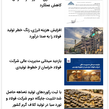
کاهش عملکرد
افزایش هزینه انرژی، زنگ خطر تولید
فولاد را به صدا درآورد
بازدید میدانی مدیریت عالی شرکت
فولاد خراسان از خطوط تولیدی
با ثبت رکوردهای تولید نه‌ماهه حاصل
شد؛تثبیت جایگاه دوم شرکت فولاد و
نورد سبا در تولید کلاف گرم کشور