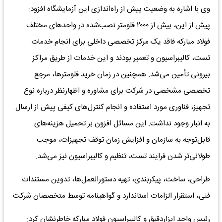
وی با اشاره به وضعیت پیش از راه‌اندازی این آزمایشگاه افزود:
پیش از این، بیش از ۲۰۰۰ فلومتر نصب‌شده در واحدهای مختلف
فولاد مبارکه فاقد یک مرکز تخصصی داخلی برای انجام خدمات
تست، کالیبراسیون و تعمیر بودند و این خدمات از طریق مراکز
بیرونی تأمین می‌شد. همچنین در زمان خرید فلومترها، مرجع
تخصصی مشخصی در شرکت برای مشاوره و اظهارنظر درباره نوع
تجهیز، فناوری مورد استفاده و انجام کنترل‌های کیفی پیش از ارسال
به انبار وجود نداشت. این مسائل افزون بر تحمیل هزینه‌های
قابل‌توجه به سازمان و افزایش زمان توقف تجهیزات، موجب
طولانی‌تر شدن فرایند تست، تنظیم و کالیبراسیون نیز می‌شد.
طراحی، ساخت، پیکربندی، تهیه دستورالعمل‌ها، تدوین مستندات
فنی، استقرار الزامات استاندارد و گواهینامه توسط متخصصان شرکت
رئیس واحد ابزاردقیق و کالیبراسیون فولاد مبارکه خاطرنشان کرد: