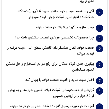
غدیر نی‌ریز
آگهی مناقصه عمومی دومرحله‌ای خرید 4 (چهار) دستگاه
خنک‌کننده اتاق سرور شرکت جهان فولاد سیرجان
بومی‌سازی ۱۰ گرید پیشرفته در فولاد مبارکه
چرا محصولات تخصصی فولادی اهمیت بیشتری یافته‌اند؟
صنعت فولاد آلمان هشدار داد: کاهش سطح آب، امنیت عرضه را
تهدید می‌کند
پیگیری جدی فولاد سنگان برای رفع موانع استخراج و حل مشکل
کمبود سنگ‌آهن
اخبار مثبت نباید واقعیت صنعت فولاد را پنهان کند
گزارشی از خدمت‌رسانی شرکت فولاد اکسین خوزستان به بیش
از 32 هزار زائر اربعین حسینی
آنچه که در تعریف بسیج گنجانده شده به‌خوبی در فولاد مبارکه