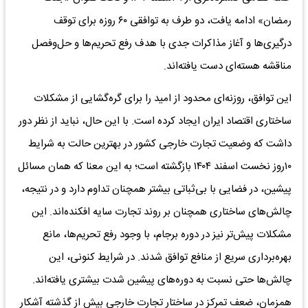
رمضان» ادامه یافت، دو طرف به توافقی ۶۰ روزه برای توقف
درگیری‌ها و آغاز مذاکرات جدی با هدف رفع تحریم‌ها و حل‌وفصل
مناقشه هسته‌ای دست یافته‌اند.
این توافق، روزنه‌ای محدود از امید را برای گره‌گشایی از مشکلات
ساختاری اقتصاد ایران ایجاد کرده است. با این حال، نباید از نظر دور
داشت که وضعیت تجارت خارجی کشور در بهترین حالت به شرایط
۱۰روز نخست اسفند ۱۴۰۴ بازگشته است؛ به این معنا که همان مسائل
پیشین، در فضایی با بی‌ثباتی بیشتر همچنان تداوم دارد و در نتیجه،
چالش‌های ساختاری همچنان بر روند تجارت سایه افکنده‌اند. این
مشکلات پیش‌تر نیز در دوره برجام، با وجود رفع تحریم‌ها، مانع
بهره‌برداری سریع از منافع توافق شدند. در شرایط کنونی، این
چالش‌ها حتی نسبت به دوره‌های پیشین شدت بیشتری یافته‌اند.
همزمان، ضعف تمرکز در ساختار تجارت خارجی بیش از گذشته آشکار