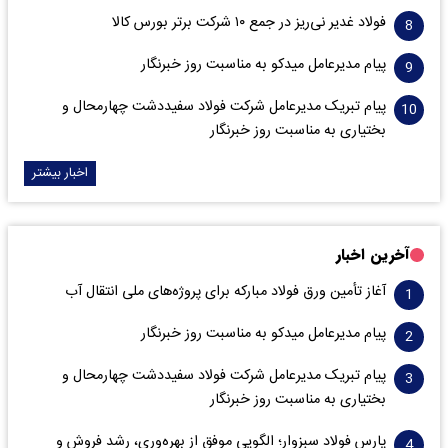
فولاد غدیر نی‌ریز در جمع ۱۰ شرکت برتر بورس کالا
پیام مدیرعامل میدکو به مناسبت روز خبرنگار
پیام تبریک مدیرعامل شرکت فولاد سفیددشت چهارمحال و
بختیاری به مناسبت روز خبرنگار
اخبار بیشتر
آخرین اخبار
آغاز تأمین ورق فولاد مبارکه برای پروژه‌های ملی انتقال آب
پیام مدیرعامل میدکو به مناسبت روز خبرنگار
پیام تبریک مدیرعامل شرکت فولاد سفیددشت چهارمحال و
بختیاری به مناسبت روز خبرنگار
پارس فولاد سبزوار؛ الگویی موفق از بهره‌وری، رشد فروش و