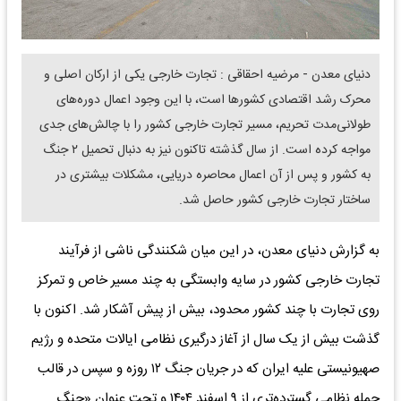
دنیای معدن - مرضیه احقاقی : تجارت خارجی یکی از ارکان اصلی و
محرک رشد اقتصادی کشورها است، با این وجود اعمال دوره‌های
طولانی‌مدت تحریم، مسیر تجارت خارجی کشور را با چالش‌های جدی
مواجه کرده است. از سال گذشته تاکنون نیز به دنبال تحمیل ۲ جنگ
به کشور و پس از آن اعمال محاصره دریایی، مشکلات بیشتری در
ساختار تجارت خارجی کشور حاصل شد.
به گزارش دنیای معدن، در این میان شکنندگی ناشی از فرآیند
تجارت خارجی کشور در سایه وابستگی به چند مسیر خاص و تمرکز
روی تجارت با چند کشور محدود، بیش از پیش آشکار شد. اکنون با
گذشت بیش از یک سال از آغاز درگیری نظامی ایالات متحده و رژیم
صهیونیستی علیه ایران که در جریان جنگ ۱۲ روزه و سپس در قالب
حمله نظامی گسترده‌تری از ۹ اسفند ۱۴۰۴ و تحت عنوان «جنگ