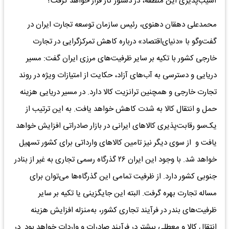
آسیب‌پذیری این منطقه، در دستور کار قرار خواهد گرفت؟
محمدعلی دهقان دهنوی، رئیس سازمان توسعه تجارت ایران در
گفت‌وگو با «دنیای‌اقتصاد» درباره کاهش تمرکزگرایی در تجارت
خارجی کشور با تکیه بر سایر ظرفیت‌های مرزی ایران گفت: مسیر
دریایی و دسترسی به آب‌های آزاد، حکایت از امتیازات ویژه در روند
تجارت خارجی و همچنین ترانزیت کالا دارد. در مسیر دریایی هزینه
حمل‌ و انتقال کالا به شدت کاهش خواهد یافت. به این ترتیب از
یک‌سو رقابت‌پذیری کالاهای ایرانی در بازار صادراتی افزایش خواهد
یافت و از سوی دیگر نیز تامین کالاهای وارداتی برای کشور تسهیل
خواهد شد. با وجود این ایران ۲۶ گذرگاه رسمی تجاری به غیر از بنادر
جنوبی کشور دارد. از ظرفیت تمامی این گذرگاه‌ها می‌توان برای
مساله تجارت بهره گرفت. البته این جایگزینی یا تکیه بر سایر
ظرفیت‌های بندر در فرآیند تجاری کشور، به‌منزله افزایش هزینه
انتقال کالا و معطلی بیشتر در فرآیند صادرات و واردات خواهد بود. در