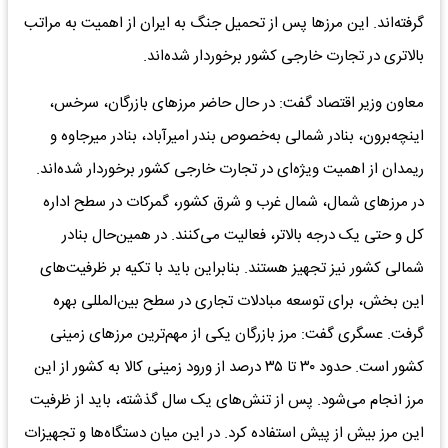
گرفته‌اند. این مرزها پس از تحمیل جنگ به ایران از اهمیت به مراتب
بالاتری در تجارت خارجی کشور برخوردار شده‌اند.
معاون وزیر اقتصاد گفت: در حال حاضر مرزهای بازرگان، سرخس،
اینچه‌برون، بنادر شمالی به‌خصوص بندر امیرآباد، بنادر میرجاوه و
ریمدان از اهمیت ویژه‌ای در تجارت خارجی کشور برخوردار شده‌اند.
در مرزهای شمال، شمال غرب و شرق کشور، گمرکات در سطح اداره
کل و حتی یک درجه بالاتر، فعالیت می‌کنند. در همین‌حال بنادر
شمالی کشور نیز تجهیز هستند. بنابراین باید با تکیه بر ظرفیت‌های
این بخش، برای توسعه مبادلات تجاری در سطح بین‌المللی بهره
گرفت. عسگری گفت: مرز بازرگان یکی از مهم‌ترین مرزهای زمینی
کشور است. حدود ۳۰ تا ۳۵ درصد از ورود زمینی کالا به کشور از این
مرز انجام می‌شود. پس از تنش‌های یک سال گذشته، باید از ظرفیت
این مرز بیش از پیش استفاده کرد. در این میان دستگاه‌ها و تجهیزات