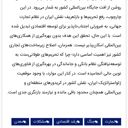
روشن از افت جایگاه بین‌المللی کشور به شمار می‌رود. در این
چارچوب، رفع تحریم‌ها و بازتعریف نقش ایران در نظام تجارت
جهانی، به ضرورتی اجتناب‌ناپذیر برای توسعه اقتصادی تبدیل شده
است. با این حال، تحقق این هدف بدون بهره‌گیری از همکاری‌های
بین‌المللی امکان‌پذیر نیست. همزمان، اصلاح زیرساخت‌های تجاری
کشور نیز اهمیت اساسی دارد؛ چرا که تحریم‌های طولانی‌مدت به
توسعه‌نیافتگی نظام بانکی و جاماندگی در بهره‌گیری از فناوری‌های
نوین مالی انجامیده است. در کنار این موارد، با وجود موقعیت
ژئواستراتژیک ایران، نقش کشور در کریدورهای منطقه‌ای و
بین‌المللی همچنان محدود باقی مانده و نیازمند بازنگری جدی است.
تجارت
جنگ
رشد اقتصادی
مشکلات
معدن