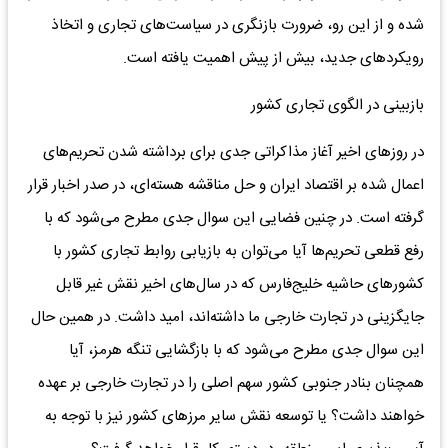
شده و از این رو، ضرورت بازنگری در سیاست‌های تجاری و اتخاذ
رویکردهای جدید، بیش از پیش اهمیت یافته است.
بازبینی در الگوی تجاری کشور
در روزهای اخیر آغاز مذاکراتی جدی برای برداشته شدن تحریم‌های
اعمال شده بر اقتصاد ایران و حل مناقشه هسته‌ای، در صدر اخبار قرار
گرفته است. در چنین فضایی این سوال جدی مطرح می‌شود که با
رفع قطعی تحریم‌ها آیا می‌توان به بازیابی روابط تجاری کشور با
کشورهای حاشیه خلیج‌فارس که در سال‌های اخیر نقش غیر قابل
جایگزینی در تجارت خارجی ما داشته‌اند، امید داشت. در همین حال
این سوال جدی مطرح می‌شود که با بازگشایی تنگه هرمز، آیا
همچنان بنادر جنوبی کشور سهم اصلی را در تجارت خارجی بر عهده
خواهند داشت؟ یا توسعه نقش سایر مرزهای کشور نیز با توجه به