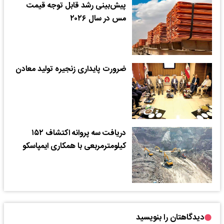
پیش‌بینی رشد قابل توجه قیمت
مس در سال‌ ۲۰۲۶
ضرورت پایداری زنجیره تولید معادن
دریافت سه پروانه اکتشاف ۱۵۲
کیلومترمربعی با همکاری ایمپاسکو
دیدگاهتان را بنویسید