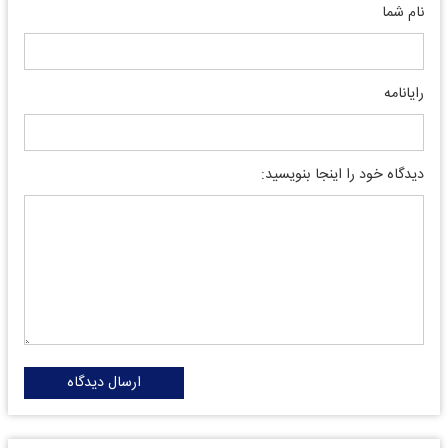
نام شما
رایانامه
دیدگاه خود را اینجا بنویسید:
ارسال دیدگاه