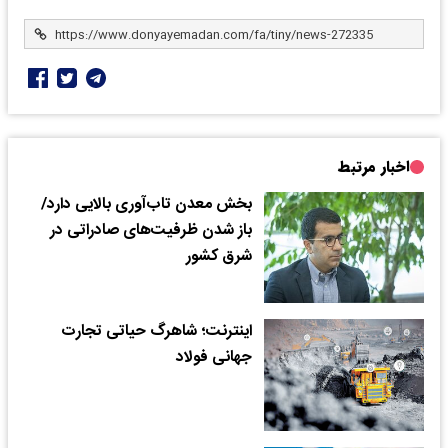
اخبار مرتبط
بخش معدن تاب‌آوری بالایی دارد/
باز شدن ظرفیت‌های صادراتی در
شرق کشور
اینترنت؛ شاهرگ حیاتی تجارت
جهانی فولاد