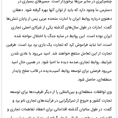
چشم‌گیری در سایر مرزها برخوردار است. مسیرهای بسیاری در
دسترس ما وجود دارد که باید از توان آنها بهره گرفته شود. دهقان
دهنوی درباره روابط ایران با امارت متحده عربی پس از پایان تنش‌ها
گفت: امارات در طول سال‌های گذشته یکی از شرکای اصلی تجاری
ایران بوده است. این روابط در سایه جنگ با اختلال مواجه شده
است، اما نباید فراموش کرد که تجارت یک بازی برد برد است. طرفین
تجارت از این تعامل منتفع خواهند شد. امید می‌رود با عادی شدن
شرایط، روابط تجاری صدمه دیده ما احیا شود. در همین حال امید
می‌رود فرصتی برای توسعه روابط آسیب‌دیده در قالب صلح پایدار
منطقه‌ای، حاصل شود.
وی توافقات منطقه‌ای و بین‌المللی را از دیگر ظرفیت‌ها برای توسعه
تجارت کشور و خروج از تمرکزگرایی در فرآیندهای تجاری نام برد و
گفت: در طول سالیان گذشته اقداماتی برای انعقاد تفاهمات تجاری و