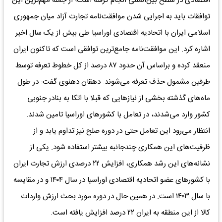
اقتصادی در سطح بین‌المللی انجام گرفته است؛ از جمله مهم‌ترین این
توافقات باید به اجرایی شدن موافقت‌نامه تجارت آزاد میان جمهوری
اسلامی ایران با اتحادیه اقتصادی اوراسیا طی بیش از یک سال اخیر
اشاره کرد. این موافقت‌نامه جامع‌ترین توافقی است که تاکنون ایران
منعقد کرده و براساس آن حدود ۸۷ درصد از کل خطوط تعرفه توسط
طرفین مشمول حذف تعرفه می‌شوند. دهقان دهنوی گفت: در طول
ماه‌های گذشته بخشی از نیازهایی که قبلا با اتکا به بنادر جنوبی
کشور وارد می‌شدند، در تعامل با کشورهای اوراسیا تامین شدند.
انتظار می‌رود این تعامل حتی در دوره صلح نیز تداوم یابد و از
ظرفیت‌های این همکاری چندجانبه بیشتر استفاده شود. یکی از
نشانه‌های این رشد همکاری، افزایش ۲۲ درصدی ارزش تجارت ایران
با کشورهای عضو اتحادیه اقتصادی اوراسیا در سال ۱۴۰۴ و در مقایسه
با سال ۱۴۰۳ است. در همین حال در دوره مورد بحث ارزش واردات
کالا از این منطقه به ایران ۲۲ درصد افزایش یافته است.