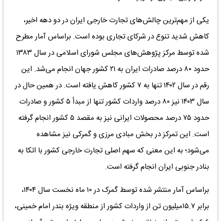
یکی از مهم‌ترین چالش‌های تجارت خارجی ایران در دو دهه اخیر،
کاهش شدید تنوع در شرکای تجاری بوده است. براساس آمار مطرح
شده توسط مرکز پژوهش‌های مجلس شورای اسلامی در سال ۱۳۸۳
حدود ۸۰ درصد صادرات ایران به ۲۱ کشور جهان انجام می‌شد. این
رقم در سال ۱۴۰۲ تنها به ۷ کشور کاهش یافته است. در همین حال در
سال ۱۴۰۳ نیز ۸۰ درصد واردات کشور تنها از مبدأ ۵ کشور و صادرات
حدود ۷۵ درصد محصولات ایرانی نیز به مقصد ۵ کشور انجام گرفته
است. این تمرکز در بخش مبادی مرزی و گمرکی نیز مشاهده
می‌شود؛ به این معنی که سهم اصلی تجارت خارجی کشور با اتکا به
بنادر جنوبی ایران انجام گرفته است.
براساس آمار منتشر شده توسط گمرک در ۱۰ ماه نخست سال ۱۴۰۴،
برابر ۱۵.۷‌میلیون تن از واردات کشور از منطقه ویژه بندر امام خمینی،