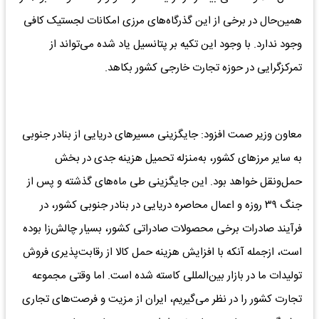
همین‌حال در برخی از این گذرگاه‌های مرزی امکانات لجستیک کافی
وجود ندارد. با وجود این تکیه بر پتانسیل یاد شده می‌تواند از
تمرکزگرایی در حوزه تجارت خارجی کشور بکاهد.
معاون وزیر صمت افزود: جایگزینی مسیرهای دریایی از بنادر جنوبی
به سایر مرزهای کشور، به‌منزله تحمیل هزینه جدی در بخش
حمل‌ونقل خواهد بود. این جایگزینی طی ماه‌های گذشته و پس از
جنگ ۳۹ روزه و اعمال محاصره دریایی در بنادر جنوبی کشور، در
فرآیند صادرات برخی محصولات صادراتی کشور، بسیار چالش‌زا بوده
است، ازجمله آنکه با افزایش هزینه حمل کالا از رقابت‌پذیری فروش
تولیدات ما در بازار بین‌المللی کاسته شده است. اما وقتی مجموعه
تجارت کشور را در نظر می‌گیریم، ایران از مزیت و فرصت‌های تجاری