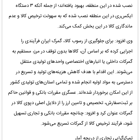
نصب شده در این منطقه، بهبود یافته‌اند؛ از جمله آنکه ۳ دستگاه
ایکس‌ری در این منطقه نصب شده که به سهولت ترخیص کالا و عدم
ماندگاری کالا در این بخش کمک می‌کند.
وی افزود: برای جلوگیری از رسوب کالا، گمرک ایران فرآیندی را
اجرایی کرده که بر اساس آن، کالاها بدون توقف در مرز، مستقیم به
گمرکات داخلی یا انبارهای اختصاصی واحدهای تولیدی منتقل
می‌شوند. این اقدام با هدف کاهش هزینه‌های تولید و تسریع در
دسترسی به مواد اولیه انجام شده و تمامی استان‌های تولیدی کشور
از این امکان برخوردار شده‌اند. عسگری مقررات بانکی و قوانین حاکم
بر ثبت‌سفارش، تخصیص و تامین ارز را از دلایل اصلی دپوی کالا در
گمرکات عنوان کرد و افزود: چنانچه مقررات بانکی و تجاری تسهیل
شود، فرآیند ترخیص کالا از گمرکات تسریع می‌شود.
تمرکزگرایی تجاری از دریچه آمار