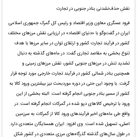
نقش حذف‌نشدنی بنادر جنوبی در تجارت
فرود عسگری معاون وزیر اقتصاد و رئیس کل گمرک جمهوری اسلامی
ایران در گفت‌وگو با «دنیای اقتصاد» در ارزیابی نقش مرزهای مختلف
کشور در فرآیند تجارت کشور و ارتقای توان در سایر مرزها با هدف
تنوع بخشی به مقاصد تجاری گفت: در ماه‌های گذشته به دنبال
تشدید تنش در مرزهای جنوبی کشور، نقش مرزهای زمینی و
همچنین بنادر شمالی کشور در فرآیند تجارت خارجی مورد توجه قرار
گرفت. با وجود این حتی در دوره موردبحث نیز بیشترین ورود کالا به
کشور از مسیر بنادر جنوبی انجام گرفته است. البته بخشی از این
ورود با ترخیص کالاهای دپو شده در گمرکات انجام گرفته است. در
واقع طی ماه‌های اخیر فرآیندهای ورود کالا از گمرکات به سرزمین
اصلی، تسهیل شده است. وی افزود: ایران همسایگان متعددی دارد.
در طول سال‌های گذشته گذرگاه‌های مرزی متعددی در کشور شکل