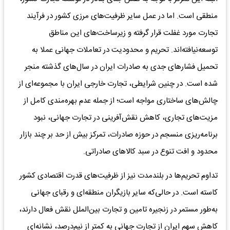
منطقی است. اما در عمل سایر ظرفیت‌های مرزی کشور در فرآیند
تجارت مورد غفلت قرار گرفته و زیرساخت‌های این مناطق
توسعه‌نیافته‌اند. تحریم و محدودیت در تعاملات جهانی عملا به
تحمیل فشارهای جدی به صادرات ایران در سال‌های گذشته منجر
شده است. در چنین شرایطی، تجارت خارجی ایران با مجموعه‌ای از
چالش‌های ساختاری مواجه است؛ از جمله عدم بهره‌مندی کامل از
مزیت‌های تجاری، کاهش نقش‌آفرینی در تجارت جهانی، نبود
برنامه‌ریزی منسجم در حوزه صادرات، تمرکز بیش از حد بر چند بازار
محدود و افت تنوع در سبد کالاهای صادراتی.
تداوم تحریم‌ها در بلندمدت نیز از ظرفیت‌های قدرت اقتصادی کشور
کاسته است. در حالی‌که سایر بازیگران منطقه‌ای و رقبای جهانی
به‌طور مستمر در زنجیره تامین و تجارت بین‌الملل نقش فعال دارند،
کاهش سهم ایران از تجارت جهانی به کمتر از نیم‌درصد، نشانه‌ای