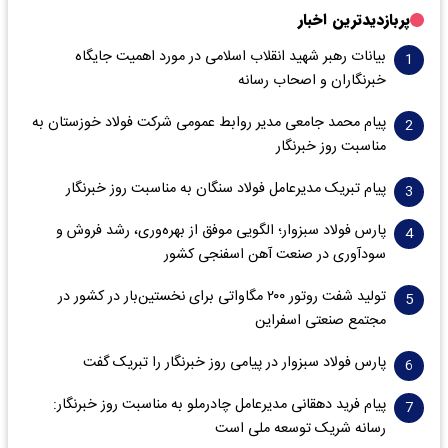
پربازدیدترین اخبار
بیانات رهبر شهید انقلاب اسلامی در مورد اهمیت جایگاه
خبرنگاران و اصحاب رسانه
پیام محمد جامعی مدیر روابط عمومی شرکت فولاد خوزستان به
مناسبت روز خبرنگار
پیام تبریک مدیرعامل فولاد سنگان به مناسبت روز خبرنگار
پارس فولاد سبزوار؛ الگویی موفق از بهره‌وری، رشد فروش و
سود‌آوری در صنعت آهن اسفنجی کشور
تولید شفت روتور ۲۰۰ مگاواتی برای نخستین‌بار در کشور در
مجتمع صنعتی اسفراین
پارس فولاد سبزوار در پیامی روز خبرنگار را تبریک گفت
پیام فرید دهقانی مدیرعامل چادرملو به مناسبت روز خبرنگار:
رسانه شریک توسعه ملی است