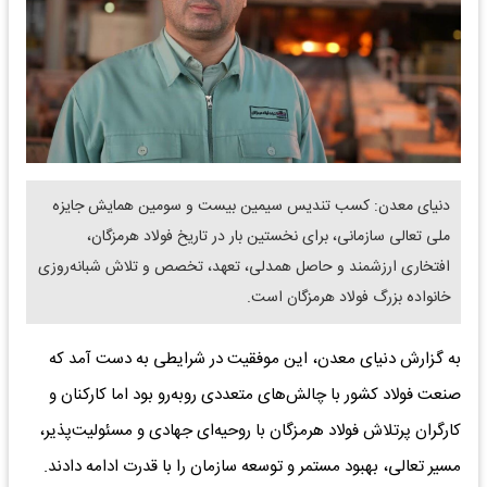
دنیای معدن: کسب تندیس سیمین بیست و سومین همایش جایزه
ملی تعالی سازمانی، برای نخستین بار در تاریخ فولاد هرمزگان،
افتخاری ارزشمند و حاصل همدلی، تعهد، تخصص و تلاش شبانه‌روزی
خانواده بزرگ فولاد هرمزگان است.
به گزارش دنیای معدن، این موفقیت در شرایطی به دست آمد که
صنعت فولاد کشور با چالش‌های متعددی روبه‌رو بود اما کارکنان و
کارگران پرتلاش فولاد هرمزگان با روحیه‌ای جهادی و مسئولیت‌پذیر،
مسیر تعالی، بهبود مستمر و توسعه سازمان را با قدرت ادامه دادند.