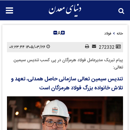
A
خانه
فولاد
۱۴۰۵/۰۳/۲۶ ۰۷:۲۳:۴۴
272332
پیام تبریک مدیرعامل فولاد هرمزگان در پی کسب تندیس سیمین
تعالی:
تندیس سیمین تعالی سازمانی حاصل همدلی، تعهد و
تلاش خانواده بزرگ فولاد هرمزگان است