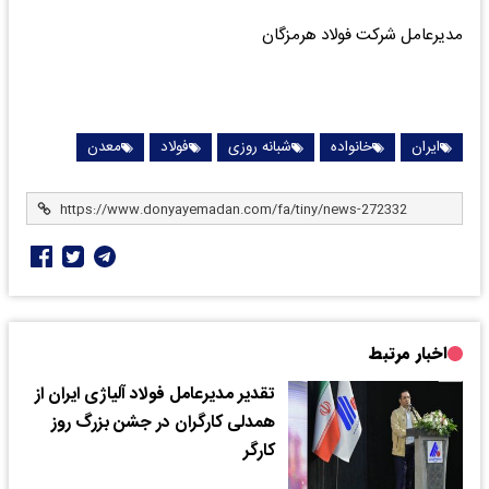
مدیرعامل شرکت فولاد هرمزگان
ایران
خانواده
شبانه روزی
فولاد
معدن
اخبار مرتبط
تقدیر مدیرعامل فولاد آلیاژی ایران از
همدلی کارگران در جشن بزرگ روز
کارگر