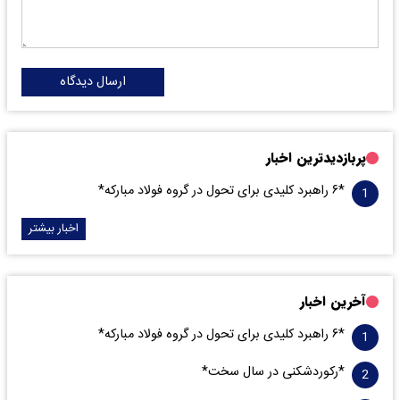
ارسال دیدگاه
پربازدیدترین اخبار
*۶ راهبرد کلیدی برای تحول در گروه فولاد مبارکه*
اخبار بیشتر
آخرین اخبار
*۶ راهبرد کلیدی برای تحول در گروه فولاد مبارکه*
*رکوردشکنی در سال سخت*