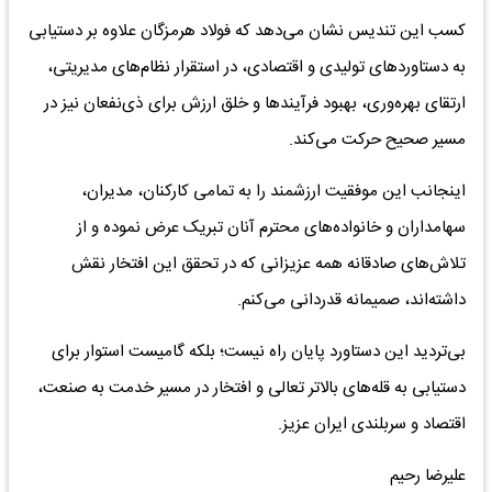
کسب این تندیس نشان می‌دهد که فولاد هرمزگان علاوه بر دستیابی
به دستاوردهای تولیدی و اقتصادی، در استقرار نظام‌های مدیریتی،
ارتقای بهره‌وری، بهبود فرآیندها و خلق ارزش برای ذی‌نفعان نیز در
مسیر صحیح حرکت می‌کند.
اینجانب این موفقیت ارزشمند را به تمامی کارکنان، مدیران،
سهامداران و خانواده‌های محترم آنان تبریک عرض نموده و از
تلاش‌های صادقانه همه عزیزانی که در تحقق این افتخار نقش
داشته‌اند، صمیمانه قدردانی می‌کنم.
بی‌تردید این دستاورد پایان راه نیست؛ بلکه گامیست استوار برای
دستیابی به قله‌های بالاتر تعالی و افتخار در مسیر خدمت به صنعت،
اقتصاد و سربلندی ایران عزیز.
علیرضا رحیم