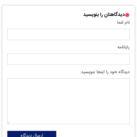
دیدگاهتان را بنویسید
نام شما
رایانامه
دیدگاه خود را اینجا بنویسید:
ارسال دیدگاه