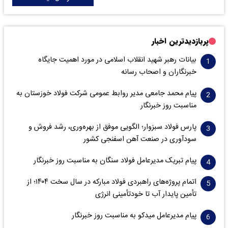
پربازدیدترین اخبار
بیانات رهبر شهید انقلاب اسلامی در مورد اهمیت جایگاه
خبرنگاران و اصحاب رسانه
پیام محمد جامعی مدیر روابط عمومی شرکت فولاد خوزستان به
مناسبت روز خبرنگار
پارس فولاد سبزوار؛ الگویی موفق از بهره‌وری، رشد فروش و
سود‌آوری در صنعت آهن اسفنجی کشور
پیام تبریک مدیرعامل فولاد سنگان به مناسبت روز خبرنگار
اتمام پروژه‌های راهبردی فولاد مبارکه در سال سخت ۱۴۰۴؛ از
تأمین پایدار آب تا خودتأمینی انرژی
پیام مدیرعامل میدکو به مناسبت روز خبرنگار