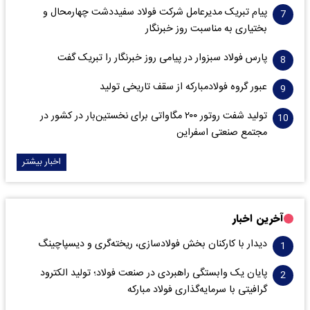
پیام تبریک مدیرعامل شرکت فولاد سفیددشت چهارمحال و
بختیاری به مناسبت روز خبرنگار
پارس فولاد سبزوار در پیامی روز خبرنگار را تبریک گفت
عبور گروه فولادمبارکه از سقف تاریخی تولید
تولید شفت روتور ۲۰۰ مگاواتی برای نخستین‌بار در کشور در
مجتمع صنعتی اسفراین
اخبار بیشتر
آخرین اخبار
دیدار با کارکنان بخش فولادسازی، ریخته‌گری و دیسپاچینگ
پایان یک وابستگی راهبردی در صنعت فولاد؛ تولید الکترود
گرافیتی با سرمایه‌گذاری فولاد مبارکه