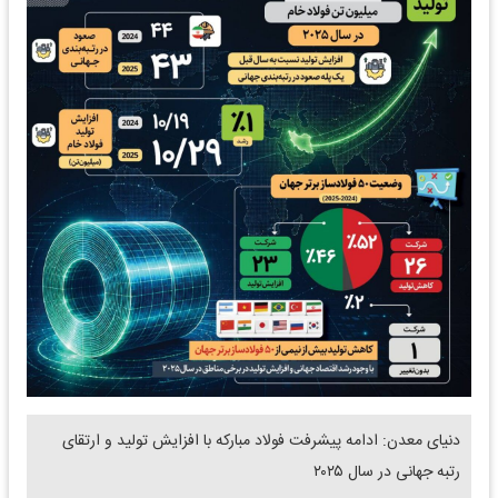
دنیای معدن: ادامه پیشرفت فولاد مبارکه با افزایش تولید و ارتقای
رتبه جهانی در سال ۲۰۲۵