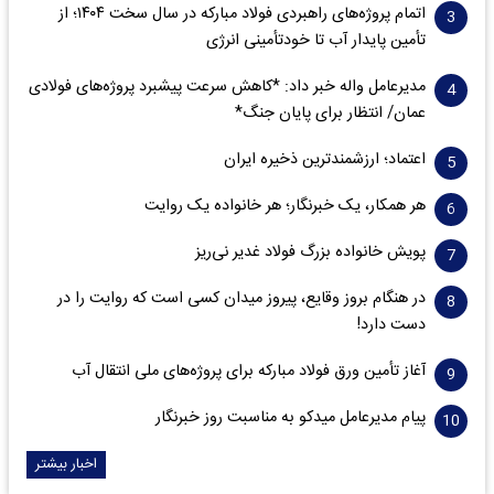
اتمام پروژه‌های راهبردی فولاد مبارکه در سال سخت ۱۴۰۴؛ از
تأمین پایدار آب تا خودتأمینی انرژی
مدیرعامل واله خبر داد: *کاهش سرعت پیشبرد پروژه‌های فولادی
عمان/ انتظار برای پایان جنگ*
اعتماد؛ ارزشمندترین ذخیره ایران
هر همکار، یک خبرنگار؛ هر خانواده یک روایت
پویش خانواده بزرگ فولاد غدیر نی‌ریز
در هنگام بروز وقایع، پیروز میدان کسی است که روایت را در
دست دارد!
آغاز تأمین ورق فولاد مبارکه برای پروژه‌های ملی انتقال آب
پیام مدیرعامل میدکو به مناسبت روز خبرنگار
اخبار بیشتر