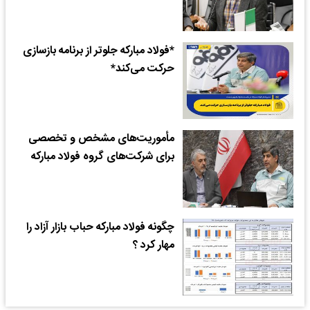
*فولاد مبارکه جلوتر از برنامه بازسازی
حرکت می‌کند*
مأموریت‌های مشخص و تخصصی
برای شرکت‌های گروه فولاد مبارکه
چگونه فولاد مبارکه حباب بازار آزاد را
مهار کرد ؟