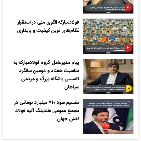
فولادمبارکه الگوی ملی در استقرار
نظام‌های نوین کیفیت و پایداری
پیام مدیرعامل گروه فولادمبارکه به
مناسبت هفتاد و دومین سالگرد
تاسیس باشگاه بزرگ و مردمی
سپاهان
تقسیم سود ۷۱۰ میلیارد تومانی در
مجمع عمومی هلدینگ آتیه فولاد
نقش جهان