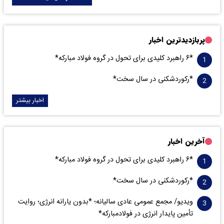
پربازدیدترین اخبار
*۶ راهبرد کلیدی برای تحول در گروه فولاد مبارکه*
*رکوردشکنی در سال سخت*
اخبار بیشتر
آخرین اخبار
*۶ راهبرد کلیدی برای تحول در گروه فولاد مبارکه*
*رکوردشکنی در سال سخت*
ویدیو/ مجمع عمومی عادی سالیانه؛ *بدون یارانه انرژی؛ روایت
تأمین پایدار انرژی در فولادمبارکه*