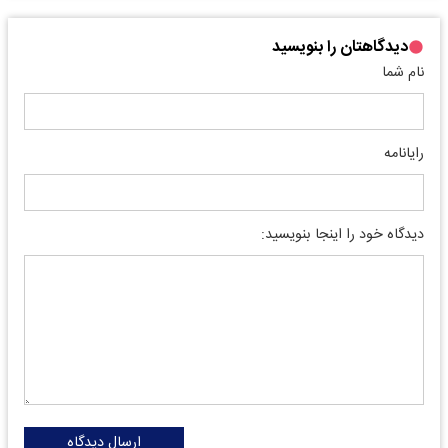
دیدگاهتان را بنویسید
نام شما
رایانامه
دیدگاه خود را اینجا بنویسید:
ارسال دیدگاه