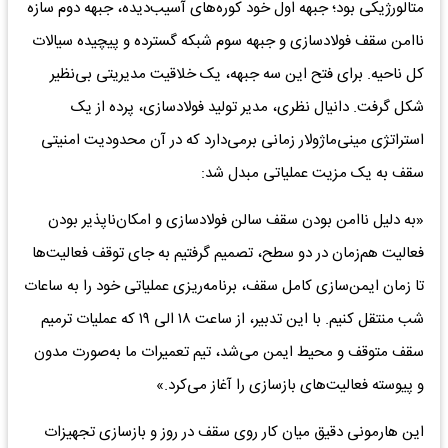
متالورژیکی بود؛ جبهه اول خود کوره‌های آسیب‌دیده، جبهه دوم سازه
ناامن سقف فولادسازی و جبهه سوم شبکه گسترده و پیچیده سیالات
کل ناحیه. برای فتح این سه جبهه، یک خلاقیت مدیریتی بی‌نظیر
شکل گرفت. دانیال نظری، مدیر تولید فولادسازی، پرده از یک
استراتژی مینی‌ماژولار زمانی برمی‌دارد که در آن محدودیت امنیتی
سقف به یک مزیت عملیاتی مبدل شد:
«به دلیل ناامن بودن سقف سالن فولادسازی و امکان‌ناپذیر بودن
فعالیت هم‌زمان در دو سطح، تصمیم گرفتیم به جای توقف فعالیت‌ها
تا زمان ایمن‌سازی کامل سقف، برنامه‌ریزی عملیاتی خود را به ساعات
شب منتقل کنیم. با این تدبیر، از ساعت ۱۸ الی ۱۹ که عملیات ترمیم
سقف متوقف و محیط ایمن می‌شد، تیم تعمیرات ما به‌صورت مدون
و پیوسته فعالیت‌های بازسازی را آغاز می‌کرد.»
این هارمونی دقیق میان کار روی سقف در روز و بازسازی تجهیزات