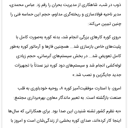
ذوب در شب، شاهکاری از مدیریت بحران را رقم زد. عباس محمدی،
مدیر ناحیه فولادسازی و ریخته‌گری مداوم، حجم این حماسه فنی را
چنین تبیین می‌کند:
«روی کوره کارهای بزرگی انجام شد، بدنه کوره به‌صورت کامل با
پلیت‌های خاص بازسازی شد... همچنین فازها و آرماتور کوره به‌طور
کامل تعویض شد... در بخش سیستم‌های آبرسانی، حجم زیادی
لوله‌کشی انجام شد و سیستم‌های دود کوره نیز عمدتاً با تجهیزات
جدید جایگزین و نصب شد.»
امروز، با استارت موفقیت‌آمیز کوره ۸، روحیه خودباوری به قلب
صنعت بازگشته است. به تعبیر ماندگار معاون بهره‌برداری مجتمع:
«به نظرم کشور تشنه شنیدن این صدا بود. برای همکارانی که سال‌ها
اینجا کار کرده‌اند، صدای کوره بخشی از زندگی‌شان است و امروز با