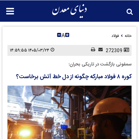
A
خانه
فولاد
۱۴۰۵/۰۳/۲۴ ۱۴:۵۹:۵۵
272309
سمفونی بازگشت در تاریکی بحران؛
کوره ۸ فولاد مبارکه چگونه از دل خط آتش برخاست؟