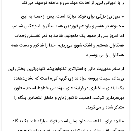
را با ادبیاتی لبریز از اصالت مهندسی و عاطفه توصیف می‌کند:
«امروز روز بزرگی برای فولاد مبارکه است. پس از حمله به این
مجموعه در هفتم و یازدهم فروردین همه متأثر و اندوهگین شدیم،
اما امروز پس از حدود یک ماه‌ونیم، شاهد به ثمر نشستن زحمات
همکاران هستیم و اشک شوق می‌ریزیم. خدا را شاکرم و دست همه
همکاران را می‌بوسم.»
از منظر مدیریت مالی و استراتژی تکنولوژیک، کلیدی‌ترین بخش این
رویداد، سرعت پروسه «راه‌اندازی گرم» کوره است که نشان‌دهنده
یک ارتقای ساختاری در فرآیندهای مهندسی خطوط است. معاون
بهره‌برداری شرکت، اهمیت فاکتور زمان و منطق اقتصادی بنگاه را
متذکر شده و می‌گوید:
«آنچه برای ما اهمیت دارد زمان است. فولاد مبارکه باید یک بنگاه
سودآور باقی بماند و برای تداوم سودآوری، ضروری است هرچه