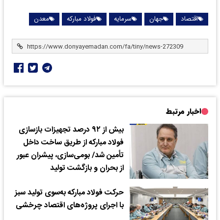
اقتصاد
جهان
سرمایه
فولاد مبارکه
معدن
اخبار مرتبط
بیش از ۹۲ درصد تجهیزات بازسازی
فولاد مبارکه از طریق ساخت داخل
تأمین شد/ بومی‌سازی، پیشران عبور
از بحران و بازگشت تولید
حرکت فولاد مبارکه به‌سوی تولید سبز
با اجرای پروژه‌های اقتصاد چرخشی