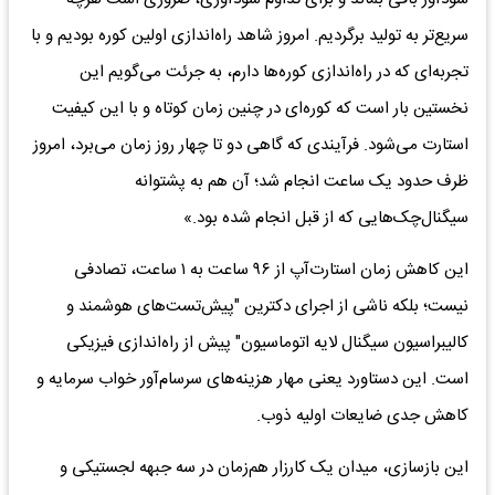
سریع‌تر به تولید برگردیم. امروز شاهد راه‌اندازی اولین کوره بودیم و با
تجربه‌ای که در راه‌اندازی کوره‌ها دارم، به جرئت می‌گویم این
نخستین بار است که کوره‌ای در چنین زمان کوتاه و با این کیفیت
استارت می‌شود. فرآیندی که گاهی دو تا چهار روز زمان می‌برد، امروز
ظرف حدود یک ساعت انجام شد؛ آن هم به پشتوانه
سیگنال‌چک‌هایی که از قبل انجام شده بود.»
این کاهش زمان استارت‌آپ از ۹۶ ساعت به ۱ ساعت، تصادفی
نیست؛ بلکه ناشی از اجرای دکترین "پیش‌تست‌های هوشمند و
کالیبراسیون سیگنال لایه اتوماسیون" پیش از راه‌اندازی فیزیکی
است. این دستاورد یعنی مهار هزینه‌های سرسام‌آور خواب سرمایه و
کاهش جدی ضایعات اولیه ذوب.
این بازسازی، میدان یک کارزار هم‌زمان در سه جبهه لجستیکی و