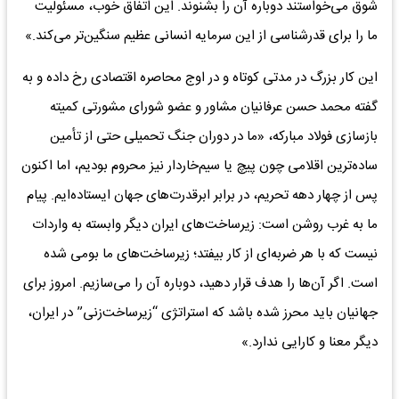
شوق می‌خواستند دوباره آن را بشنوند. این اتفاق خوب، مسئولیت
ما را برای قدرشناسی از این سرمایه انسانی عظیم سنگین‌تر می‌کند.»
این کار بزرگ در مدتی کوتاه و در اوج محاصره اقتصادی رخ داده و به
گفته محمد حسن عرفانیان مشاور و عضو شورای مشورتی کمیته
بازسازی فولاد مبارکه، «ما در دوران جنگ تحمیلی حتی از تأمین
ساده‌ترین اقلامی چون پیچ یا سیم‌خاردار نیز محروم بودیم، اما اکنون
پس از چهار دهه تحریم، در برابر ابرقدرت‌های جهان ایستاده‌ایم. پیام
ما به غرب روشن است: زیرساخت‌های ایران دیگر وابسته به واردات
نیست که با هر ضربه‌ای از کار بیفتد؛ زیرساخت‌های ما ‌بومی‌ شده
است. اگر آن‌ها را هدف قرار دهید، دوباره آن را می‌سازیم. امروز برای
جهانیان باید محرز شده باشد که استراتژی “زیرساخت‌زنی” در ایران،
دیگر معنا و کارایی ندارد.»