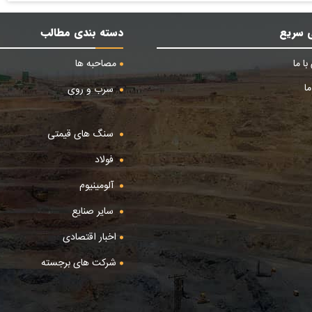
 سریع
دسته بندی مطالب
ا ما
مصاحبه ها
ا
سرب و روی
سنگ های قیمتی
فولاد
آلومینیوم
سایر صنایع
اخبار اقتصادی
شرکت های برجسته