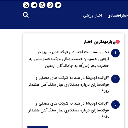
خبار اقتصادی
اخبار ورزشی
پربازدیدترین اخبار
تجلی مسئولیت اجتماعی فولاد غدیر نی‌ریز در
اربعین حسینی؛ خدمت‌رسانی موکب «متوسلین به
حضرت زهرا(س)» به جاماندگان اربعین
*ایالت اودیشا در هند به شرکت های معدنی و
فولادسازان درباره دستکاری عیار سنگ‌آهن هشدار
داد*
*ایالت اودیشا در هند به شرکت های معدنی و
فولادسازان درباره دستکاری عیار سنگ‌آهن هشدار
داد*