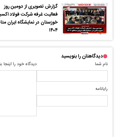
گزارش تصویری از دومین روز
فعالیت غرفه شرکت فولاد اکسی
خوزستان در نمایشگاه ایران متا
۱۴۰۴
دیدگاهتان را بنویسید
نام شما
دیدگاه خود را اینجا ب
رایانامه