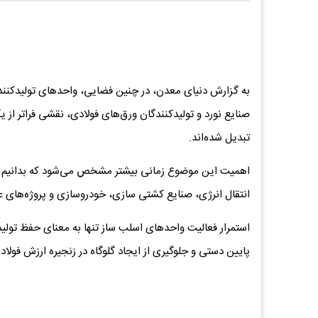
به گزارش دنیای معدن، در چنین فضایی، واحد‌های تولیدکنند
صنایع نورد و تولیدکنندگان ورق‌های فولادی، نقشی فراتر از ی
تبدیل شده‌اند.
اهمیت این موضوع زمانی بیشتر مشخص می‌شود که بدانیم اسلب، 
انتقال انرژی، صنایع کشتی ‌سازی، خودروسازی و پروژه‌‌های 
استمرار فعالیت واحدهای اسلب ‌ساز تنها به معنای حفظ تول
پایین‌ دستی و جلوگیری از ایجاد گلوگاه در زنجیره ارزش فولا