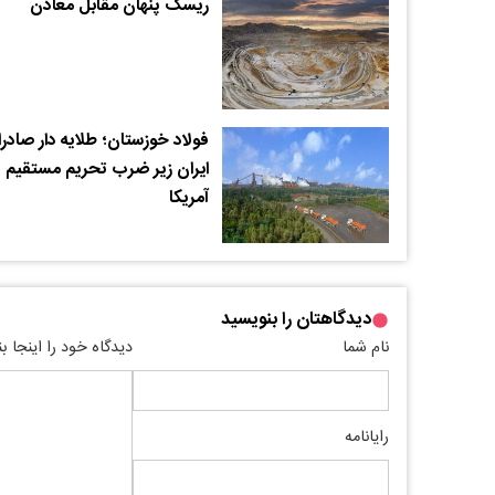
ریسک پنهان مقابل معادن
فولاد خوزستان؛ طلایه دار صادر
ایران زیر ضرب تحریم مستقیم
آمریکا
دیدگاهتان را بنویسید
نام شما
دیدگاه خود را اینجا ب
رایانامه