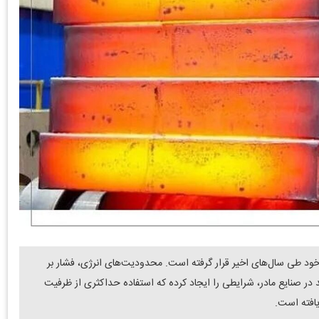
خود طی سال‌های اخیر قرار گرفته است. محدودیت‌های انرژی، فشار بر
در صنایع مادر، شرایطی را ایجاد کرده که استفاده حداکثری از ظرفیت
افته است.