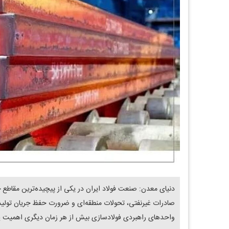
دنیای معدن: صنعت فولاد ایران در یکی از پیچیده‌ترین مقاطع 
صادرات غیرنفتی، تحولات منطقه‌ای و ضرورت حفظ جریان تولید 
واحد‌های راهبردی فولادسازی بیش از هر زمان دیگری اهمیت ی