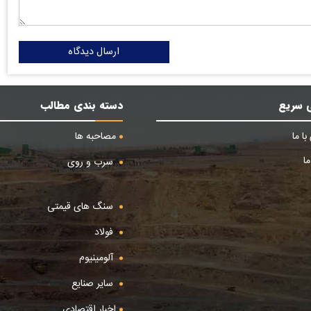
ارسال دیدگاه
 سریع
دسته بندی مطالب
ا ما
مصاحبه ها
ا
سرب و روی
سنگ های قیمتی
فولاد
آلومینیوم
سایر صنایع
اخبار اقتصادی