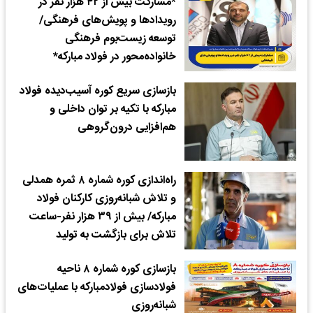
*مشارکت بیش از ۴۲ هزار نفر در
رویدادها و پویش‌های فرهنگی/
توسعه زیست‌بوم فرهنگی
خانواده‌محور در فولاد مبارکه*
بازسازی سریع کوره آسیب‌دیده فولاد
مبارکه با تکیه بر توان داخلی و
هم‌افزایی درون‌گروهی
راه‌اندازی کوره شماره ۸ ثمره همدلی
و تلاش شبانه‌روزی کارکنان فولاد
مبارکه/ بیش از ۳۹ هزار نفر-ساعت
تلاش برای بازگشت به تولید
بازسازی کوره شماره ۸ ناحیه
فولادسازی فولاد‌مبارکه با عملیات‌های
شبانه‌روزی