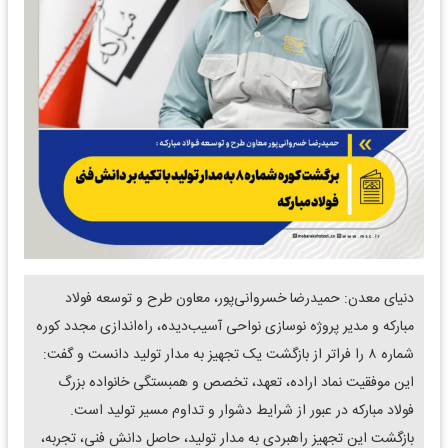
دنیای معدن: حمیدرضا خسروانی‌پور، معاون طرح و توسعه فولاد
مبارکه و مدیر پروژه نوسازی نواحی آسیب‌دیده، راه‌اندازی مجدد کوره
شماره ۸ را فراتر از بازگشت یک تجهیز به مدار تولید دانست و گفت:
این موفقیت نماد اراده، تعهد، تخصص و همبستگی خانواده بزرگ
فولاد مبارکه در عبور از شرایط دشوار و تداوم مسیر تولید است.
بازگشت این تجهیز راهبردی به مدار تولید، حاصل دانش فنی، تجربه،