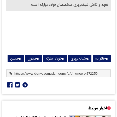
تعهد و تلاش شبانه‌روزی متخصصان فولاد مبارکه است.
خانواده
شبانه روزی
فولاد مبارکه
معاون
معدن
اخبار مرتبط