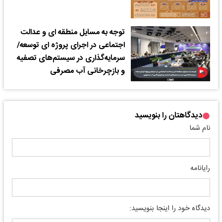
توجه به مسایل منطقه ای و عدالت
اجتماعی در اجرای پروژه ای توسعه/
سرمایه‌گذاری در سیستم‌های تصفیه
و بازچرخانی آب مصرفی
دیدگاهتان را بنویسید
نام شما
رایانامه
دیدگاه خود را اینجا بنویسید: