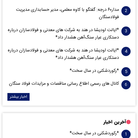
مدار‌۶٠ درجه: گفتگو با کاوه معلمی، مدیر حسابداری مدیریت
فولادسنگان
*ایالت اودیشا در هند به شرکت های معدنی و فولادسازان درباره
دستکاری عیار سنگ‌آهن هشدار داد*
*ایالت اودیشا در هند به شرکت های معدنی و فولادسازان درباره
دستکاری عیار سنگ‌آهن هشدار داد*
*رکوردشکنی در سال سخت*
کانال های رسمی اطلاع رسانی مناقصات و مزایدات فولاد سنگان
اخبار بیشتر
آخرین اخبار
*رکوردشکنی در سال سخت*