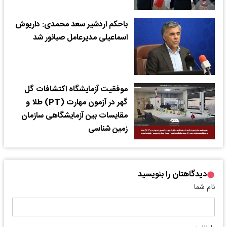
باحکم اردشیر سعد محمدی: داریوش
اسماعیلی مدیرعامل صبانور شد
موفقیت آزمایشگاه اکتشافات گل
گهر در آزمون مهارت (PT) طلا و
مقایسات بین آزمایشگاهی سازمان
زمین شناسی
دیدگاهتان را بنویسید
نام شما