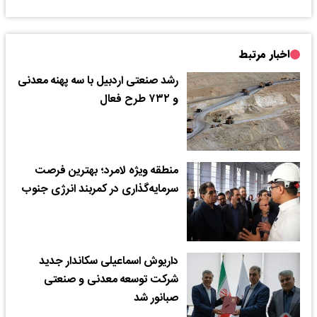
اخبار مرتبط
رشد صنعتی اردبیل با سه پهنه معدنی
و ۷۳۲ طرح فعال
منطقه ویژه لامرد؛ بهترین فرصت
سرمایه‌گذاری در کمربند انرژی جنوب
داریوش اسماعیلی سکاندار جدید
شرکت توسعه معدنی و صنعتی
صبانور شد