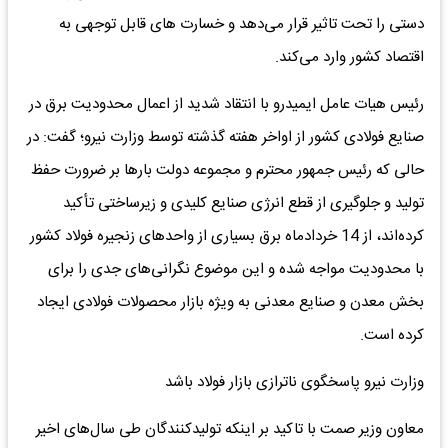
دستی را تحت تاثیر قرار می‌دهد و خسارت‌ های قابل توجهی به
اقتصاد کشور وارد می‌کند.
رئیس هیات عامل ایمیدرو با انتقاد شدید از اعمال محدودیت برق در
صنایع فولادی کشور از اواخر هفته گذشته توسط وزارت نیرو؛ گفت: در
حالی که رئیس ‌جمهور محترم و مجموعه دولت بارها بر ضرورت حفظ
تولید و جلوگیری از قطع انرژی صنایع کلیدی و زیرساختی تأکید
کرده‌اند، از 14 خردادماه برق بسیاری از واحدهای زنجیره فولاد کشور
با محدودیت مواجه شده و این موضوع نگرانی‌‌های جدی را برای
بخش معدن و صنایع معدنی به ویژه بازار محصولات فولادی ایجاد
کرده است.
وزارت نیرو پاسخگوی ناترازی بازار فولاد باشد
معاون وزیر صمت با تاکید بر اینکه تولیدکنندگان طی سال‌های اخیر