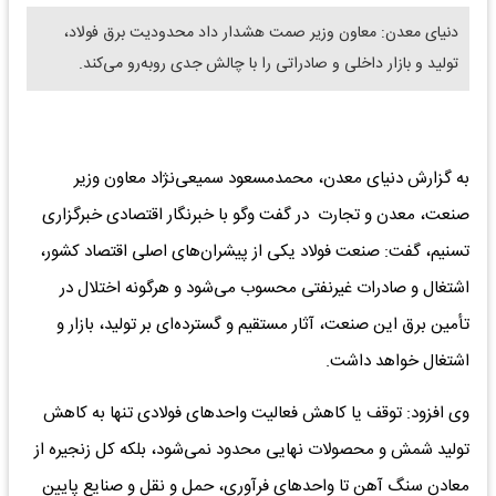
دنیای معدن: معاون وزیر صمت هشدار داد محدودیت برق فولاد،
تولید و بازار داخلی و صادراتی را با چالش جدی روبه‌رو می‌کند.
به گزارش دنیای معدن، محمدمسعود سمیعی‌نژاد معاون وزیر
صنعت، معدن و تجارت در گفت وگو با خبرنگار اقتصادی خبرگزاری
تسنیم، گفت: صنعت فولاد یکی از پیشران‌های اصلی اقتصاد کشور،
اشتغال و صادرات غیرنفتی محسوب می‌شود و هرگونه اختلال در
تأمین برق این صنعت، آثار مستقیم و گسترده‌ای بر تولید، بازار و
اشتغال خواهد داشت.
وی افزود: توقف یا کاهش فعالیت واحدهای فولادی تنها به کاهش
تولید شمش و محصولات نهایی محدود نمی‌شود، بلکه کل زنجیره از
معادن سنگ ‌آهن تا واحدهای فرآوری، حمل ‌و نقل و صنایع پایین‌