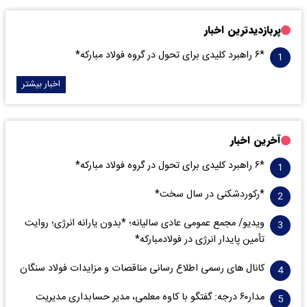
پربازدیدترین اخبار
*۶ راهبرد کلیدی برای تحول در گروه فولاد مبارکه*
اخبار بیشتر
آخرین اخبار
*۶ راهبرد کلیدی برای تحول در گروه فولاد مبارکه*
*رکوردشکنی در سال سخت*
ویدیو/ مجمع عمومی عادی سالیانه؛ *بدون یارانه انرژی؛ روایت
تأمین پایدار انرژی در فولادمبارکه*
کانال های رسمی اطلاع رسانی مناقصات و مزایدات فولاد سنگان
مدار‌۶٠ درجه: گفتگو با کاوه معلمی، مدیر حسابداری مدیریت