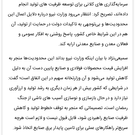
سرمایه‌گذاری‌ های کلانی برای توسعه ظرفیت‌ های تولید انجام
داده‌اند، تصریح کرد: انتظار می‌رود وزارت نیرو درباره دلایل اعمال این
محدودیت‌ها و بی‌توجهی به تاکیدات دولت در حمایت از تولید، آن
هم در این شرایط خاص کشور، پاسخ روشنی به افکار عمومی و
فعالان معدن و صنایع معدنی ارایه کند.
سمیعی‌نژاد با بیان اینکه وزارت نیرو بداند این محدودیت‌ها منجر به
افزایش قیمت محصولات فولادی و صنایع پایین دست آن به دلیل
کاهش تولید می‌شود و آن وزارتخانه سهیم در این اتفاق است؛ گفت:
در شرایطی که کشور بیش از هر زمان دیگری به رشد تولید و ارزآوری
نیاز دارد و در حال بازسازی و نوسازی آسیب های ناشی از جنگ
رمضان است، تصمیماتی که منجر به توقف خطوط تولید و کاهش
ظرفیت صنایع راهبردی شود، قابل قبول نیست و لازم است هرچه
سریع‌تر راهکارهای عملی برای تامین پایدار برق صنایع اتخاذ شود.