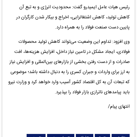
رئیس هیات عامل ایمیدرو گفت: محدودیت انرژی و به تبع آن
کاهش تولید، کاهش اشتغالزایی، اخراج و بیکار شدن کارگران در
پایین دست صنعت فولاد را به همراه دارد.
وی افزود: تداوم این وضعیت می‌تواند کاهش تولید محصولات
فولادی، ایجاد مشکل در تامین نیاز داخل، افزایش هزینه‌‌ها، افت
صادرات و از دست رفتن بخشی از بازارهای بین‌المللی و افزایش نیاز
به ارز برای واردات و جبران کسری را به دنبال داشته باشد؛ موضوعی
که تبعات آن به کل اقتصاد کشور آسیب وارد خواهد کرد و وزارت نیرو
باید پیامدهای ناترازی بازار فولاد را بپذیرد.
انتهای پیام/