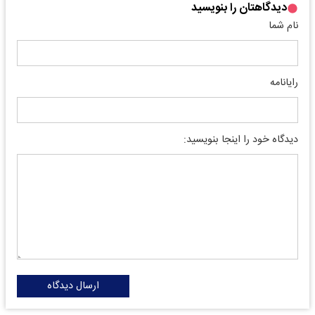
دیدگاهتان را بنویسید
نام شما
رایانامه
دیدگاه خود را اینجا بنویسید:
ارسال دیدگاه