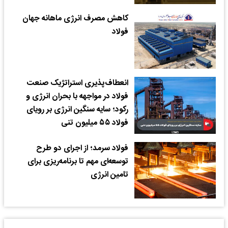
کاهش مصرف انرژی ماهانه جهان
فولاد
انعطاف‌پذیری استراتژیک صنعت
فولاد در مواجهه با بحران انرژی و
رکود؛ سایه سنگین انرژی بر رویای
فولاد ۵۵ میلیون تنی
فولاد سرمد؛ از اجرای دو طرح
توسعه‌ای مهم تا برنامه‌ریزی برای
تامین انرژی