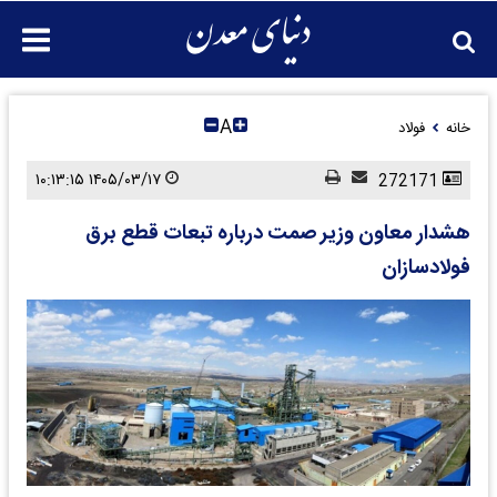
A
خانه
فولاد
۱۴۰۵/۰۳/۱۷ ۱۰:۱۳:۱۵
272171
هشدار معاون وزیر صمت درباره تبعات قطع برق
فولادسازان