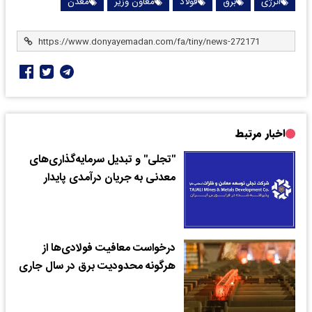
انرژی
برق
فولاد
معاون وزیر
معدن
اخبار مرتبط
"تجلی" و تبدیل سرمایه‌گذاری‌های
معدنی به جریان درآمدی پایدار
درخواست معافیت فولادی‌ها از
هرگونه محدودیت برق در سال جاری