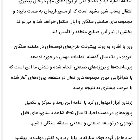
منطقه اشاره کرد و گفت: یکی از پروژه‌های مهم در حال پیگیری،
انتقال پساب شهر مشهد است که از مسیر فریمان به سمت تایباد و
مجموعه‌های صنعتی سنگان و اپال منتقل خواهد شد و می‌تواند
بخشی از نیاز آبی صنایع منطقه را تأمین کند.
وی با اشاره به روند پیشرفت طرح‌های توسعه‌ای در منطقه سنگان
افزود: در یک سال گذشته اقدامات مهمی در حوزه توسعه
زیرساخت‌ها و پروژه‌های صنعتی انجام شده و تلاش ما این است که
با هم‌افزایی میان مجموعه‌های فعال در منطقه، پروژه‌های آغاز شده
با سرعت بیشتری به نتیجه برسند.
زرندی ابراز امیدواری کرد با ادامه این روند و تمرکز بر تکمیل
پروژه‌های در دست اجرا، تا سال ۱۴۰۵ شاهد دستاوردهای قابل
توجهی در توسعه صنعتی و معدنی منطقه سنگان باشیم.
مدیرعامل گروه فولاد مبارکه در پایان درباره نقش دولت در پیشبرد