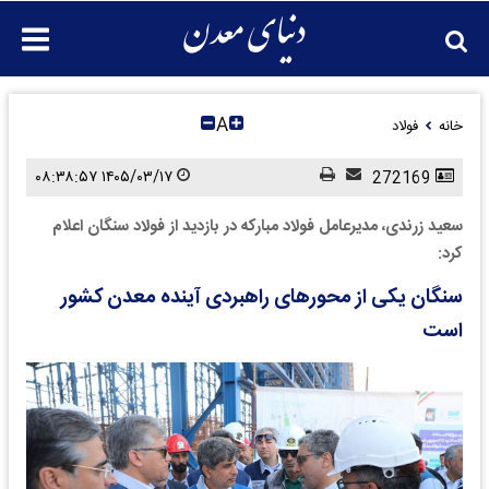
A
خانه
فولاد
۱۴۰۵/۰۳/۱۷ ۰۸:۳۸:۵۷
272169
سعید زرندی، مدیرعامل فولاد مبارکه در بازدید از فولاد سنگان اعلام
کرد:
سنگان یکی از محورهای راهبردی آینده معدن کشور
است