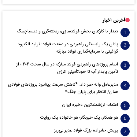
آخرین اخبار
دیدار با کارکنان بخش فولادسازی، ریخته‌گری و دیسپاچینگ
پایان یک وابستگی راهبردی در صنعت فولاد؛ تولید الکترود
گرافیتی با سرمایه‌گذاری فولاد مبارکه
اتمام پروژه‌های راهبردی فولاد مبارکه در سال سخت ۱۴۰۴؛ از
تأمین پایدار آب تا خودتأمینی انرژی
مدیرعامل واله خبر داد: *کاهش سرعت پیشبرد پروژه‌های فولادی
عمان/ انتظار برای پایان جنگ*
اعتماد؛ ارزشمندترین ذخیره ایران
هر همکار، یک خبرنگار؛ هر خانواده یک روایت
پویش خانواده بزرگ فولاد غدیر نی‌ریز