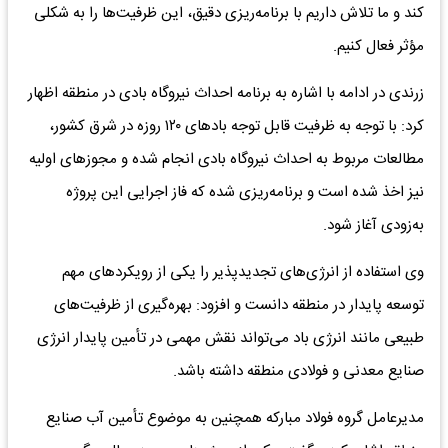
کند و ما تلاش داریم با برنامه‌ریزی دقیق، این ظرفیت‌ها را به شکلی
مؤثر فعال کنیم.
زرندی در ادامه با اشاره به برنامه احداث نیروگاه بادی در منطقه اظهار
کرد: با توجه به ظرفیت قابل توجه بادهای ۱۲۰ روزه در شرق کشور،
مطالعات مربوط به احداث نیروگاه بادی انجام شده و مجوزهای اولیه
نیز اخذ شده است و برنامه‌ریزی شده که فاز اجرایی این پروژه
به‌زودی آغاز شود.
وی استفاده از انرژی‌های تجدیدپذیر را یکی از رویکردهای مهم
توسعه پایدار در منطقه دانست و افزود: بهره‌گیری از ظرفیت‌های
طبیعی مانند انرژی باد می‌تواند نقش مهمی در تأمین پایدار انرژی
صنایع معدنی و فولادی منطقه داشته باشد.
مدیرعامل گروه فولاد مبارکه همچنین به موضوع تأمین آب صنایع