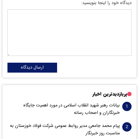
دیدگاه خود را اینجا بنویسید:
ارسال دیدگاه
پربازدیدترین اخبار
بیانات رهبر شهید انقلاب اسلامی در مورد اهمیت جایگاه
خبرنگاران و اصحاب رسانه
پیام محمد جامعی مدیر روابط عمومی شرکت فولاد خوزستان به
مناسبت روز خبرنگار