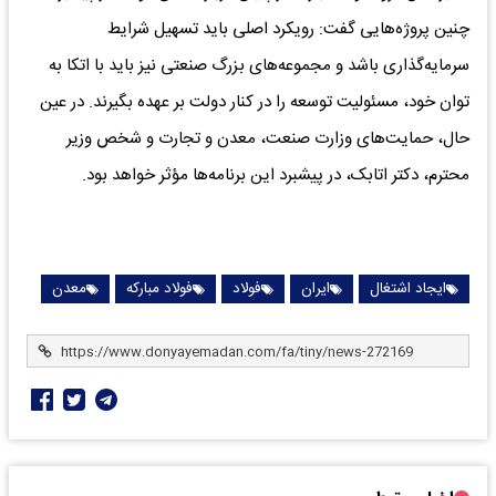
چنین پروژه‌هایی گفت: رویکرد اصلی باید تسهیل شرایط
سرمایه‌گذاری باشد و مجموعه‌های بزرگ صنعتی نیز باید با اتکا به
توان خود، مسئولیت توسعه را در کنار دولت بر عهده بگیرند. در عین
حال، حمایت‌های وزارت صنعت، معدن و تجارت و شخص وزیر
محترم، دکتر اتابک، در پیشبرد این برنامه‌ها مؤثر خواهد بود.
ایجاد اشتغال
ایران
فولاد
فولاد مبارکه
معدن