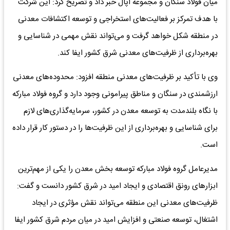
میان فولاد سنگان و مجموعه اپال خبر داد و تصریح کرد: این شرکت
با هدف تمرکز بر فعالیت‌های استخراجی و توسعه اکتشافات معدنی
در منطقه شکل خواهد گرفت و می‌تواند نقش مهمی در شناسایی و
بهره‌برداری از ظرفیت‌های معدنی شرق کشور ایفا کند.
وی با تأکید بر ظرفیت‌های معدنی منطقه افزود: محدوده‌های معدنی
ارزشمندی در سنگان و مناطق پیرامونی وجود دارد و گروه فولاد مبارکه
با نگاه بلندمدت به توسعه معدن در کشور، سرمایه‌گذاری‌های لازم
برای شناسایی و بهره‌برداری از این ظرفیت‌ها را در دستور کار قرار داده
است.
مدیرعامل گروه فولاد مبارکه توسعه بخش معدن را یکی از مهم‌ترین
ابزارهای رونق اقتصادی و ایجاد امید در شرق کشور دانست و گفت:
ظرفیت‌های معدنی این منطقه می‌تواند نقش مؤثری در ایجاد
اشتغال، توسعه صنعتی و افزایش امید در میان مردم شرق کشور ایفا