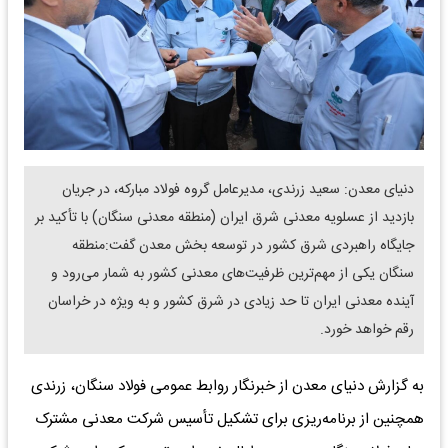
دنیای معدن: سعید زرندی، مدیرعامل گروه فولاد مبارکه، در جریان
بازدید از عسلویه معدنی شرق ایران (منطقه معدنی سنگان) با تأکید بر
جایگاه راهبردی شرق کشور در توسعه بخش معدن گفت:منطقه
سنگان یکی از مهم‌ترین ظرفیت‌های معدنی کشور به شمار می‌رود و
آینده معدنی ایران تا حد زیادی در شرق کشور و به ‌ویژه در خراسان
رقم خواهد خورد.
به گزارش دنیای معدن از خبرنگار روابط عمومی فولاد سنگان، زرندی
همچنین از برنامه‌ریزی برای تشکیل تأسیس شرکت معدنی مشترک