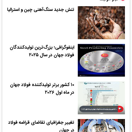
تنش جدید سنگ‌آهنی چین و استرالیا
اینفوگرافی؛ بزرگ‌ترین تولیدکنندگان
فولاد جهان در سال ۲۰۲۵
۱۰ کشور برتر تولیدکننده فولاد جهان
در ماه اول ۲۰۲۶
تغییر جغرافیای تقاضای قراضه فولاد
در جهان