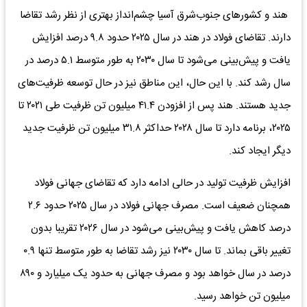
هند و کشورهای جنوب‌شرق آسیا چشم‌انداز بهتری از نظر رشد تقاضا
دارند. تقاضای فولاد در هند در سال ۲۰۲۵ حدود ۹.۸ درصد افزایش
یافت و پیش‌بینی می‌شود تا سال ۲۰۳۰ به طور متوسط ۵.۱ درصد در
سال رشد کند. با این حال، این مناطق نیز در حال توسعه ظرفیت‌های
جدید هستند. هند پس از افزودن ۴۱.۴ میلیون تن ظرفیت طی ۲۰۲۱ تا
۲۰۲۵، برنامه دارد تا سال ۲۰۲۸ حداکثر ۳۱.۸ میلیون تن ظرفیت جدید
دیگر ایجاد کند.
افزایش ظرفیت تولید در حالی ادامه دارد که تقاضای جهانی فولاد
همچنان ضعیف است. مصرف جهانی فولاد در سال ۲۰۲۵ حدود ۲.۶
درصد کاهش یافت و پیش‌بینی می‌شود در سال ۲۰۲۶ تقریبا بدون
تغییر باقی بماند. تا سال ۲۰۳۰ نیز رشد تقاضا به طور متوسط تنها ۰.۹
درصد در سال خواهد بود و مصرف جهانی به حدود یک میلیارد و ۸۹۰
میلیون تن خواهد رسید.