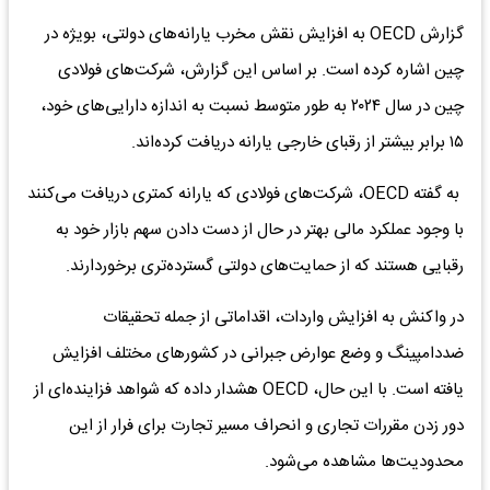
گزارش OECD به افزایش نقش مخرب یارانه‌های دولتی، بویژه در
چین اشاره کرده است. بر اساس این گزارش، شرکت‌های فولادی
چین در سال ۲۰۲۴ به طور متوسط نسبت به اندازه دارایی‌های خود،
۱۵ برابر بیشتر از رقبای خارجی یارانه دریافت کرده‌اند.
به گفته OECD، شرکت‌های فولادی که یارانه کمتری دریافت می‌کنند
با وجود عملکرد مالی بهتر در حال از دست دادن سهم بازار خود به
رقبایی هستند که از حمایت‌های دولتی گسترده‌تری برخوردارند.
در واکنش به افزایش واردات، اقداماتی از جمله تحقیقات
ضددامپینگ و وضع عوارض جبرانی در کشورهای مختلف افزایش
یافته است. با این حال، OECD هشدار داده که شواهد فزاینده‌ای از
دور زدن مقررات تجاری و انحراف مسیر تجارت برای فرار از این
محدودیت‌ها مشاهده می‌شود.