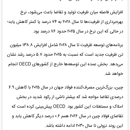
افزایش فاصله میان ظرفیت تولید و تقاضا باعث می‌‌شود، نرخ
بهره‌برداری از ظرفیت‌ها تا سال ۲۰۲۸ به ۷۴ درصد یا کمتر کاهش یابد؛
در حالی که این نرخ در سال ۲۰۲۵ حدود ۷۶ درصد بود.
برنامه‌های توسعه ظرفیت تا سال ۲۰۲۸ شامل افزایش ۱۳۸.۸ میلیون
تن ظرفیت جدید است که نسبت به ۲۰۲۵ حدود ۵.۷ درصد رشد نشان
می‌دهد. بخش عمده این توسعه‌ها خارج از کشورهای OECD انجام
خواهد شد.
چین، بزرگ‌ترین مصرف‌کننده فولاد جهان در سال ۲۰۲۵ با کاهش ۶.۹
درصدی تقاضا مواجه شد که بیشتر ناشی از رکود شدید در بخش
املاک و مستغلات این کشور بود. OECD پیش‌بینی کرده است که
تقاضای فولاد چین در سال ۲۰۲۶ همم ۰.۶ درصد دیگر کاهش یابد و
این روند نزولی تا سال ۲۰۳۰ ادامه داشته باشد.