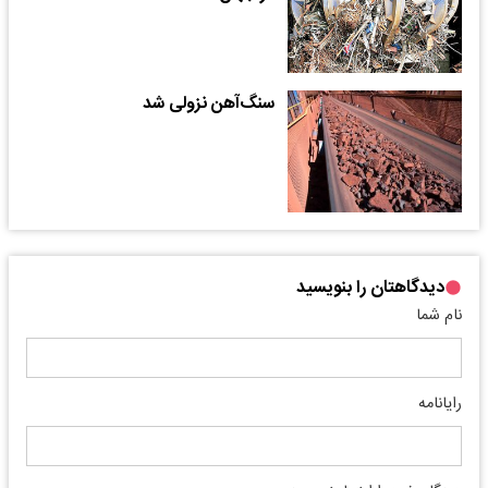
سنگ‌‌‌آهن نزولی شد
دیدگاهتان را بنویسید
نام شما
رایانامه