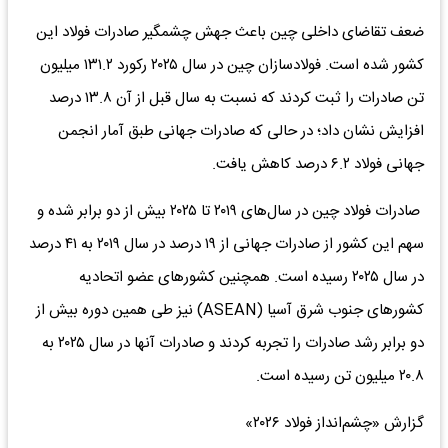
ضعف تقاضای داخلی چین باعث جهش چشمگیر صادرات فولاد این
کشور شده است. فولادسازان چین در سال ۲۰۲۵ رکورد ۱۳۱.۲ میلیون
تن صادرات را ثبت کردند که نسبت به سال قبل از آن ۱۳.۸ درصد
افزایش نشان داد؛ در حالی که صادرات جهانی طبق آمار انجمن
جهانی فولاد ۶.۲ درصد کاهش یافت.
صادرات فولاد چین در سال‌های ۲۰۱۹ تا ۲۰۲۵ بیش از دو برابر شده و
سهم این کشور از صادرات جهانی از ۱۹ درصد در سال ۲۰۱۹ به ۴۱ درصد
در سال ۲۰۲۵ رسیده است. همچنین کشورهای عضو اتحادیه
کشورهای جنوب شرق آسیا (ASEAN) نیز طی همین دوره بیش از
دو برابر رشد صادرات را تجربه کردند و صادرات آنها در سال ۲۰۲۵ به
۲۰.۸ میلیون تن رسیده است.
گزارش «چشم‌انداز فولاد ۲۰۲۶»