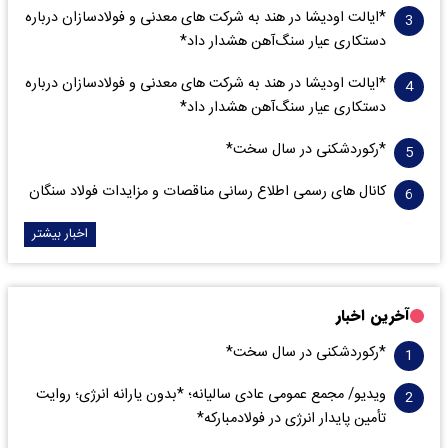
*ایالت اودیشا در هند به شرکت های معدنی و فولادسازان درباره
دستکاری عیار سنگ‌آهن هشدار داد*
*ایالت اودیشا در هند به شرکت های معدنی و فولادسازان درباره
دستکاری عیار سنگ‌آهن هشدار داد*
*رکوردشکنی در سال سخت*
کانال های رسمی اطلاع رسانی مناقصات و مزایدات فولاد سنگان
اخبار بیشتر
آخرین اخبار
*رکوردشکنی در سال سخت*
ویدیو/ مجمع عمومی عادی سالیانه؛ *بدون یارانه انرژی؛ روایت
تأمین پایدار انرژی در فولادمبارکه*