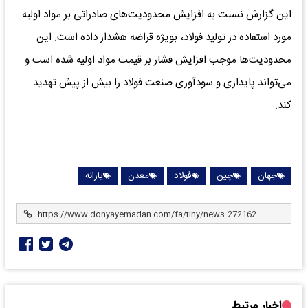
این گزارش نسبت به افزایش محدودیت‌های صادراتی بر مواد اولیه
مورد استفاده در تولید فولاد، بویژه قراضه هشدار داده است. این
محدودیت‌ها موجب افزایش فشار بر قیمت مواد اولیه شده است و
می‌تواند پایداری و سودآوری صنعت فولاد را بیش از پیش تهدید
کند.
جهان
چین
فولاد
معدن
یارانه
اخبار مرتبط