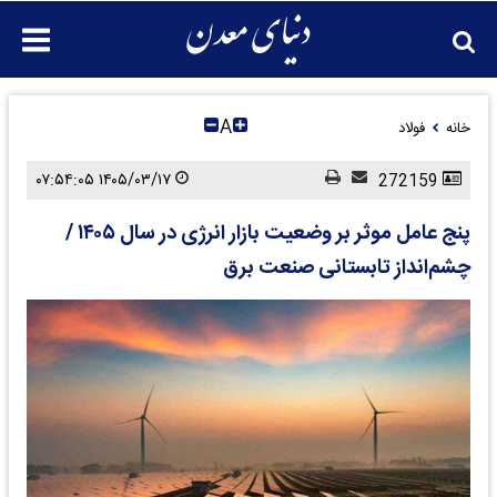
A
خانه
فولاد
۱۴۰۵/۰۳/۱۷ ۰۷:۵۴:۰۵
272159
پنج عامل موثر بر وضعیت بازار انرژی در سال ۱۴۰۵ /
چشم‌انداز تابستانی صنعت برق