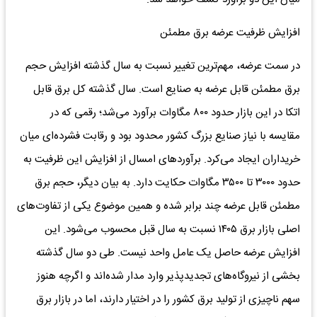
افزایش ظرفیت عرضه برق مطمئن
در سمت عرضه، مهم‌ترین تغییر نسبت به سال گذشته افزایش حجم
برق مطمئن قابل عرضه به صنایع است. سال گذشته کل برق قابل
اتکا در این بازار حدود ۸۰۰ مگاوات برآورد می‌شد؛ رقمی که در
مقایسه با نیاز صنایع بزرگ کشور محدود بود و رقابت فشرده‌ای میان
خریداران ایجاد می‌کرد. برآوردهای امسال از افزایش این ظرفیت به
حدود ۳۰۰۰ تا ۳۵۰۰ مگاوات حکایت دارد. به بیان دیگر، حجم برق
مطمئن قابل عرضه چند برابر شده و همین موضوع یکی از تفاوت‌های
اصلی بازار برق ۱۴۰۵ نسبت به سال قبل محسوب می‌شود. این
افزایش عرضه حاصل یک عامل واحد نیست. طی دو سال گذشته
بخشی از نیروگاه‌های تجدیدپذیر وارد مدار شده‌اند و اگرچه هنوز
سهم ناچیزی از تولید برق کشور را در اختیار دارند، اما در بازار برق