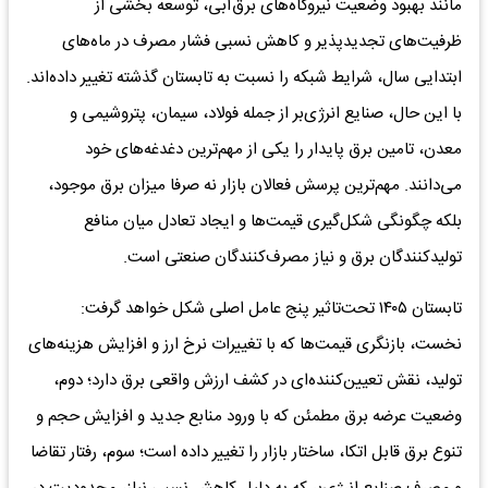
مانند بهبود وضعیت نیروگاه‌های برق‌آبی، توسعه بخشی از
ظرفیت‌های تجدیدپذیر و کاهش نسبی فشار مصرف در ماه‌های
ابتدایی سال، شرایط شبکه را نسبت به تابستان گذشته تغییر داده‌اند.
با این حال، صنایع انرژی‌بر از جمله فولاد، سیمان، پتروشیمی و
معدن، تامین برق پایدار را یکی از مهم‌ترین دغدغه‌های خود
می‌دانند. مهم‌ترین پرسش فعالان بازار نه صرفا میزان برق موجود،
بلکه چگونگی شکل‌گیری قیمت‌ها و ایجاد تعادل میان منافع
تولیدکنندگان برق و نیاز مصرف‌کنندگان صنعتی است.
تابستان ۱۴۰۵ تحت‌تاثیر پنج عامل اصلی شکل خواهد گرفت:
نخست، بازنگری قیمت‌ها که با تغییرات نرخ ارز و افزایش هزینه‌های
تولید، نقش تعیین‌کننده‌ای در کشف ارزش واقعی برق دارد؛ دوم،
وضعیت عرضه برق مطمئن که با ورود منابع جدید و افزایش حجم و
تنوع برق قابل اتکا، ساختار بازار را تغییر داده است؛ سوم، رفتار تقاضا