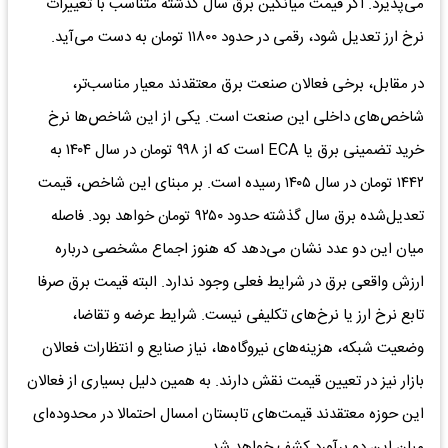
می‌پذیرد. اگر قیمت میانگین برق سال گذشته متناسب با تغییرات
نرخ ارز تعدیل شود، رقمی در حدود ۱۱۸۰۰ تومان به دست می‌آید.
در مقابل، برخی فعالان صنعت برق معتقدند معیار مناسب‌تر،
شاخص‌های داخلی این صنعت است. یکی از این شاخص‌ها نرخ
خرید تضمینی برق یا ECA است که از ۹۹۸ تومان در سال ۱۴۰۴ به
۱۴۴۲ تومان در سال ۱۴۰۵ رسیده است. بر مبنای این شاخص، قیمت
تعدیل‌شده برق سال گذشته حدود ۹۲۵۰ تومان خواهد بود. فاصله
میان این دو عدد نشان می‌دهد که هنوز اجماع مشخصی درباره
ارزش واقعی برق در شرایط فعلی وجود ندارد. البته قیمت برق صرفا
تابع نرخ ارز یا نرخ‌های تکلیفی نیست. شرایط عرضه و تقاضا،
وضعیت شبکه، هزینه‌های نیروگاه‌ها، نیاز صنایع و انتظارات فعالان
بازار نیز در تعیین قیمت نقش دارند. به همین دلیل بسیاری از فعالان
این حوزه معتقدند قیمت‌های تابستان امسال احتمالا در محدوده‌ای
میان این دو برآورد کشف خواهد شد.