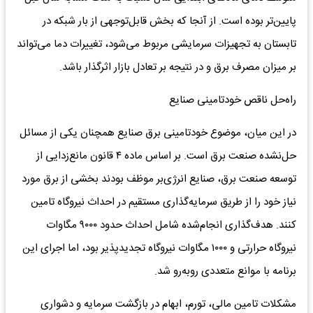
پایین‌تر بوده است. از آنجا که بخش قابل‌توجهی از بار شبکه در
تابستان به تجهیزات سرمایشی مربوط می‌شود، تغییرات دما می‌تواند
بر میزان مصرف برق و در نتیجه بر تعادل بازار اثرگذار باشد.
راه‌حل ناقص خودتامینی صنایع
در این میان، موضوع خودتامینی برق صنایع همچنان یکی از مسائل
حل‌نشده صنعت برق است. بر اساس ماده ۴ قانون مانع‌زدایی از
توسعه صنعت برق، صنایع انرژی‌بر موظف بودند بخشی از برق مورد
نیاز خود را از طریق سرمایه‌گذاری مستقیم در احداث نیروگاه تامین
کنند. هدف‌گذاری انجام‌شده شامل احداث حدود ۹۰۰۰ مگاوات
نیروگاه حرارتی و ۱۰۰۰ مگاوات نیروگاه تجدیدپذیر بود، اما اجرای این
برنامه با موانع متعددی روبه‌رو شد.
مشکلات تامین مالی، تورم، ابهام در بازگشت سرمایه و دشواری