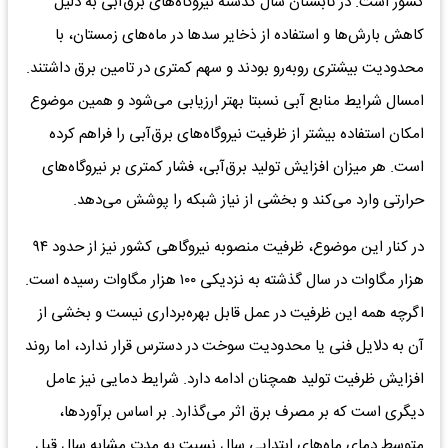
کشور است. در تابستان سال گذشته نیروگاه‌های برق‌آبی به دلیل
کاهش بارش‌ها و استفاده از ذخایر سدها در ماه‌های زمستان، با
محدودیت بیشتری روبه‌رو بودند و سهم کمتری در تامین برق داشتند.
امسال شرایط منابع آبی نسبتا بهتر ارزیابی می‌شود و همین موضوع
امکان استفاده بیشتر از ظرفیت نیروگاه‌های برق‌آبی را فراهم کرده
است. هر میزان افزایش تولید برق‌آبی، فشار کمتری بر نیروگاه‌های
حرارتی وارد می‌کند و بخشی از نیاز شبکه را پوشش می‌دهد.
در کنار این موضوع، ظرفیت منصوبه نیروگاهی کشور نیز از حدود ۹۴
هزار مگاوات در سال گذشته به نزدیکی ۱۰۰ هزار مگاوات رسیده است.
اگرچه همه این ظرفیت در عمل قابل بهره‌برداری نیست و بخشی از
آن به دلایل فنی یا محدودیت سوخت در دسترس قرار ندارد، اما روند
افزایش ظرفیت تولید همچنان ادامه دارد. شرایط دمایی نیز عامل
دیگری است که بر مصرف برق اثر می‌گذارد. بر اساس برآوردها،
متوسط دمای ماه‌های ابتدایی سال نسبت به مدت مشابه سال قبل