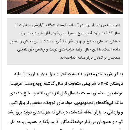
دنیای معدن : بازار برق در آستانه تابستان۱۴۰۵ با آرایشی متفاوت از
سال گذشته وارد فصل اوج مصرف می‌شود. افزایش عرضه برق،
کاهش تقاضای صنایع و بهبود شرایط آبی، معادلات این بخش را تغییر
داده است. با این حال، رشد هزینه‌های تولید و چالش خودتامینی
همچنان بر تعادل بازار سایه انداخته‌اند.
به گزارش دنیای معدن، فاطمه صالحی: بازار برق ایران در آستانه
تابستان ۱۴۰۵ با شرایطی متفاوت از سال گذشته روبه‌روست. ظرفیت
عرضه برق مطمئن نسبت به سال قبل افزایش یافته و منابع جدیدی
مانند نیروگاه‌های تجدیدپذیر، مولدهای کوچک، بخشی از برق اتمی
و وارداتی به بازار اضافه شده‌اند، درحالی‌که هزینه‌های تولید برق رشد
کرده و همچنان بر رفتار عرضه‌کنندگان اثر می‌گذارد. همزمان، عواملی