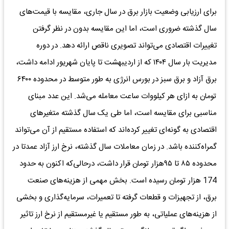
برای ارزیابی وضعیت بازار برق در سال جاری، مقایسه با قیمت‌های
سال گذشته ضروری است، اما این مقایسه بدون در نظر گرفتن
تغییرات اقتصادی می‌تواند تصویری ناقص ارائه دهد. در دوره
مدیریت بار سال ۱۴۰۴ که از اردیبهشت تا پایان شهریور ادامه داشت،
برق آزاد و برق سبز در بورس انرژی به طور متوسط در محدوده ۶۴۰۰
تومان به ازای هر کیلووات ساعت معامله می‌شد. این عدد مبنای
مناسبی برای مقایسه است، اما طی یک سال گذشته متغیرهای
اقتصادی به گونه‌ای تغییر کرده‌اند که استفاده مستقیم از آن می‌تواند
گمراه‌کننده باشد. در زمان معاملات سال گذشته، نرخ ارز آزاد عمدتا در
محدوده ۸۵ تا ۹۵هزار تومان قرار داشت، درحالی‌که اکنون به حدود
174 هزار تومان رسیده است. بخش مهمی از هزینه‌های صنعت
برق، از تجهیزات و قطعات گرفته تا تعمیرات، سرمایه‌گذاری و بخشی
از هزینه‌های عملیاتی، به طور مستقیم یا غیرمستقیم از نرخ ارز تاثیر