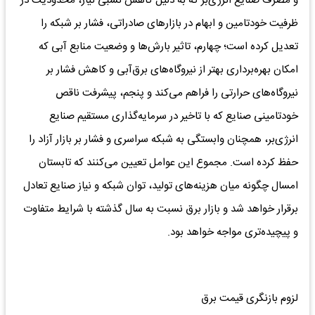
و مصرف صنایع انرژی‌بر که به دلیل کاهش نسبی نیاز، محدودیت در
ظرفیت خودتامین و ابهام در بازارهای صادراتی، فشار بر شبکه را
تعدیل کرده است؛ چهارم، تاثیر بارش‌ها و وضعیت منابع آبی که
امکان بهره‌برداری بهتر از نیروگاه‌های برق‌آبی و کاهش فشار بر
نیروگاه‌های حرارتی را فراهم می‌کند و پنجم، پیشرفت ناقص
خودتامینی صنایع که با تاخیر در سرمایه‌گذاری مستقیم صنایع
انرژی‌بر، همچنان وابستگی به شبکه سراسری و فشار بر بازار آزاد را
حفظ کرده است. مجموع این عوامل تعیین می‌کنند که تابستان
امسال چگونه میان هزینه‌های تولید، توان شبکه و نیاز صنایع تعادل
برقرار خواهد شد و بازار برق نسبت به سال گذشته با شرایط متفاوت
و پیچیده‌تری مواجه خواهد بود.
لزوم بازنگری قیمت برق