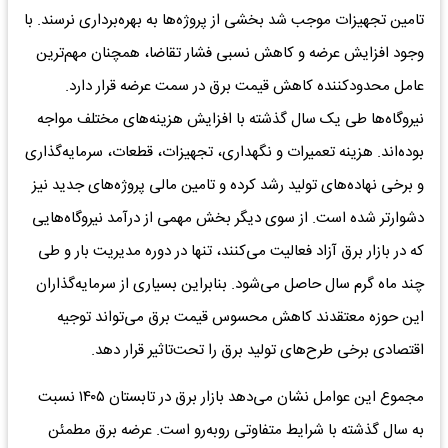
تامین تجهیزات موجب شد بخشی از پروژه‌ها به بهره‌برداری نرسند. با
وجود افزایش عرضه و کاهش نسبی فشار تقاضا، همچنان مهم‌ترین
عامل محدودکننده کاهش قیمت برق در سمت عرضه قرار دارد.
نیروگاه‌ها طی یک سال گذشته با افزایش هزینه‌های مختلف مواجه
بوده‌اند. هزینه تعمیرات و نگهداری، تجهیزات، قطعات، سرمایه‌گذاری
و برخی نهاده‌های تولید رشد کرده و تامین مالی پروژه‌های جدید نیز
دشوارتر شده است. از سوی دیگر بخش مهمی از درآمد نیروگاه‌هایی
که در بازار برق آزاد فعالیت می‌کنند، تنها در دوره مدیریت بار و طی
چند ماه گرم سال حاصل می‌شود. بنابراین بسیاری از سرمایه‌گذاران
این حوزه معتقدند کاهش محسوس قیمت برق می‌تواند توجیه
اقتصادی برخی طرح‌های تولید برق را تحت‌تاثیر قرار دهد.
مجموع این عوامل نشان می‌دهد بازار برق در تابستان ۱۴۰۵ نسبت
به سال گذشته با شرایط متفاوتی روبه‌رو است. عرضه برق مطمئن