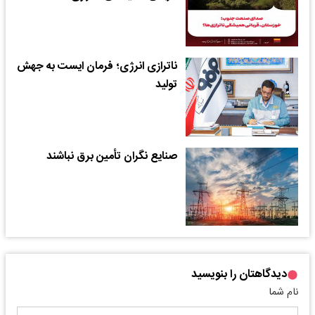
ناترازی انرژی؛ فرمان ایست به جهش
تولید
صنایع نگران تأمین برق نباشند
دیدگاهتان را بنویسید
نام شما