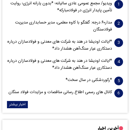
ویدیو/ مجمع عمومی عادی سالیانه؛ *بدون یارانه انرژی؛ روایت
تأمین پایدار انرژی در فولادمبارکه*
مدار‌۶٠ درجه: گفتگو با کاوه معلمی، مدیر حسابداری مدیریت
فولادسنگان
*ایالت اودیشا در هند به شرکت های معدنی و فولادسازان درباره
دستکاری عیار سنگ‌آهن هشدار داد*
*ایالت اودیشا در هند به شرکت های معدنی و فولادسازان درباره
دستکاری عیار سنگ‌آهن هشدار داد*
*رکوردشکنی در سال سخت*
کانال های رسمی اطلاع رسانی مناقصات و مزایدات فولاد سنگان
اخبار بیشتر
آخرین اخبار