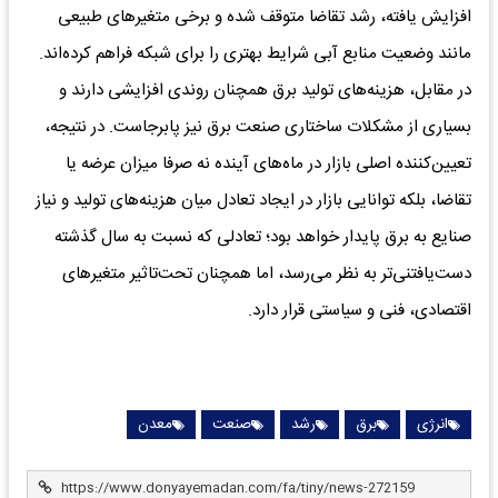
افزایش یافته، رشد تقاضا متوقف شده و برخی متغیرهای طبیعی
مانند وضعیت منابع آبی شرایط بهتری را برای شبکه فراهم کرده‌اند.
در مقابل، هزینه‌های تولید برق همچنان روندی افزایشی دارند و
بسیاری از مشکلات ساختاری صنعت برق نیز پابرجاست. در نتیجه،
تعیین‌کننده اصلی بازار در ماه‌های آینده نه صرفا میزان عرضه یا
تقاضا، بلکه توانایی بازار در ایجاد تعادل میان هزینه‌های تولید و نیاز
صنایع به برق پایدار خواهد بود؛ تعادلی که نسبت به سال گذشته
دست‌یافتنی‌تر به نظر می‌رسد، اما همچنان تحت‌تاثیر متغیرهای
اقتصادی، فنی و سیاستی قرار دارد.
انرژی
برق
رشد
صنعت
معدن