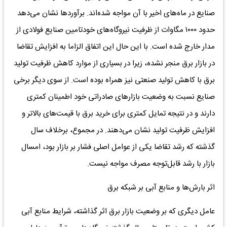
صنایع در ماه‌های اخیر با آن مواجه شده‌اند. برآوردها نشان می‌دهد
حدود ۱۰۰۰ مگاوات از ظرفیت نیروگاه‌های خودتامین صنایع فولادی از
مدار خارج شده است. با این حال این اتفاق الزاما به افزایش تقاضا
در بازار برق منجر نشده، زیرا در بسیاری از موارد کاهش ظرفیت تولید
برق با کاهش تولید صنعتی نیز همراه بوده است. از سوی دیگر برخی
صنایع نسبت به وضعیت بازارهای صادراتی خود اطمینان کمتری
دارند و در نتیجه تمایل کمتری برای خرید برق با قیمت‌های بالاتر و
افزایش ظرفیت تولید نشان می‌دهند. در مجموع، برخلاف سال
گذشته که رشد تقاضا یکی از عوامل اصلی فشار بر بازار بود، امسال
بازار با رشد قابل‌توجه مصرف مواجه نیست.
اثر بارش‌ها و منابع آبی بر شبکه برق
عامل دیگری که بر وضعیت بازار برق اثر گذاشته، شرایط منابع آبی