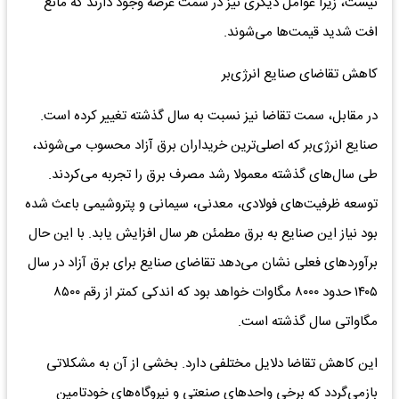
نیست، زیرا عوامل دیگری نیز در سمت عرضه وجود دارند که مانع
افت شدید قیمت‌ها می‌شوند.
کاهش تقاضای صنایع انرژی‌بر
در مقابل، سمت تقاضا نیز نسبت به سال گذشته تغییر کرده است.
صنایع انرژی‌بر که اصلی‌ترین خریداران برق آزاد محسوب می‌شوند،
طی سال‌های گذشته معمولا رشد مصرف برق را تجربه می‌کردند.
توسعه ظرفیت‌های فولادی، معدنی، سیمانی و پتروشیمی باعث شده
بود نیاز این صنایع به برق مطمئن هر سال افزایش یابد. با این حال
برآوردهای فعلی نشان می‌دهد تقاضای صنایع برای برق آزاد در سال
۱۴۰۵ حدود ۸۰۰۰ مگاوات خواهد بود که اندکی کمتر از رقم ۸۵۰۰
مگاواتی سال گذشته است.
این کاهش تقاضا دلایل مختلفی دارد. بخشی از آن به مشکلاتی
بازمی‌گردد که برخی واحدهای صنعتی و نیروگاه‌های خودتامین