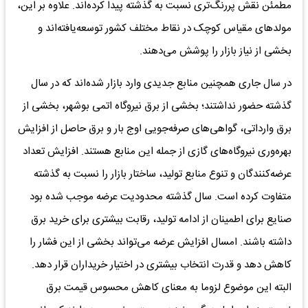
مطمئن نقش پررنگ‌تری نسبت به گذشته پیدا کرده‌اند. علاوه بر این،
مولدهای مقیاس کوچک در نقاط مختلف کشور توسعه‌یافته‌اند و
بخشی از نیاز بازار را پوشش می‌دهند.
در سال جاری همچنین منابع جدیدی وارد بازار شده‌اند که در سال
گذشته حضور نداشتند؛ بخشی از برق نیروگاه اتمی بوشهر، بخشی از
برق وارداتی، گواهی‌های صرفه‌جویی اوج بار و برق حاصل از افزایش
بهره‌وری نیروگاه‌های گازی از جمله این منابع هستند. افزایش تعداد
عرضه‌کنندگان و تنوع منابع تولید، ساختار بازار را نسبت به گذشته
متفاوت کرده است. سال گذشته محدودیت عرضه موجب شده بود
صنایع برای اطمینان از ادامه تولید، رقابت بیشتری برای خرید برق
داشته باشند. امسال افزایش عرضه می‌تواند بخشی از این فشار را
کاهش دهد و قدرت انتخاب بیشتری در اختیار خریداران قرار دهد.
البته این موضوع لزوما به معنای کاهش محسوس قیمت برق