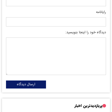
رایانامه
دیدگاه خود را اینجا بنویسید:
ارسال دیدگاه
پربازدیدترین اخبار