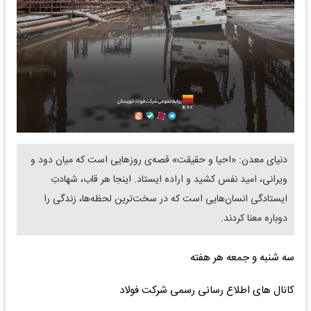
دنیای معدن: «احیا و حقیقت» قصه‌ی روزهایی است که میان دود و
ویرانی، امید نفس کشید و اراده ایستاد. اینجا هر قاب، شهادتِ
ایستادگی انسان‌هایی است که در سخت‌ترین لحظه‌ها، زندگی را
دوباره معنا کردند.
سه شنبه و جمعه هر هفته
کانال های اطلاع رسانی رسمی شرکت فولاد