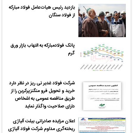
بازدید رئیس هیات‌عامل فولاد مبارکه
از فولاد سنگان
پاتک فولادمبارکه به التهاب بازار ورق
گرم
شرکت فولاد غدیر نی ریز در نظر دارد
خرید و تحویل فرو منگنزپرکربن را از
طریق مناقصه عمومی به اشخاص
دارای صلاحیت واگذار نماید
اعلان مزایده صادراتی بیلت آلیاژی
ریخته‌گری مداوم شرکت فولاد آلیاژی