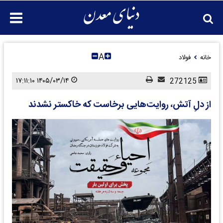
A
خانه
فولاد
۱۴۰۵/۰۳/۱۴ ۱۷:۱۱:۱۰
272125
از دلِ آتش، روایت‌هایی برخاست که خاکستر نشدند