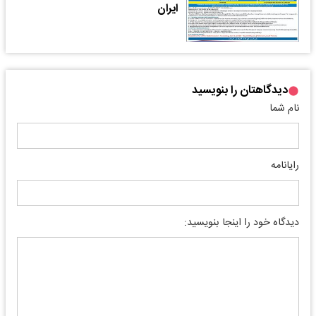
ایران
دیدگاهتان را بنویسید
نام شما
رایانامه
دیدگاه خود را اینجا بنویسید: