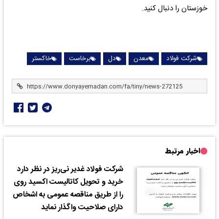
خوزستان را دنبال کنید.
شرکت فولاد
معدن
دل
برخاست
خاکستر
اخبار مرتبط
شرکت فولاد غدیر نی‌ریز در نظر دارد
خرید و تحویل کاتالیست اکسید روی
را از طریق مناقصه عمومی به اشخاص
دارای صلاحیت واگذار نماید