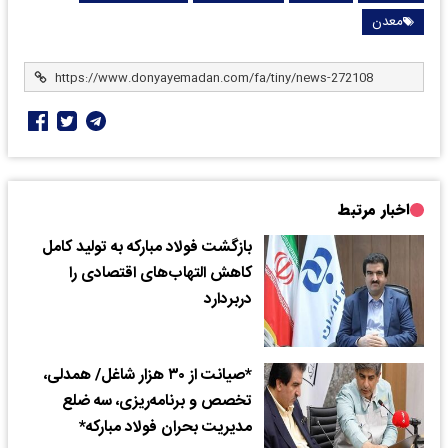
معدن
اخبار مرتبط
بازگشت فولاد مبارکه به تولید کامل
کاهش التهاب‌های اقتصادی را
دربردارد
*صیانت از ۳۰ هزار شاغل/ همدلی،
تخصص و برنامه‌ریزی، سه ضلع
مدیریت بحران فولاد مبارکه*