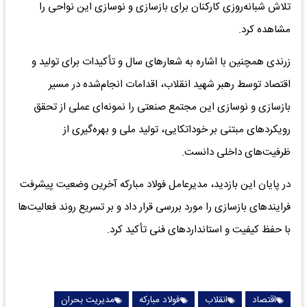
تلاش شبانه‌روزی کارکنان برای بازسازی و نوسازی این نواحی را
مشاهده کرد.
زرندی همچنین با اشاره به شعارهای سال و تأکیدات برای تولید و
اقتصاد توسط رهبر شهید انقلاب، اقدامات انجام‌شده در مسیر
بازسازی و نوسازی این مجتمع صنعتی را نمونه‌ای عملی از تحقق
رویکردهای مبتنی بر خوداتکایی، تولید ملی و بهره‌گیری از
ظرفیت‌های داخلی دانست.
در پایان این بازدید، مدیرعامل فولاد مبارکه آخرین وضعیت پیشرفت
فرایندهای بازسازی را مورد بررسی قرار داد و بر تسریع روند فعالیت‌ها
با حفظ کیفیت و استانداردهای فنی تأکید کرد.
اقتصاد
انقلاب
فولاد مبارکه
مدیریت بحران