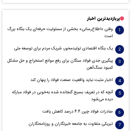
پربازدیدترین اخبار
وقتی «اطلاع‌رسانی» بخشی از مسئولیت حرفه‌ای یک بنگاه بزرگ
است
یک بنگاه اقتصادی تولیدمحور، شریک مردم برای توسعه ملی
پیگیری جدی فولاد سنگان برای رفع موانع استخراج و حل مشکل
کمبود سنگ‌آهن
اخبار مثبت نباید واقعیت صنعت فولاد را پنهان کند
آنچه که در تعریف بسیج گنجانده شده به‌خوبی در فولاد مبارکه
دیده می‌شود
صادرات فولاد چین ۴.۴ درصد کاهش یافت
تبریکی متفاوت به جامعه خبرنگاران و روزنامه‌نگاران