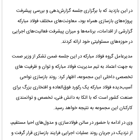
در این بازدید که با برگزاری جلسه گزارش‌دهی و بررسی پیشرفت
پروژه‌های بازسازی همراه بود، معاونت‌های مختلف فولاد مبارکه
گزارشی از اقدامات، برنامه‌ها و میزان پیشرفت فعالیت‌های اجرایی
در حوزه‌های مسئولیتی خود ارائه کردند.
مدیرعامل گروه فولاد مبارکه در این جلسه ضمن تشکر از وزیر صمت
به جهت اعتماد به تیم مدیریت فولاد مبارکه و توان و ظرفیت های
تخصصی داخلی این مجموعه، اظهار کرد: روند بازسازی نواحی
آسیب‌دیده فولاد مبارکه یک رکورد فوق‌العاده و افتخاری بزرگ برای
صنعت کشور است که با اتکا به دانش فنی، تخصص و توانمندی
کارکنان این مجموعه به نتیجه خواهد رسید.
وی در ادامه با حضور در سالن فولادسازی و مدول‌های احیا مستقیم،
از نزدیک در جریان روند عملیات اجرایی فرایند بازسازی قرار گرفت و