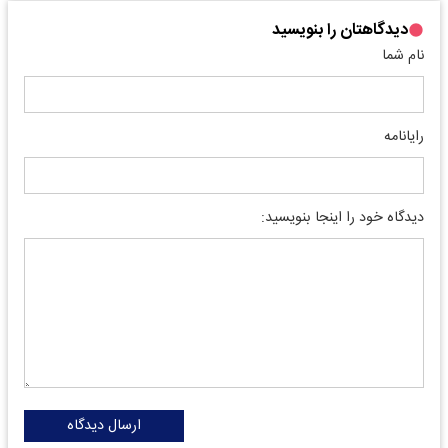
دیدگاهتان را بنویسید
نام شما
رایانامه
دیدگاه خود را اینجا بنویسید:
ارسال دیدگاه