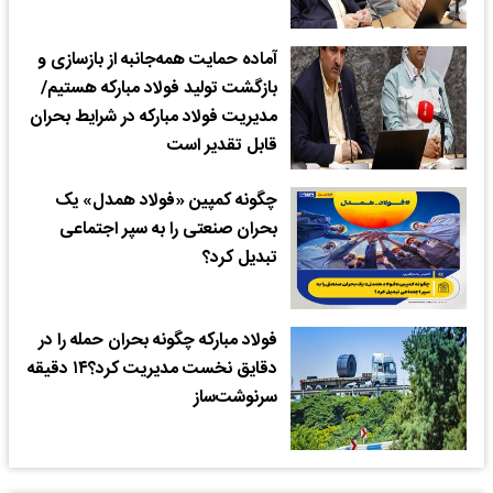
آماده حمایت همه‌جانبه از بازسازی و
بازگشت تولید فولاد مبارکه هستیم/
مدیریت فولاد مبارکه در شرایط بحران
قابل تقدیر است
چگونه کمپین «فولاد همدل» یک
بحران صنعتی را به سپر اجتماعی
تبدیل کرد؟
فولاد مبارکه چگونه بحران حمله را در
دقایق نخست مدیریت کرد؟۱۴ دقیقه
سرنوشت‌ساز