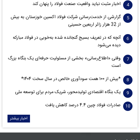
اخبار مثبت نباید واقعیت صنعت فولاد را پنهان کند
گزارشی از خدمت‌رسانی شرکت فولاد اکسین خوزستان به بیش
از 32 هزار زائر اربعین حسینی
آنچه که در تعریف بسیج گنجانده شده به‌خوبی در فولاد مبارکه
دیده می‌شود
وقتی «اطلاع‌رسانی» بخشی از مسئولیت حرفه‌ای یک بنگاه بزرگ
است
*بیش از ۱۰۰ همت سودآوری خالص در سال سخت ۱۴۰۴*
یک بنگاه اقتصادی تولیدمحور، شریک مردم برای توسعه ملی
صادرات فولاد چین ۴.۴ درصد کاهش یافت
اخبار بیشتر