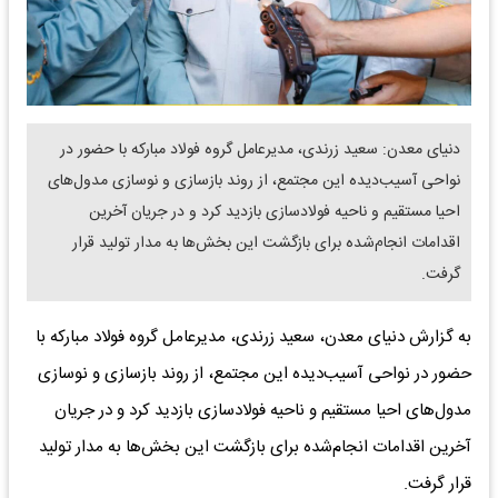
دنیای معدن: سعید زرندی، مدیرعامل گروه فولاد مبارکه با حضور در
نواحی آسیب‌دیده این مجتمع، از روند بازسازی و نوسازی مدول‌های
احیا مستقیم و ناحیه فولادسازی بازدید کرد و در جریان آخرین
اقدامات انجام‌شده برای بازگشت این بخش‌ها به مدار تولید قرار
گرفت.
به گزارش دنیای معدن، سعید زرندی، مدیرعامل گروه فولاد مبارکه با
حضور در نواحی آسیب‌دیده این مجتمع، از روند بازسازی و نوسازی
مدول‌های احیا مستقیم و ناحیه فولادسازی بازدید کرد و در جریان
آخرین اقدامات انجام‌شده برای بازگشت این بخش‌ها به مدار تولید
قرار گرفت.