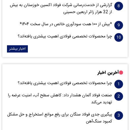
گزارشی از خدمت‌رسانی شرکت فولاد اکسین خوزستان به بیش
از 32 هزار زائر اربعین حسینی
*بیش از ۱۰۰ همت سودآوری خالص در سال سخت ۱۴۰۴*
چرا محصولات تخصصی فولادی اهمیت بیشتری یافته‌اند؟
اخبار بیشتر
آخرین اخبار
چرا محصولات تخصصی فولادی اهمیت بیشتری یافته‌اند؟
صنعت فولاد آلمان هشدار داد: کاهش سطح آب، امنیت عرضه را
تهدید می‌کند
پیگیری جدی فولاد سنگان برای رفع موانع استخراج و حل مشکل
کمبود سنگ‌آهن