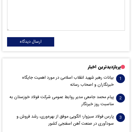
ارسال دیدگاه
پربازدیدترین اخبار
بیانات رهبر شهید انقلاب اسلامی در مورد اهمیت جایگاه
خبرنگاران و اصحاب رسانه
پیام محمد جامعی مدیر روابط عمومی شرکت فولاد خوزستان به
مناسبت روز خبرنگار
پارس فولاد سبزوار؛ الگویی موفق از بهره‌وری، رشد فروش و
سود‌آوری در صنعت آهن اسفنجی کشور