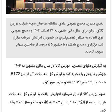
دنیای معدن: مجمع عمومی عادی سالیانه صاحبان سهام شرکت بورس
کالای ایران برای سال مالی منتهی به ۲۹ اسفند ۱۴۰۴ و مجمع عمومی
فوق العاده به منظور تصمیم‌گیری در خصوص افزایش سرمایه برگزار
شد، برگزاری مجامع یادشده با حضور ۵۵ درصد از صاحبان سهام
صورت گرفت.
به گزارش دنیای معدن، بورس کالا در سال مالی منتهی به ۱۴۰۴
جهشی تاریخی را تجربه کرد و ارزش کل معاملات آن از مرز 5172
همت با رشد خیره‌کننده ۱۱۱درصدی عبور کرد.
سهم بورس کالا از بازار سرمایه افزایش یافت و ارزش کل معاملات
بازار سرمایه از 24درصد در سال ۱۴۰۳ به 46 درصد در سال ۱۴۰۴ رشد
کرد.