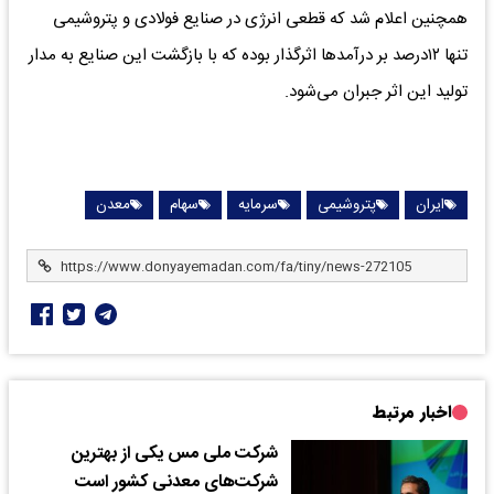
همچنین اعلام شد که قطعی انرژی در صنایع فولادی و پتروشیمی
تنها ۱۲درصد بر درآمدها اثرگذار بوده که با بازگشت این صنایع به مدار
تولید این اثر جبران می‌شود.
ایران
پتروشیمی
سرمایه
سهام
معدن
اخبار مرتبط
شرکت ملی مس یکی از بهترین
شرکت‌های معدنی کشور است