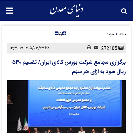
A
خانه
فولاد
۱۴۰۵/۰۳/۱۳ ۱۴:۳۰:۱۷
272105
برگزاری مجامع شرکت بورس کالای ایران/ تقسیم ۵۳۰
ریال سود به ازای هر سهم