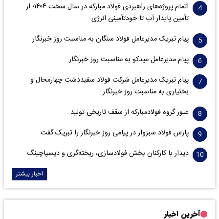
اتمام پروژه‌های راهبردی فولاد مبارکه در سال سخت ۱۴۰۴؛ از
تأمین پایدار آب تا خودتأمینی انرژی
پیام تبریک مدیرعامل فولاد سنگان به مناسبت روز خبرنگار
پیام مدیرعامل میدکو به مناسبت روز خبرنگار
پیام تبریک مدیرعامل شرکت فولاد سفیددشت چهارمحال و
بختیاری به مناسبت روز خبرنگار
عبور گروه فولادمبارکه از سقف تاریخی تولید
پارس فولاد سبزوار در پیامی روز خبرنگار را تبریک گفت
دیدار با کارکنان بخش فولادسازی، ریخته‌گری و دیسپاچینگ
اخبار بیشتر
آخرین اخبار