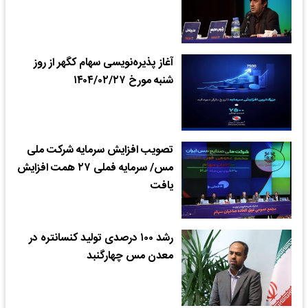
آغاز پذیره‌نویسی سهام کگهر از روز
شنبه مورخ ۱۴۰۴/۰۲/۲۷
تصویب افزایش سرمایه شرکت ملی
مس/ سرمایه فملی ۲۷ همت افزایش
یافت
رشد ۱۰۰ درصدی تولید کنسانتره در
معدن مس چهارگنبد