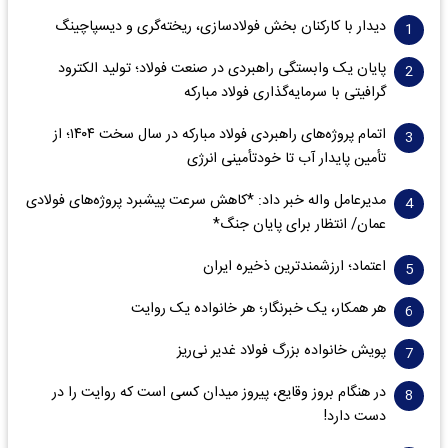
دیدار با کارکنان بخش فولادسازی، ریخته‌گری و دیسپاچینگ
پایان یک وابستگی راهبردی در صنعت فولاد؛ تولید الکترود
گرافیتی با سرمایه‌گذاری فولاد مبارکه
اتمام پروژه‌های راهبردی فولاد مبارکه در سال سخت ۱۴۰۴؛ از
تأمین پایدار آب تا خودتأمینی انرژی
مدیرعامل واله خبر داد: *کاهش سرعت پیشبرد پروژه‌های فولادی
عمان/ انتظار برای پایان جنگ*
اعتماد؛ ارزشمندترین ذخیره ایران
هر همکار، یک خبرنگار؛ هر خانواده یک روایت
پویش خانواده بزرگ فولاد غدیر نی‌ریز
در هنگام بروز وقایع، پیروز میدان کسی است که روایت را در
دست دارد!