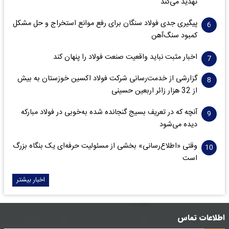
تهدید می‌کند
پیگیری جدی فولاد سنگان برای رفع موانع استخراج و حل مشکل
کمبود سنگ‌آهن
اخبار مثبت نباید واقعیت صنعت فولاد را پنهان کند
گزارشی از خدمت‌رسانی شرکت فولاد اکسین خوزستان به بیش
از 32 هزار زائر اربعین حسینی
آنچه که در تعریف بسیج گنجانده شده به‌خوبی در فولاد مبارکه
دیده می‌شود
وقتی «اطلاع‌رسانی» بخشی از مسئولیت حرفه‌ای یک بنگاه بزرگ
است
اخبار بیشتر
اطلاعات تماس