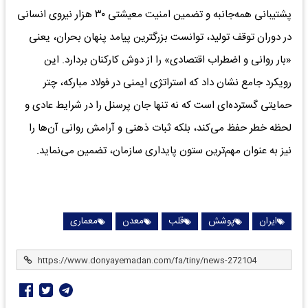
پشتیبانی همه‌جانبه و تضمین امنیت معیشتی ۳۰ هزار نیروی انسانی
در دوران توقف تولید، توانست بزرگترین پیامد پنهان بحران، یعنی
«بار روانی و اضطراب اقتصادی» را از دوش کارکنان بردارد. این
رویکرد جامع نشان داد که استراتژی ایمنی در فولاد مبارکه، چتر
حمایتی گسترده‌ای است که نه تنها جان پرسنل را در شرایط عادی و
لحظه خطر حفظ می‌کند، بلکه ثبات ذهنی و آرامش روانی آن‌ها را
نیز به عنوان مهم‌ترین ستون پایداری سازمان، تضمین می‌نماید.
ایران
پوشش
قلب
معدن
معماری