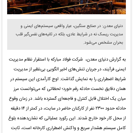
دنیای معدن: در صنایع سنگین، عیار واقعی سیستم‌های ایمنی و
مدیریت ریسک نه در شرایط عادی، بلکه در ثانیه‌های نفس‌گیر قلب
بحران مشخص می‌شود.
به گزارش دنیای معدن، شرکت فولاد مبارکه با استقرار نظام مدیریت
ایمنی فرآیند، در جریان تنش‌های اخیر الگویی بی‌نظیر از مدیریت
شرایط اضطراری را به نمایش گذاشت. اوج کارآمدی این سیستم در
همان دقایق نخست حادثه رقم خورد؛ لحظاتی که می‌توانست مرز
میان یک اختلال قابل کنترل و فاجعه‌ای گسترده باشد. در زمان وقوع
حادثه حدود ۲۳۰۰ نفر از کارکنان حاضر در سایت، در کمتر از ۱۴ دقیقه
از محل کار خود خارج شدند. این رکورد عملیاتی که نشان‌دهنده بلوغ
کامل سیستم هشدار سریع و واکنش اضطراری کارخانه است، ثابت