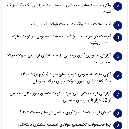
وقتی «اطلاع‌رسانی» بخشی از مسئولیت حرفه‌ای یک بنگاه بزرگ
است
اخبار مثبت نباید واقعیت صنعت فولاد را پنهان کند
آنچه که در تعریف بسیج گنجانده شده به‌خوبی در فولاد مبارکه
دیده می‌شود
گزارش تصویری آیین رونمایی از سامانه‌های ارتباطی شرکت فولاد
غدیر نی‌ریز
آگهی مناقصه عمومی دومرحله‌ای خرید 4 (چهار) دستگاه
خنک‌کننده اتاق سرور شرکت جهان فولاد سیرجان
گزارشی از خدمت‌رسانی شرکت فولاد اکسین خوزستان به بیش
از 32 هزار زائر اربعین حسینی
*بیش از ۱۰۰ همت سودآوری خالص در سال سخت ۱۴۰۴*
چرا محصولات تخصصی فولادی اهمیت بیشتری یافته‌اند؟