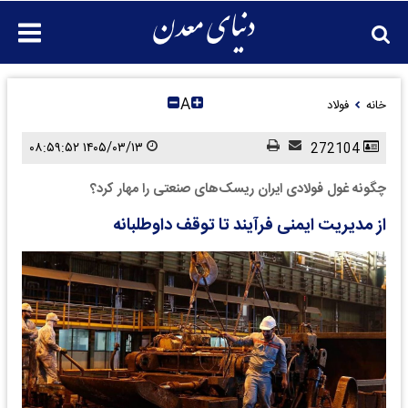
A
خانه
فولاد
۱۴۰۵/۰۳/۱۳ ۰۸:۵۹:۵۲
272104
چگونه غول فولادی ایران ریسک‌های صنعتی را مهار کرد؟
از مدیریت ایمنی فرآیند تا توقف داوطلبانه