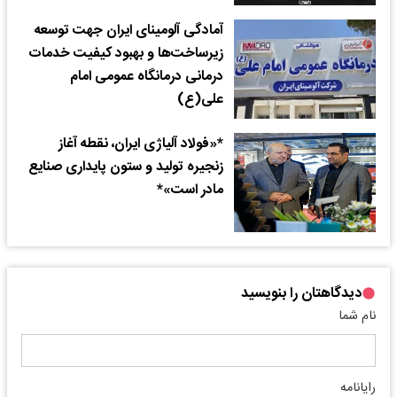
آمادگی آلومینای ایران جهت توسعه
زیرساخت‌ها و بهبود کیفیت خدمات
درمانی درمانگاه عمومی امام
علی(ع)
*«فولاد آلیاژی ایران، نقطه آغاز
زنجیره تولید و ستون پایداری صنایع
مادر است»*
دیدگاهتان را بنویسید
نام شما
رایانامه