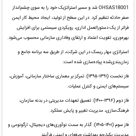
OHSAS18001 شد و مسیر استراتژیک خود را به سوی چشم‌انداز
صفر حادثه تنظیم کرد. در این سطح از تولید، ایجاد محیط کار ایمن
فراتر از یک دستورالعمل اداری، رویکردی سیستمی برای افزایش
بهره‌وری، تقویت اعتماد و ارتقای وفاداری سازمانی محسوب می‌شود.
استراتژی مهار ریسک در این شرکت، از طریق سه برنامه جامع و
زمان‌بندی‌شده پیاده‌سازی شده است:
فاز نخست (۱۳۹۱-۱۳۹۵): تمرکز بر معماری ساختار سازمانی، آموزش،
سیستم‌های ایمنی و کنترل عملیات.
فاز دوم (۱۳۹۶-۱۴۰۰): تعمیق تعهدات مدیریتی در بدنه سازمان،
فرهنگ‌سازی، مدیریت تغییر و پایش عملکرد.
فاز سوم (۱۴۰۱-۱۴۰۵): گذار به سمت نوآوری‌های دیجیتال، ارگونومی و
مدیریت یکپارچه بهداشت حرفه‌ای و ایمنی فرآیند.