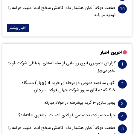
صنعت فولاد آلمان هشدار داد: کاهش سطح آب، امنیت عرضه را
تهدید می‌کند
اخبار بیشتر
آخرین اخبار
گزارش تصویری آیین رونمایی از سامانه‌های ارتباطی شرکت فولاد
غدیر نی‌ریز
آگهی مناقصه عمومی دومرحله‌ای خرید 4 (چهار) دستگاه
خنک‌کننده اتاق سرور شرکت جهان فولاد سیرجان
بومی‌سازی ۱۰ گرید پیشرفته در فولاد مبارکه
چرا محصولات تخصصی فولادی اهمیت بیشتری یافته‌اند؟
صنعت فولاد آلمان هشدار داد: کاهش سطح آب، امنیت عرضه را