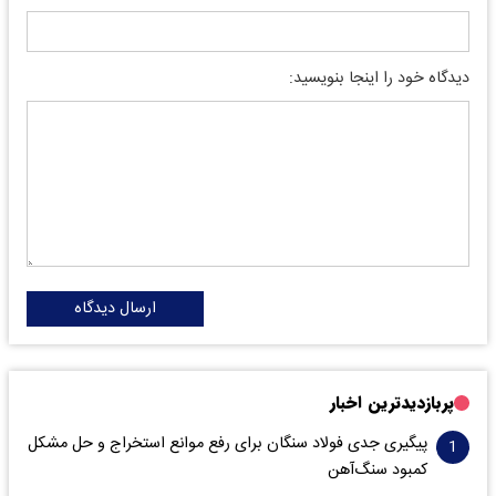
دیدگاه خود را اینجا بنویسید:
ارسال دیدگاه
پربازدیدترین اخبار
پیگیری جدی فولاد سنگان برای رفع موانع استخراج و حل مشکل
کمبود سنگ‌آهن