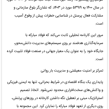
در سال ۱۴۰۰ به ۵۳۹۱۹ مورد در ۱۴۰۳، که نشان‌گر بلوغ سازمانی و
مشارکت فعال پرسنل در شناسایی خطرات پیش از وقوع آسیب
است.
مرور این کارنامه تحلیلی ثابت می‌کند که فولاد مبارکه با
سرمایه‌گذاری هدفمند بر روی سیستم‌های مدیریت دانش‌محور،
جایگاه خود را به عنوان یک معیار جهانی در صنعت فولاد تثبیت کرده
است.
تمرکز بر امنیت معیشتی و مدیریت بار روانی
پایداری یک بنگاه اقتصادی در شرایط بحرانی، تنها به ایمنی فیزیکی
و واکنش‌های سخت‌افزاری محدود نمی‌شود. اتخاذ تصمیم
استراتژیک مبنی بر تعطیل نگه داشتن کارخانه در روزهای پرتنش،
روی دیگری از تعهد فولاد مبارکه را نمایان کرد. این مجموعه با