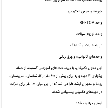
ریسک انتخاب شده اند به شرح زیر است:
کوره‌های قوس الکتریکی
واحد RH-TOP
واحد توزیع سیالات
در واحد باکس آنیلینگ
واحدهای گالوانیزه و ورق رنگی
این تحول تکنیکال، با زیرساخت‌های آموزشی گسترده از جمله
برگزاری ۳ دوره پایه برای بیش از ۴۰۰ نفر از کارشناسان، سرپرستان،
روسا و مدیران ارشد طراحی شد که از این میان ۱۰۰ نفر برای شرکت
در دوره‌های تکمیلی پشتیبانی شدند.
ایمنی نهادینه شده