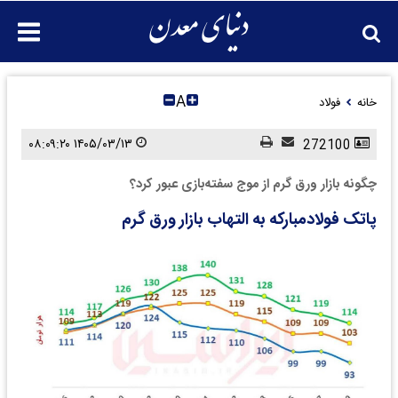
A
خانه
فولاد
۱۴۰۵/۰۳/۱۳ ۰۸:۰۹:۲۰
272100
چگونه بازار ورق گرم از موج سفته‌بازی عبور کرد؟
پاتک فولادمبارکه به التهاب بازار ورق گرم