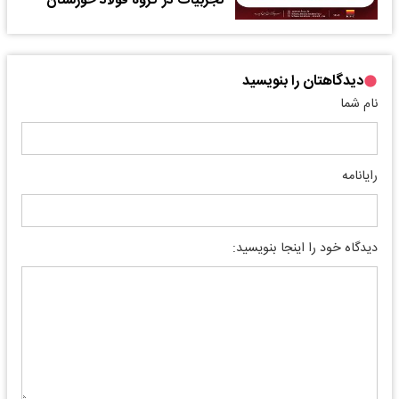
تجربیات در گروه فولاد خوزستان
دیدگاهتان را بنویسید
نام شما
رایانامه
دیدگاه خود را اینجا بنویسید: