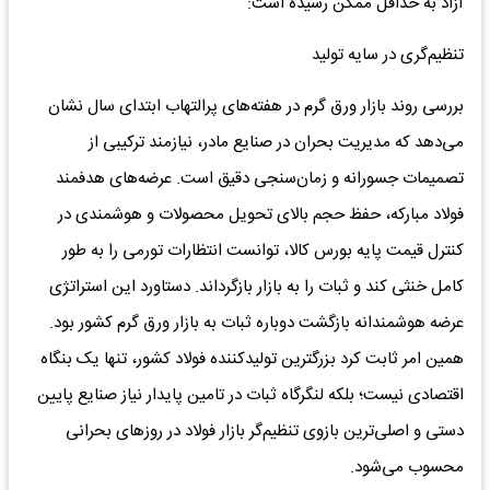
آزاد به حداقل ممکن رسیده است:
تنظیم‌گری در سایه تولید
بررسی روند بازار ورق گرم در هفته‌های پرالتهاب ابتدای سال نشان
می‌دهد که مدیریت بحران در صنایع مادر، نیازمند ترکیبی از
تصمیمات جسورانه و زمان‌سنجی دقیق است. عرضه‌های هدفمند
فولاد مبارکه، حفظ حجم بالای تحویل محصولات و هوشمندی در
کنترل قیمت پایه بورس کالا، توانست انتظارات تورمی را به طور
کامل خنثی کند و ثبات را به بازار بازگرداند. دستاورد این استراتژی
عرضه هوشمندانه بازگشت دوباره ثبات به بازار ورق گرم کشور بود.
همین امر ثابت کرد بزرگترین تولیدکننده فولاد کشور، تنها یک بنگاه
اقتصادی نیست؛ بلکه لنگرگاه ثبات در تامین پایدار نیاز صنایع پایین
دستی و اصلی‌ترین بازوی تنظیم‌گر بازار فولاد در روزهای بحرانی
محسوب می‌شود.