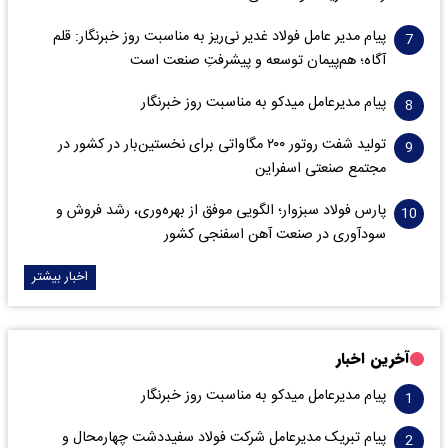
پیام مدیر عامل فولاد غدیر نی‌ریز به مناسبت روز خبرنگار: قلم
آگاه؛ هم‌پیمان توسعه و پیشرفتِ صنعت است
پیام مدیرعامل میدکو به مناسبت روز خبرنگار
تولید شفت روتور ۲۰۰ مگاواتی برای نخستین‌بار در کشور در
مجتمع صنعتی اسفراین
پارس فولاد سبزوار؛ الگویی موفق از بهره‌وری، رشد فروش و
سود‌آوری در صنعت آهن اسفنجی کشور
اخبار بیشتر
آخرین اخبار
پیام مدیرعامل میدکو به مناسبت روز خبرنگار
پیام تبریک مدیرعامل شرکت فولاد سفیددشت چهارمحال و