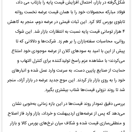
شکل‌گرفته در بازار، احتمال افزایش قیمت پایه را بازتاب می داد،
فولاد مبارکه محصولات خود را با همان قیمت عرضه نخست روانه
تابلوی بورس کالا کرد. این ثبات قیمتی در عرضه دوم، منجر به کاهش
۴ هزار تومانی قیمت پایه نسبت به انتظارات بازار شد. این شوک
روانی، محاسبات سفته‌بازان را بر هم زد. شرکت‌ها و دلالانی که تا
پیش از این با امید به سودهای کلان از عرضه موجودی خود امتناع
می‌کردند؛ با مشاهده عزم راسخ تولیدکننده برای کنترل التهاب و
حمایت از صنایع پایین دست، به سرعت وارد عمل شده و انبارهای
خود را به روی بازار باز کردند. این موج جدید عرضه در بازار آزاد، منجر
شد تا روند نزولی قیمت‌ها شتاب بیشتری بگیرد.
بررسی دقیق نمودار روند قیمت‌ها در این بازه زمانی به‌خوبی نشان
می‌دهد که پس از عرضه‌های اردیبهشت و خرداد، بازار وارد فاز اصلاح
و منطقی‌سازی قیمت شده و شکاف میان نرخ‌های بورس کالا و بازار