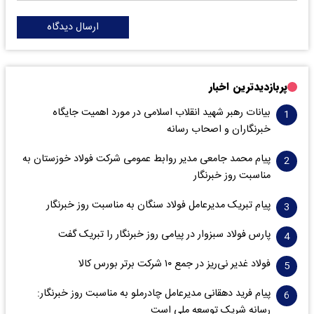
ارسال دیدگاه
پربازدیدترین اخبار
بیانات رهبر شهید انقلاب اسلامی در مورد اهمیت جایگاه
خبرنگاران و اصحاب رسانه
پیام محمد جامعی مدیر روابط عمومی شرکت فولاد خوزستان به
مناسبت روز خبرنگار
پیام تبریک مدیرعامل فولاد سنگان به مناسبت روز خبرنگار
پارس فولاد سبزوار در پیامی روز خبرنگار را تبریک گفت
فولاد غدیر نی‌ریز در جمع ۱۰ شرکت برتر بورس کالا
پیام فرید دهقانی مدیرعامل چادرملو به مناسبت روز خبرنگار:
رسانه شریک توسعه ملی است