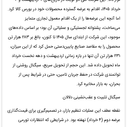
خرداد ۱۴۰۵، اقدام به عرضه گسترده محصولات خود در بورس کالا کرد.
اما آنچه این عرضه‌ها را از یک اقدام معمول تجاری متمایز
می‌ساخت، پشتوانه لجستیکی و عملیاتی آن بود؛ بر اساس داده‌های
موجود، این شرکت از ابتدای سال ۱۴۰۵ تا کنون، بالغ بر ۲۸۳ هزار تن
محصول را به مقاصد صنایع پایین‌دستی حمل کرد که از این میزان،
۲۳۱ هزار تن آن تنها در بازه زمانی اردیبهشت و دهه نخست خرداد
ماه تحویل داده شد. این حجم از تحویل سریع، سیگنال روشنی از
توانمندی شرکت در حفظ جریان تامین، حتی در شرایط پس از
بحران، به بازار مخابره کرد.
سیگنال تثبیت و عقب‌نشینی دلالان
نقطه عطف این عملیات تنظیم بازار، در تصمیم‌گیری برای قیمت‌گذاری
عرضه دوم (۴ خرداد) نهفته بود. در شرایطی که انتظارات تورمی