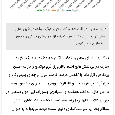
دنیای معدن: در اقتصادهای کالا محور، هرگونه وقفه در شریان‌های
اصلی تولید می‌تواند به سرعت به خلق حباب‌های قیمتی و حضور
سفته‌بازان منجر شود.
به گزارش دنیای معدن، توقف ناگزیر خطوط تولید شرکت فولاد
مبارکه در پی تنش‌های اخیر، بازار ورق گرم فولادی را در لبه چنین
پرتگاهی قرار داد. با کاهش عرضه، فاصله میان نرخ‌های بورس کالا و
بازار آزاد افزایش یافت و انتظارات تورمی به بالاترین حد خود رسید.
با این حال، مداخله هدفمند و استراتژی جسورانه این غول صنعتی در
بورس کالا، نه تنها ترمز رشد قیمت‌ها را کشید، بلکه نشان داد در
مواقع بحران، سیاست‌گذاری دقیق سمت عرضه می‌تواند به عنوان