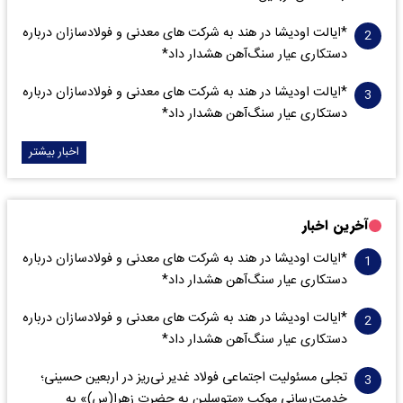
*ایالت اودیشا در هند به شرکت های معدنی و فولادسازان درباره
دستکاری عیار سنگ‌آهن هشدار داد*
*ایالت اودیشا در هند به شرکت های معدنی و فولادسازان درباره
دستکاری عیار سنگ‌آهن هشدار داد*
اخبار بیشتر
آخرین اخبار
*ایالت اودیشا در هند به شرکت های معدنی و فولادسازان درباره
دستکاری عیار سنگ‌آهن هشدار داد*
*ایالت اودیشا در هند به شرکت های معدنی و فولادسازان درباره
دستکاری عیار سنگ‌آهن هشدار داد*
تجلی مسئولیت اجتماعی فولاد غدیر نی‌ریز در اربعین حسینی؛
خدمت‌رسانی موکب «متوسلین به حضرت زهرا(س)» به