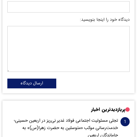
دیدگاه خود را اینجا بنویسید:
ارسال دیدگاه
پربازدیدترین اخبار
تجلی مسئولیت اجتماعی فولاد غدیر نی‌ریز در اربعین حسینی؛
خدمت‌رسانی موکب «متوسلین به حضرت زهرا(س)» به
جاماندگان اربعین