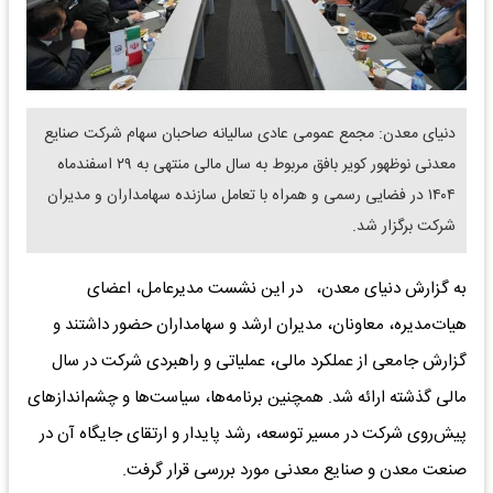
دنیای معدن: مجمع عمومی عادی سالیانه صاحبان سهام شرکت صنایع
معدنی نوظهور کویر بافق مربوط به سال مالی منتهی به ۲۹ اسفندماه
۱۴۰۴ در فضایی رسمی و همراه با تعامل سازنده سهامداران و مدیران
شرکت برگزار شد.
به گزارش دنیای معدن، در این نشست مدیرعامل، اعضای
هیات‌مدیره، معاونان، مدیران ارشد و سهامداران حضور داشتند و
گزارش جامعی از عملکرد مالی، عملیاتی و راهبردی شرکت در سال
مالی گذشته ارائه شد. همچنین برنامه‌ها، سیاست‌ها و چشم‌اندازهای
پیش‌روی شرکت در مسیر توسعه، رشد پایدار و ارتقای جایگاه آن در
صنعت معدن و صنایع معدنی مورد بررسی قرار گرفت.