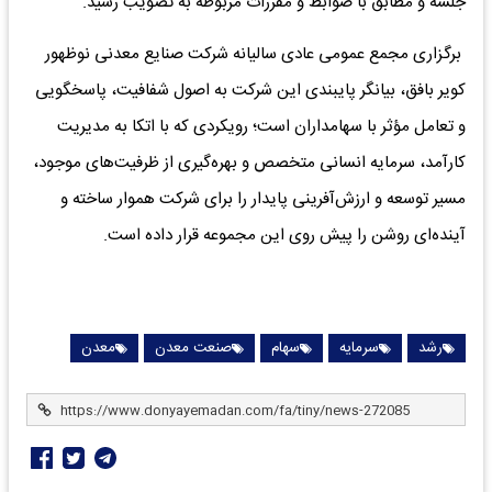
جلسه و مطابق با ضوابط و مقررات مربوطه به تصویب رسید.
برگزاری مجمع عمومی عادی سالیانه شرکت صنایع معدنی نوظهور
کویر بافق، بیانگر پایبندی این شرکت به اصول شفافیت، پاسخگویی
و تعامل مؤثر با سهامداران است؛ رویکردی که با اتکا به مدیریت
کارآمد، سرمایه انسانی متخصص و بهره‌گیری از ظرفیت‌های موجود،
مسیر توسعه و ارزش‌آفرینی پایدار را برای شرکت هموار ساخته و
آینده‌ای روشن را پیش روی این مجموعه قرار داده است.
رشد
سرمایه
سهام
صنعت معدن
معدن