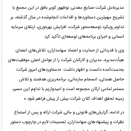
مدیرعامل شرکت صنایع معدنی نوظهور کویر بافق در این مجمع با
تشریح مهم‌ترین دستاوردها و اقدامات انجام‌شده در سال گذشته، بر
تداوم رویکرد توسعه‌محور شرکت، افزایش بهره‌وری، ارتقای سرمایه
انسانی و اجرای برنامه‌های توسعه‌ای تأکید کرد.
وی با قدردانی از حمایت و اعتماد سهامداران، تلاش‌های اعضای
هیأت‌مدیره، مدیران و کارکنان شرکت را از عوامل اصلی موفقیت‌های
به‌دست‌آمده دانست و اظهار داشت: «دستاوردهای امروز شرکت
حاصل همدلی، انسجام سازمانی، برنامه‌ریزی هدفمند و تلاش
مستمر تمامی ارکان مجموعه است و امیدواریم با تداوم این مسیر،
زمینه تحقق اهداف کلان شرکت بیش از پیش فراهم شود.»
در ادامه، گزارش‌های قانونی و مالی شرکت ارائه و پس از استماع
نظرات و پیشنهادهای سهامداران، تصمیمات لازم در چارچوب دستور