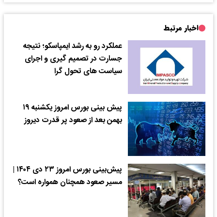
اخبار مرتبط
عملکرد رو به رشد ایمپاسکو؛ نتیجه
جسارت در تصمیم‌ گیری و اجرای
سیاست‌ های تحول‌ گرا
پیش بینی بورس امروز یکشنبه ۱۹
بهمن بعد از صعود پر قدرت دیروز
پیش‌بینی بورس امروز ۲۳ دی ۱۴۰۴ |
مسیر صعود همچنان همواره است؟