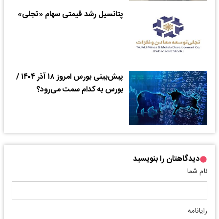
پتانسیل رشد قیمتی سهام «تجلی»
پیش‌بینی بورس امروز ۱۸ آذر ۱۴۰۴ /
بورس به کدام سمت می‌رود؟
دیدگاهتان را بنویسید
نام شما
رایانامه