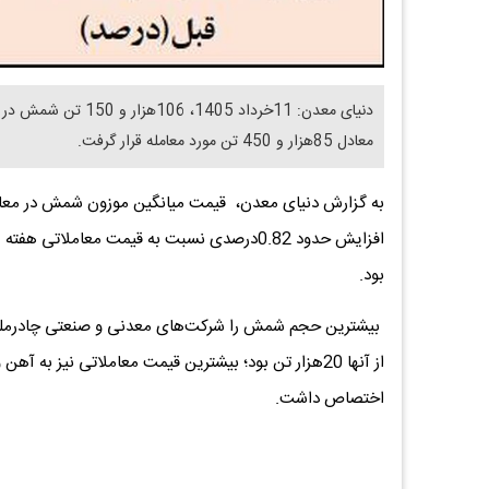
معادل 85هزار و 450 تن مورد معامله قرار گرفت.
بود.
بیشترین حجم شمش را شرکت‌های معدنی و صنعتی چادرملو (
اختصاص داشت.