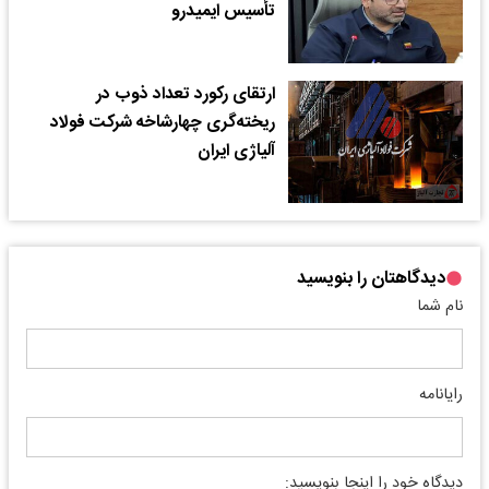
تأسیس ایمیدرو
ارتقای رکورد تعداد ذوب در
ریخته‌گری چهارشاخه شرکت فولاد
آلیاژی ایران
دیدگاهتان را بنویسید
نام شما
رایانامه
دیدگاه خود را اینجا بنویسید: