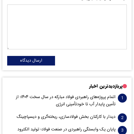
ارسال دیدگاه
پربازدیدترین اخبار
اتمام پروژه‌های راهبردی فولاد مبارکه در سال سخت ۱۴۰۴؛ از
تأمین پایدار آب تا خودتأمینی انرژی
دیدار با کارکنان بخش فولادسازی، ریخته‌گری و دیسپاچینگ
پایان یک وابستگی راهبردی در صنعت فولاد؛ تولید الکترود