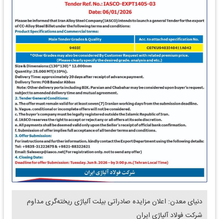
دنیای معدن: اعلان مزایده صادراتی بیلت آلیاژی ریخته‌گری مداوم
شرکت فولاد آلیاژی ایران