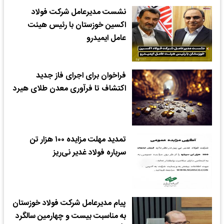
نشست مدیرعامل شرکت فولاد
اکسین خوزستان با رئیس هیئت
عامل ایمیدرو
فراخوان برای اجرای فاز جدید
اکتشاف تا فرآوری معدن طلای هیرد
تمدید مهلت مزایده ۱۰۰ هزار تن
سرباره فولاد غدیر نی‌ریز
پیام مدیرعامل شرکت فولاد خوزستان
به مناسبت بیست و چهارمین سالگرد