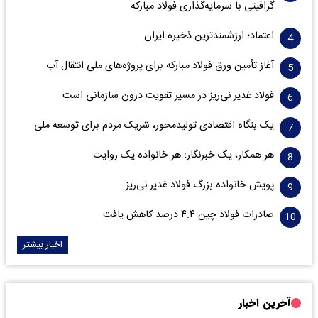
گرافیتی با سرمایه‌گذاری فولاد مبارکه
اعتماد؛ ارزشمندترین ذخیره ایران
آغاز تأمین ورق فولاد مبارکه برای پروژه‌های ملی انتقال آب
فولاد غدیر نی‌ریز در مسیر تقویت درون سازمانی است
یک بنگاه اقتصادی تولیدمحور، شریک مردم برای توسعه ملی
هر همکار، یک خبرنگار؛ هر خانواده یک روایت
پویش خانواده بزرگ فولاد غدیر نی‌ریز
صادرات فولاد چین ۴.۴ درصد کاهش یافت
اخبار بیشتر
آخرین اخبار