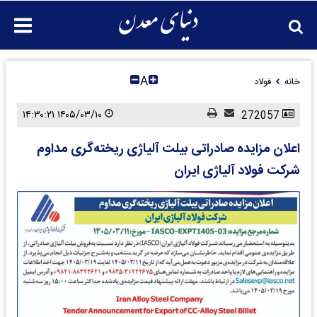
A
خانه
فولاد
۱۴۰۵/۰۳/۱۰ ۱۴:۳۰:۲۱
272057
اعلان مزایده صادراتی بیلت آلیاژی ریخته‌گری مداوم
شرکت فولاد آلیاژی ایران