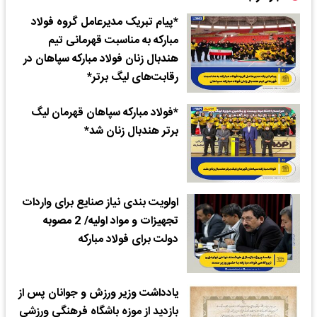
*پیام تبریک مدیرعامل گروه فولاد
مبارکه به مناسبت قهرمانی تیم
هندبال زنان فولاد مبارکه سپاهان در
رقابت‌های لیگ برتر*
*فولاد مبارکه سپاهان قهرمان لیگ
برتر هندبال زنان شد*
اولویت بندی نیاز صنایع برای واردات
تجهیزات و مواد اولیه/ 2 مصوبه
دولت برای فولاد مبارکه
یادداشت وزیر ورزش و جوانان پس از
بازدید از موزه باشگاه فرهنگی ورزشی