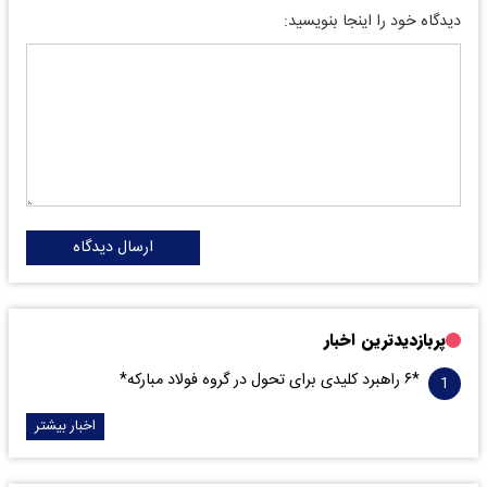
دیدگاه خود را اینجا بنویسید:
ارسال دیدگاه
پربازدیدترین اخبار
*۶ راهبرد کلیدی برای تحول در گروه فولاد مبارکه*
اخبار بیشتر