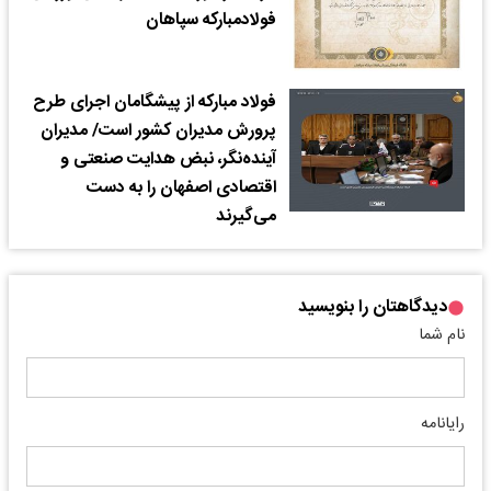
فولاد‌مبارکه سپاهان
فولاد مبارکه از پیشگامان اجرای طرح
پرورش مدیران کشور است/ مدیران
آینده‌نگر، نبض هدایت صنعتی و
اقتصادی اصفهان را به دست
می‌گیرند
دیدگاهتان را بنویسید
نام شما
رایانامه