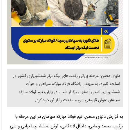
دنیای معدن: مرحله پایانی رقابت‌های لیگ برتر شمشیربازی کشور در
اسلحه فلوره، به میزبانی باشگاه فولاد مبارکه سپاهان و هیأت
شمشیربازی استان اصفهان برگزار شد و در پایان، تیم فولاد مبارکه
سپاهان عنوان قهرمانی این مسابقات را از آن خود کرد.
به گزارش دنیای معدن، تیم فولاد مبارکه سپاهان در این مرحله با
ترکیب محمد رضایی، دانیال لاله‌گانی، آرش تخشا، نیما براتی و علی