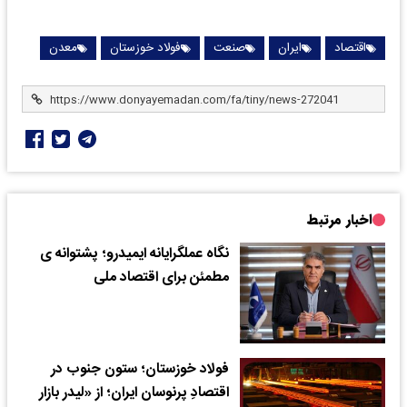
اقتصاد
ایران
صنعت
فولاد خوزستان
معدن
اخبار مرتبط
نگاه عملگرایانه ایمیدرو؛ پشتوانه ی
مطمئن برای اقتصاد ملی
فولاد خوزستان؛ ستون جنوب در
اقتصادِ پرنوسان ایران؛ از «لیدر بازار