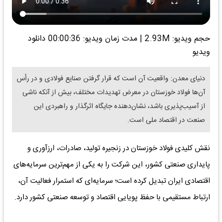
حجم ویدیو: 2.93M
|
مدت زمان ویدیو: 00:00:36
دانلود
ویدیو
دنیای معدن: واقعیت آن است که قرار گرفتن صنایع فولادی و در رأس
آن‌ها فولاد خوزستان در معرض تهدیدات مختلف، بیش از آنکه ناشی
از آسیب‌پذیری باشد، نشان‌دهنده جایگاه اثرگذار و راهبردی این
صنعت در اقتصاد ملی است.
نقش کلیدی فولاد خوزستان در زنجیره تولید، صادرات، ارزآوری و
پایداری صنعتی کشور، این شرکت را به یکی از مهم‌ترین سرمایه‌های
اقتصادی ایران تبدیل کرده است؛ سرمایه‌ای که استمرار فعالیت آن،
ارتباط مستقیمی با حفظ پویایی اقتصاد و توسعه صنعتی کشور دارد.