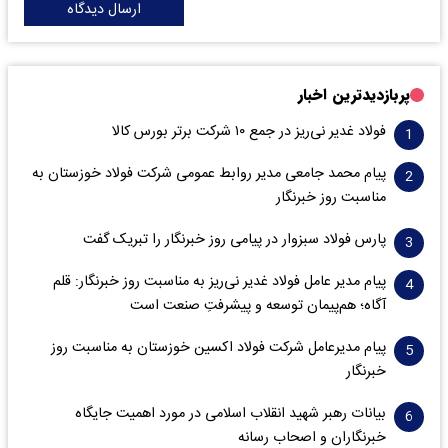
ارسال دیدگاه
پربازدیدترین اخبار
فولاد غدیر نی‌ریز در جمع ۱۰ شرکت برتر بورس کالا
پیام محمد جامعی مدیر روابط عمومی شرکت فولاد خوزستان به
مناسبت روز خبرنگار
پارس فولاد سبزوار در پیامی روز خبرنگار را تبریک گفت
پیام مدیر عامل فولاد غدیر نی‌ریز به مناسبت روز خبرنگار: قلم
آگاه؛ هم‌پیمان توسعه و پیشرفتِ صنعت است
پیام مدیرعامل شرکت فولاد اکسین خوزستان به مناسبت روز
خبرنگار
بیانات رهبر شهید انقلاب اسلامی در مورد اهمیت جایگاه
خبرنگاران و اصحاب رسانه