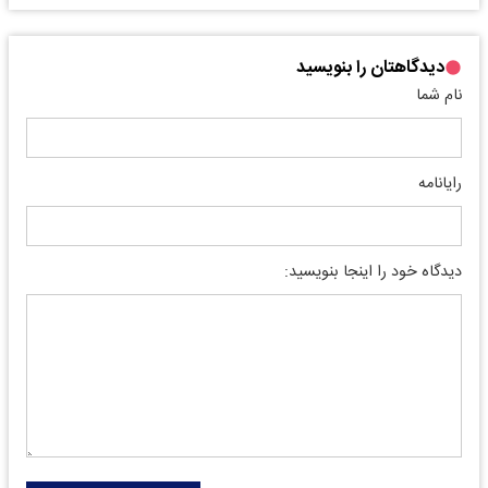
دیدگاهتان را بنویسید
نام شما
رایانامه
دیدگاه خود را اینجا بنویسید: