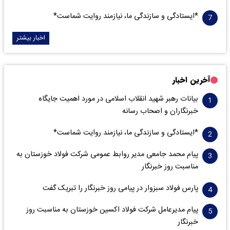
*ایستادگی و سازندگی ما، نیازمند روایت شماست*
اخبار بیشتر
آخرین اخبار
بیانات رهبر شهید انقلاب اسلامی در مورد اهمیت جایگاه
خبرنگاران و اصحاب رسانه
*ایستادگی و سازندگی ما، نیازمند روایت شماست*
پیام محمد جامعی مدیر روابط عمومی شرکت فولاد خوزستان به
مناسبت روز خبرنگار
پارس فولاد سبزوار در پیامی روز خبرنگار را تبریک گفت
پیام مدیرعامل شرکت فولاد اکسین خوزستان به مناسبت روز
خبرنگار