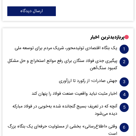
ارسال دیدگاه
پربازدیدترین اخبار
یک بنگاه اقتصادی تولیدمحور، شریک مردم برای توسعه ملی
پیگیری جدی فولاد سنگان برای رفع موانع استخراج و حل مشکل
کمبود سنگ‌آهن
جهش صادرات؛ از رکورد تا ارزآوری
اخبار مثبت نباید واقعیت صنعت فولاد را پنهان کند
آنچه که در تعریف بسیج گنجانده شده به‌خوبی در فولاد مبارکه
دیده می‌شود
وقتی «اطلاع‌رسانی» بخشی از مسئولیت حرفه‌ای یک بنگاه بزرگ
است