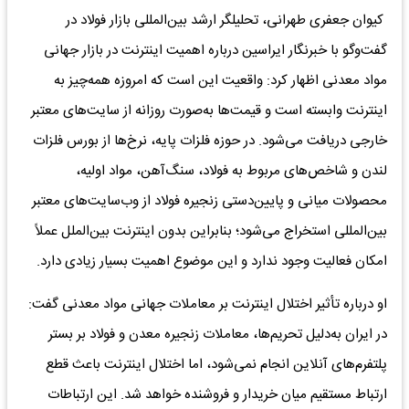
کیوان جعفری طهرانی، تحلیلگر ارشد بین‌المللی بازار فولاد در
گفت‌وگو با خبرنگار ایراسین درباره اهمیت اینترنت در بازار جهانی
مواد معدنی اظهار کرد: واقعیت این است که امروزه همه‌چیز به
اینترنت وابسته است و قیمت‌ها به‌صورت روزانه از سایت‌های معتبر
خارجی دریافت می‌شود. در حوزه فلزات پایه، نرخ‌ها از بورس فلزات
لندن و شاخص‌های مربوط به فولاد، سنگ‌آهن، مواد اولیه،
محصولات میانی و پایین‌دستی زنجیره فولاد از وب‌سایت‌های معتبر
بین‌المللی استخراج می‌شود؛ بنابراین بدون اینترنت بین‌الملل عملاً
امکان فعالیت وجود ندارد و این موضوع اهمیت بسیار زیادی دارد.
او درباره تأثیر اختلال اینترنت بر معاملات جهانی مواد معدنی گفت:
در ایران به‌دلیل تحریم‌ها، معاملات زنجیره معدن و فولاد بر بستر
پلتفرم‌های آنلاین انجام نمی‌شود، اما اختلال اینترنت باعث قطع
ارتباط مستقیم میان خریدار و فروشنده خواهد شد. این ارتباطات