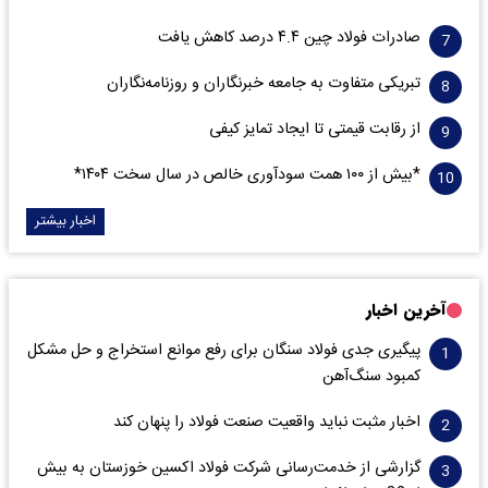
صادرات فولاد چین ۴.۴ درصد کاهش یافت
تبریکی متفاوت به جامعه خبرنگاران و روزنامه‌نگاران
از رقابت قیمتی تا ایجاد تمایز کیفی
*بیش از ۱۰۰ همت سودآوری خالص در سال سخت ۱۴۰۴*
اخبار بیشتر
آخرین اخبار
پیگیری جدی فولاد سنگان برای رفع موانع استخراج و حل مشکل
کمبود سنگ‌آهن
اخبار مثبت نباید واقعیت صنعت فولاد را پنهان کند
گزارشی از خدمت‌رسانی شرکت فولاد اکسین خوزستان به بیش