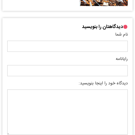
دیدگاهتان را بنویسید
نام شما
رایانامه
دیدگاه خود را اینجا بنویسید: