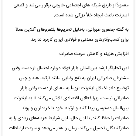
معمولاً از طریق شبکه های اجتماعی خارجی برقرار می‌شد و قطعی
اینترنت باعث ایجاد خلأ بزرگی شده است.
به گفته جعفری طهرانی، به‌دلیل تحریم‌ها پلتفرم‌های آنلاین عملاً
برای کسب‌وکارهای معدنی و فولادی ایران کاربرد ندارند.
افزایش هزینه و کاهش سرعت صادرات
این تحلیلگر ارشد بین‌المللی بازار فولاد درباره احتمال از دست رفتن
مشتریان صادراتی ایران به نفع رقبایی مانند ترکیه، هند و چین
توضیح داد: اختلال اینترنت لزوماً به معنای از دست رفتن بازار
صادراتی نیست، زیرا فعالان اقتصادی تلاش می‌کنند تا به اینترنت
بین‌الملل دسترسی پیدا کنند و ارتباط خود با خریداران و روند
صادرات را حفظ کنند. با این حال، این شرایط هزینه‌های زیادی را به
صادرکنندگان تحمیل می‌کند، زمان را هدر می‌دهد و سرعت ارتباطات