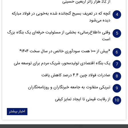
از 32 هزار زائر اربعین حسینی
آنچه که در تعریف بسیج گنجانده شده به‌خوبی در فولاد مبارکه
دیده می‌شود
وقتی «اطلاع‌رسانی» بخشی از مسئولیت حرفه‌ای یک بنگاه بزرگ
است
*بیش از ۱۰۰ همت سودآوری خالص در سال سخت ۱۴۰۴*
یک بنگاه اقتصادی تولیدمحور، شریک مردم برای توسعه ملی
صادرات فولاد چین ۴.۴ درصد کاهش یافت
تبریکی متفاوت به جامعه خبرنگاران و روزنامه‌نگاران
از رقابت قیمتی تا ایجاد تمایز کیفی
اخبار بیشتر