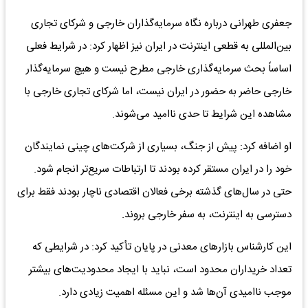
جعفری طهرانی درباره نگاه سرمایه‌گذاران خارجی و شرکای تجاری
بین‌المللی به قطعی اینترنت در ایران نیز اظهار کرد: در شرایط فعلی
اساساً بحث سرمایه‌گذاری خارجی مطرح نیست و هیچ سرمایه‌گذار
خارجی حاضر به حضور در ایران نیست، اما شرکای تجاری خارجی با
مشاهده این شرایط تا حدی ناامید می‌شوند.
او اضافه کرد: پیش از جنگ، بسیاری از شرکت‌های چینی نمایندگان
خود را در ایران مستقر کرده بودند تا ارتباطات سریع‌تر انجام شود.
حتی در سال‌های گذشته برخی فعالان اقتصادی ناچار بودند فقط برای
دسترسی به اینترنت، به سفر خارجی بروند.
این کارشناس بازارهای معدنی در پایان تأکید کرد: در شرایطی که
تعداد خریداران محدود است، نباید با ایجاد محدودیت‌های بیشتر
موجب ناامیدی آن‌ها شد و این مسئله اهمیت زیادی دارد.