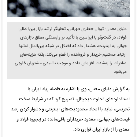
دنیای معدن: کیوان جعفری طهرانی، تحلیلگر ارشد بازار بین‌المللی
فولاد، در گفت‌وگو با ایراسین با تأکید بر وابستگی مطلق بازارهای
جهانی به اینترنت، هشدار داد که اختلال در شبکه بین‌الملل نه‌تنها
ارتباط مستقیم خریدار و فروشنده را قطع می‌کند، بلکه هزینه‌های
صادرات را به‌شدت افزایش داده و موجب ناامیدی مشتریان خارجی
می‌شود.
به گزارش دنیای معدن، وی با اشاره به فاصله زیاد ایران با
استانداردهای تجارت دیجیتال، تصریح کرد که در شرایط سخت
تحریمی، نباید با ایجاد محدودیت‌های اینترنتی و دشوار کردن رصد
قیمت‌های جهانی، معدود خریداران باقی‌مانده در زنجیره فولاد و
معدن را از بازار ایران فراری داد.