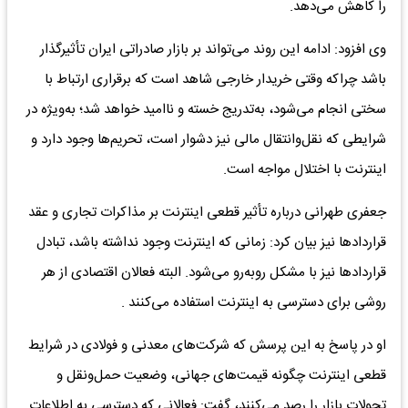
را کاهش می‌دهد.
وی افزود: ادامه این روند می‌تواند بر بازار صادراتی ایران تأثیرگذار
باشد چراکه وقتی خریدار خارجی شاهد است که برقراری ارتباط با
سختی انجام می‌شود، به‌تدریج خسته و ناامید خواهد شد؛ به‌ویژه در
شرایطی که نقل‌وانتقال مالی نیز دشوار است، تحریم‌ها وجود دارد و
اینترنت با اختلال مواجه است.
جعفری طهرانی درباره تأثیر قطعی اینترنت بر مذاکرات تجاری و عقد
قراردادها نیز بیان کرد: زمانی که اینترنت وجود نداشته باشد، تبادل
قراردادها نیز با مشکل روبه‌رو می‌شود. البته فعالان اقتصادی از هر
روشی برای دسترسی به اینترنت استفاده می‌کنند .
او در پاسخ به این پرسش که شرکت‌های معدنی و فولادی در شرایط
قطعی اینترنت چگونه قیمت‌های جهانی، وضعیت حمل‌ونقل و
تحولات بازار را رصد می‌کنند، گفت: فعالانی که دسترسی به اطلاعات