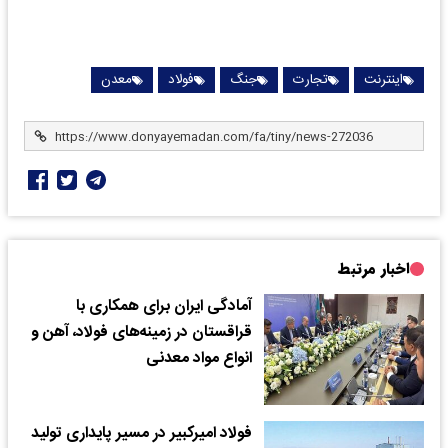
اینترنت
تجارت
جنگ
فولاد
معدن
اخبار مرتبط
آمادگی ایران برای همکاری با
قراقستان در زمینه‌های فولاد، آهن و
انواع مواد معدنی
فولاد امیرکبیر در مسیر پایداری تولید