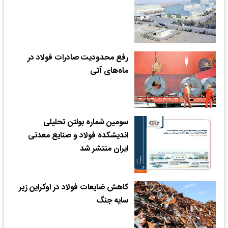
رفع محدودیت‌ صادرات فولاد در
ماه‌های آتی
سومین شماره بولتن تحلیلی
اندیشکده فولاد و صنایع معدنی
ایران منتشر شد
کاهش ضایعات فولاد در اوکراین زیر
سایه جنگ