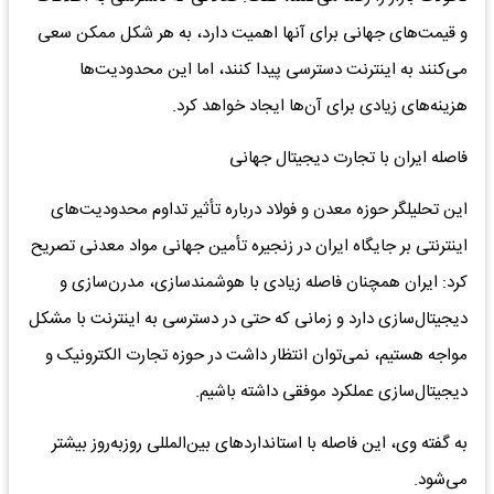
و قیمت‌های جهانی برای آنها اهمیت دارد، به هر شکل ممکن سعی
می‌کنند به اینترنت دسترسی پیدا کنند، اما این محدودیت‌ها
هزینه‌های زیادی برای آن‌ها ایجاد خواهد کرد.
فاصله ایران با تجارت دیجیتال جهانی
این تحلیلگر حوزه معدن و فولاد درباره تأثیر تداوم محدودیت‌های
اینترنتی بر جایگاه ایران در زنجیره تأمین جهانی مواد معدنی تصریح
کرد: ایران همچنان فاصله زیادی با هوشمندسازی، مدرن‌سازی و
دیجیتال‌سازی دارد و زمانی که حتی در دسترسی به اینترنت با مشکل
مواجه هستیم، نمی‌توان انتظار داشت در حوزه تجارت الکترونیک و
دیجیتال‌سازی عملکرد موفقی داشته باشیم.
به گفته وی، این فاصله با استانداردهای بین‌المللی روزبه‌روز بیشتر
می‌شود.