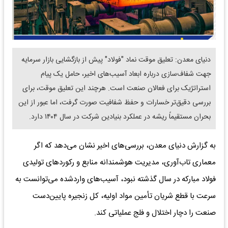
دنیای معدن: تعلیق موقت نماد "فولاد" پیش از بازگشایی بازار سرمایه
جهت شفاف‌سازی درباره ابعاد آسیب‌های اخیر، حامل یک پیام
استراتژیک برای فعالان صنعت است. هرچند این تعلیق موقت، برای
بررسی دقیق‌تر خسارات و حفظ شفافیت صورت گرفت، اما عبور از این
بحران مستقیماً ریشه در عملکرد بنیادین شرکت در سال ۱۴۰۴ دارد.
به گزارش دنیای معدن، بررسی‌های اخیر نشان می‌دهد که اگر
معماری تاب‌آوری، مدیریت هوشمندانه منابع و رکورد‌های تولیدی
فولاد مبارکه در سال گذشته نبود، آسیب‌های واردشده می‌توانست به
سرعت با قطع شریان تأمین مواد اولیه، کل زنجیره پایین‌دست
صنعت را دچار اختلال و فلج عملیاتی کند.