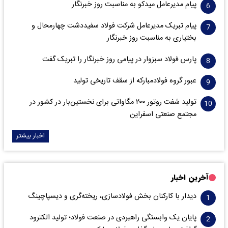
پیام مدیرعامل میدکو به مناسبت روز خبرنگار
پیام تبریک مدیرعامل شرکت فولاد سفیددشت چهارمحال و
بختیاری به مناسبت روز خبرنگار
پارس فولاد سبزوار در پیامی روز خبرنگار را تبریک گفت
عبور گروه فولادمبارکه از سقف تاریخی تولید
تولید شفت روتور ۲۰۰ مگاواتی برای نخستین‌بار در کشور در
مجتمع صنعتی اسفراین
اخبار بیشتر
آخرین اخبار
دیدار با کارکنان بخش فولادسازی، ریخته‌گری و دیسپاچینگ
پایان یک وابستگی راهبردی در صنعت فولاد؛ تولید الکترود