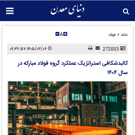
A
خانه
فولاد
۱۴۰۵/۰۳/۰۶ ۰۹:۳۲:۵۷
272003
کالبدشکافی استراتژیک عملکرد گروه فولاد مبارکه در
سال ۱۴۰۴