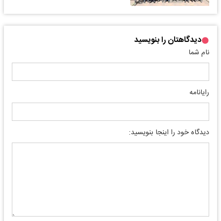
دیدگاهتان را بنویسید
نام شما
رایانامه
دیدگاه خود را اینجا بنویسید: