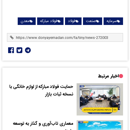
سرمایه
صنعت
فولاد
فولاد مبارکه
معدن
اخبار مرتبط
حمایت فولاد مبارکه از لوازم خانگی با
نسخه ثبات بازار
معماری تاب‌آوری و گذار به توسعه