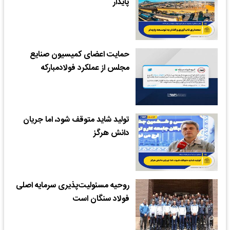
پایدار
حمایت اعضای کمیسیون صنایع
مجلس از عملکرد فولادمبارکه
تولید شاید متوقف شود، اما جریان
دانش هرگز
روحیه مسئولیت‌پذیری سرمایه اصلی
فولاد سنگان است