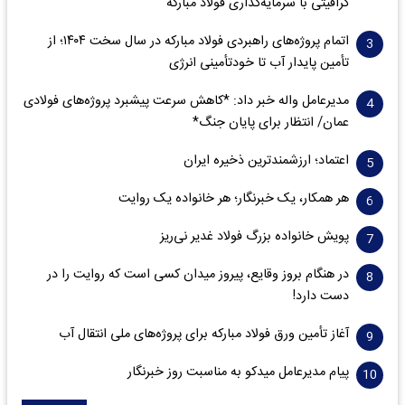
گرافیتی با سرمایه‌گذاری فولاد مبارکه
اتمام پروژه‌های راهبردی فولاد مبارکه در سال سخت ۱۴۰۴؛ از
تأمین پایدار آب تا خودتأمینی انرژی
مدیرعامل واله خبر داد: *کاهش سرعت پیشبرد پروژه‌های فولادی
عمان/ انتظار برای پایان جنگ*
اعتماد؛ ارزشمندترین ذخیره ایران
هر همکار، یک خبرنگار؛ هر خانواده یک روایت
پویش خانواده بزرگ فولاد غدیر نی‌ریز
در هنگام بروز وقایع، پیروز میدان کسی است که روایت را در
دست دارد!
آغاز تأمین ورق فولاد مبارکه برای پروژه‌های ملی انتقال آب
پیام مدیرعامل میدکو به مناسبت روز خبرنگار