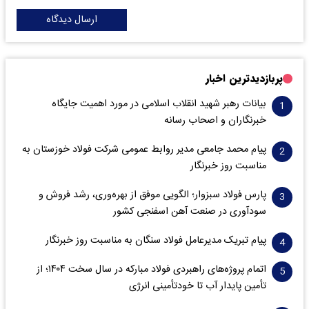
ارسال دیدگاه
پربازدیدترین اخبار
بیانات رهبر شهید انقلاب اسلامی در مورد اهمیت جایگاه
خبرنگاران و اصحاب رسانه
پیام محمد جامعی مدیر روابط عمومی شرکت فولاد خوزستان به
مناسبت روز خبرنگار
پارس فولاد سبزوار؛ الگویی موفق از بهره‌وری، رشد فروش و
سود‌آوری در صنعت آهن اسفنجی کشور
پیام تبریک مدیرعامل فولاد سنگان به مناسبت روز خبرنگار
اتمام پروژه‌های راهبردی فولاد مبارکه در سال سخت ۱۴۰۴؛ از
تأمین پایدار آب تا خودتأمینی انرژی