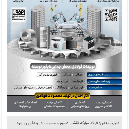
دنیای معدن: فولاد مبارکه نقشی عمیق و ملموس در زندگی روزمره