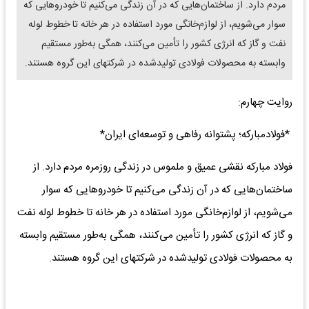
مردم دارد. از ساختمان‌هایی که در آن زندگی می‌کنیم تا خودروهایی که
سوار می‌شویم، از لوازم‌خانگی مورد استفاده در هر خانه تا خطوط لوله
نفت و گاز که انرژی کشور را تأمین می‌کنند، همگی به‌طور مستقیم
وابسته به محصولات فولادی تولیدشده در شرکتهای این گروه هستند.
روایت چهارم:
*فولاد‌مبارکه؛ پشتوانه رفاهی و توسعه‌ای ایران*
فولاد مبارکه نقشی عمیق و ملموس در زندگی روزمره مردم دارد. از
ساختمان‌هایی که در آن زندگی می‌کنیم تا خودروهایی که سوار
می‌شویم، از لوازم‌خانگی مورد استفاده در هر خانه تا خطوط لوله نفت
و گاز که انرژی کشور را تأمین می‌کنند، همگی به‌طور مستقیم وابسته
به محصولات فولادی تولیدشده در شرکتهای این گروه هستند.