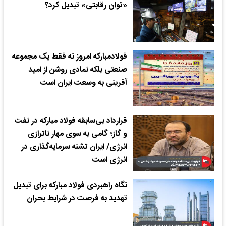
«توان رقابتی» تبدیل کرد؟
فولادمبارکه امروز نه فقط یک مجموعه
صنعتی بلکه نمادی روشن از امید
آفرینی به وسعت ایران است
قرارداد بی‌سابقه فولاد مبارکه در نفت
و گاز؛ گامی به سوی مهار ناترازی
انرژی/ ایران تشنه سرمایه‌گذاری در
انرژی است
نگاه راهبردی فولاد مبارکه برای تبدیل
تهدید به فرصت در شرایط بحران