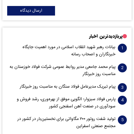
ارسال دیدگاه
پربازدیدترین اخبار
بیانات رهبر شهید انقلاب اسلامی در مورد اهمیت جایگاه
خبرنگاران و اصحاب رسانه
پیام محمد جامعی مدیر روابط عمومی شرکت فولاد خوزستان به
مناسبت روز خبرنگار
پیام تبریک مدیرعامل فولاد سنگان به مناسبت روز خبرنگار
پارس فولاد سبزوار؛ الگویی موفق از بهره‌وری، رشد فروش و
سود‌آوری در صنعت آهن اسفنجی کشور
تولید شفت روتور ۲۰۰ مگاواتی برای نخستین‌بار در کشور در
مجتمع صنعتی اسفراین