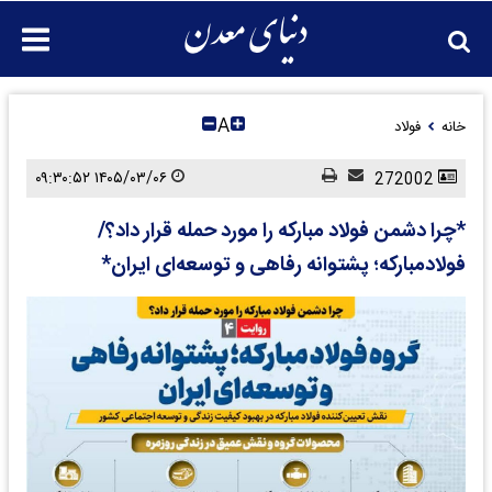
A
خانه
فولاد
۱۴۰۵/۰۳/۰۶ ۰۹:۳۰:۵۲
272002
*چرا دشمن فولاد مبارکه را مورد حمله قرار داد؟/
فولاد‌مبارکه؛ پشتوانه رفاهی و توسعه‌ای ایران*