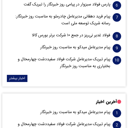
پارس فولاد سبزوار در پیامی روز خبرنگار را تبریک گفت
پیام فرید دهقانی مدیرعامل چادرملو به مناسبت روز خبرنگار:
رسانه شریک توسعه ملی است
فولاد غدیر نی‌ریز در جمع ۱۰ شرکت برتر بورس کالا
پیام مدیرعامل میدکو به مناسبت روز خبرنگار
پیام تبریک مدیرعامل شرکت فولاد سفیددشت چهارمحال و
بختیاری به مناسبت روز خبرنگار
اخبار بیشتر
آخرین اخبار
پیام مدیرعامل میدکو به مناسبت روز خبرنگار
پیام تبریک مدیرعامل شرکت فولاد سفیددشت چهارمحال و