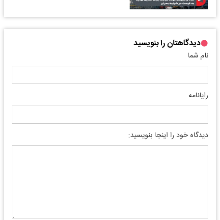
دیدگاهتان را بنویسید
نام شما
رایانامه
دیدگاه خود را اینجا بنویسید: