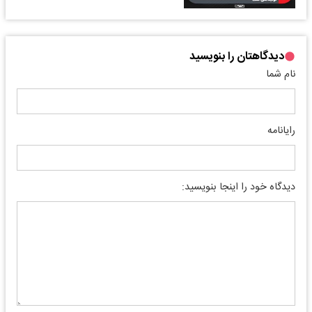
دیدگاهتان را بنویسید
نام شما
رایانامه
دیدگاه خود را اینجا بنویسید: