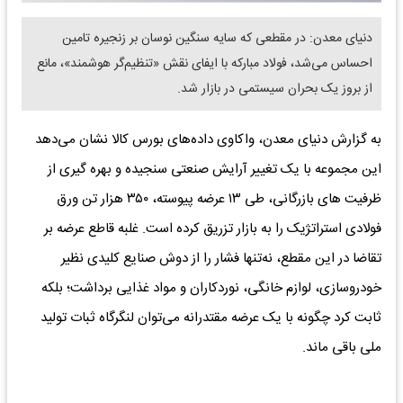
دنیای معدن: در مقطعی که سایه سنگین نوسان بر زنجیره تامین
احساس می‌شد، فولاد مبارکه با ایفای نقش «تنظیم‌گر هوشمند»، مانع
از بروز یک بحران سیستمی در بازار شد.
به گزارش دنیای معدن، واکاوی داده‌های بورس کالا نشان می‌دهد
این مجموعه با یک تغییر آرایش صنعتی سنجیده و بهره گیری از
ظرفیت های بازرگانی، طی ۱۳ عرضه پیوسته، ۳۵۰ هزار تن ورق
فولادی استراتژیک را به بازار تزریق کرده است. غلبه قاطع عرضه بر
تقاضا در این مقطع، نه‌تنها فشار را از دوش صنایع کلیدی نظیر
خودروسازی، لوازم خانگی، نوردکاران و مواد غذایی برداشت؛ بلکه
ثابت کرد چگونه با یک عرضه مقتدرانه می‌توان لنگرگاه ثبات تولید
ملی باقی ماند.