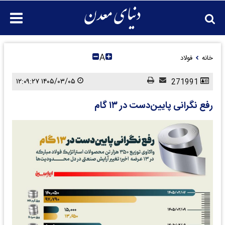
A
خانه
فولاد
۱۴۰۵/۰۳/۰۵ ۱۲:۰۹:۲۷
271991
رفع نگرانی پایین‌دست در ۱۳ گام