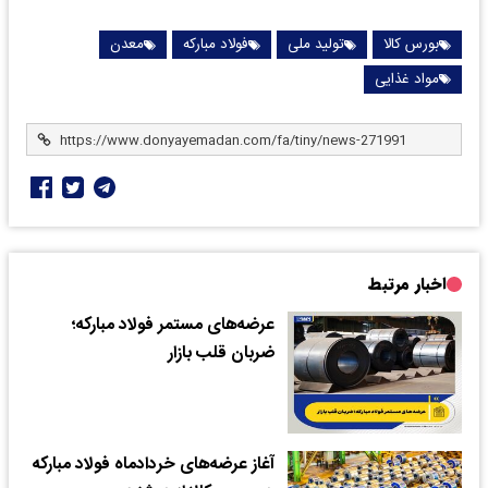
بورس کالا
تولید ملی
فولاد مبارکه
معدن
مواد غذایی
اخبار مرتبط
عرضه‌های مستمر فولاد مبارکه؛
ضربان قلب بازار
آغاز عرضه‌های خردادماه فولاد مبارکه