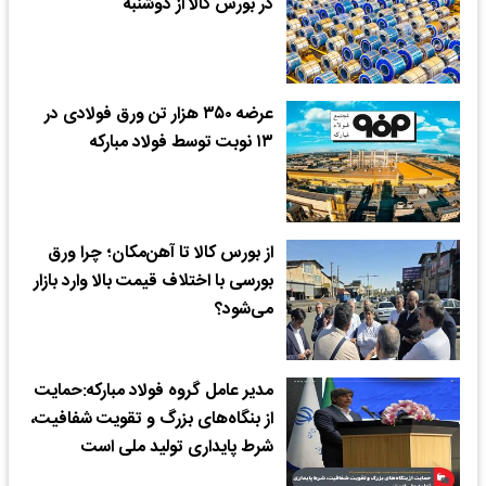
در بورس کالا از دوشنبه
عرضه ۳۵۰ هزار تن ورق فولادی در
۱۳ نوبت توسط فولاد مبارکه
از بورس کالا تا آهن‌مکان؛ چرا ورق
بورسی با اختلاف قیمت بالا وارد بازار
می‌شود؟
مدیر عامل گروه فولاد مبارکه:حمایت
از بنگاه‌های بزرگ و تقویت شفافیت،
شرط پایداری تولید ملی است