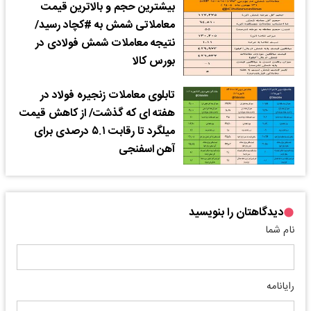
بیشترین حجم و بالاترین قیمت
معاملاتی شمش به #کچاد رسید/
نتیجه معاملات شمش فولادی در
بورس کالا
تابلوی معاملات زنجیره فولاد در
هفته ای که گذشت/ از کاهش قیمت
میلگرد تا رقابت ۵.۱ درصدی برای
آهن اسفنجی
دیدگاهتان را بنویسید
نام شما
رایانامه