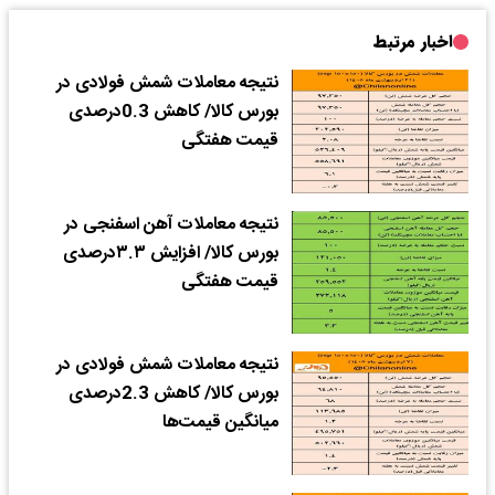
اخبار مرتبط
نتیجه معاملات شمش فولادی در
بورس کالا/ کاهش 0.3درصدی
قیمت هفتگی
نتیجه معاملات آهن اسفنجی در
بورس کالا/‌ افزایش ۳.۳درصدی
قیمت هفتگی
نتیجه معاملات شمش فولادی در
بورس کالا/ کاهش 2.3درصدی
میانگین قیمت‌ها