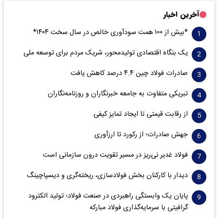
آخرین اخبار
*بیش از ۱۰۰ همت سودآوری خالص در سال سخت ۱۴۰۴*
یک بنگاه اقتصادی تولیدمحور، شریک مردم برای توسعه ملی
صادرات فولاد چین ۴.۴ درصد کاهش یافت
تبریکی متفاوت به جامعه خبرنگاران و روزنامه‌نگاران
از رقابت قیمتی تا ایجاد تمایز کیفی
جهش صادرات؛ از رکورد تا ارزآوری
فولاد غدیر نی‌ریز در مسیر تقویت درون سازمانی است
دیدار با کارکنان بخش فولادسازی، ریخته‌گری و دیسپاچینگ
پایان یک وابستگی راهبردی در صنعت فولاد؛ تولید الکترود
گرافیتی با سرمایه‌گذاری فولاد مبارکه