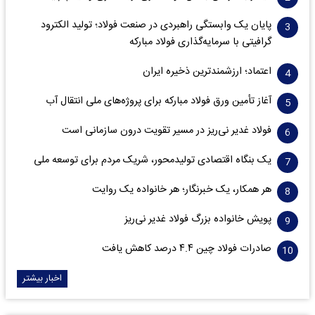
پایان یک وابستگی راهبردی در صنعت فولاد؛ تولید الکترود
گرافیتی با سرمایه‌گذاری فولاد مبارکه
اعتماد؛ ارزشمندترین ذخیره ایران
آغاز تأمین ورق فولاد مبارکه برای پروژه‌های ملی انتقال آب
فولاد غدیر نی‌ریز در مسیر تقویت درون سازمانی است
یک بنگاه اقتصادی تولیدمحور، شریک مردم برای توسعه ملی
هر همکار، یک خبرنگار؛ هر خانواده یک روایت
پویش خانواده بزرگ فولاد غدیر نی‌ریز
صادرات فولاد چین ۴.۴ درصد کاهش یافت
اخبار بیشتر