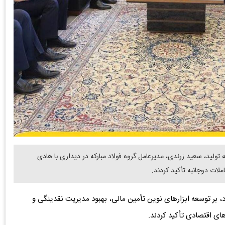
لید، سعید زرندی، مدیرعامل گروه فولاد مبارکه در دیداری با هادی
لات دوجانبه تأکید کردند.
بر توسعه ابزارهای نوین تأمین مالی، بهبود مدیریت نقدینگی و
های اقتصادی تأکید کردند.