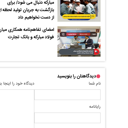
مبارکه دنبال می شود/ برای
بازگشت به جریان تولید لحظه ای
از دست نخواهیم داد
امضای تفاهم‌نامه همکاری میان
فولاد مبارکه و بانک تجارت
دیدگاهتان را بنویسید
نام شما
دیدگاه خود را اینجا ب
رایانامه