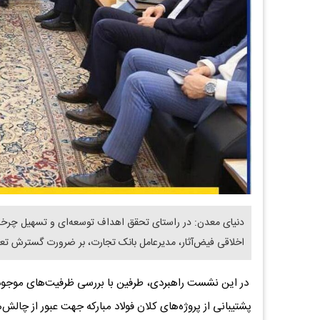
دنیای معدن: در راستای تحقق اهداف توسعه‌ای و تسهیل چرخه تو
اخلاقی فیض‌آثار، مدیرعامل بانک تجارت، بر ضرورت گسترش تعام
در این نشست راهبردی، طرفین با بررسی ظرفیت‌های موجود، 
پشتیبانی از پروژه‌های کلان فولاد مبارکه جهت عبور از چالش‌