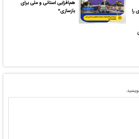
هم‌افزایی استانی و ملی برای
 را
بازسازی*
نویسید: