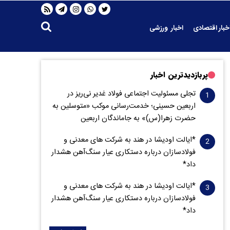
خبار اقتصادی
اخبار ورزشی
پربازدیدترین اخبار
تجلی مسئولیت اجتماعی فولاد غدیر نی‌ریز در
اربعین حسینی؛ خدمت‌رسانی موکب «متوسلین به
حضرت زهرا(س)» به جاماندگان اربعین
*ایالت اودیشا در هند به شرکت های معدنی و
فولادسازان درباره دستکاری عیار سنگ‌آهن هشدار
داد*
*ایالت اودیشا در هند به شرکت های معدنی و
فولادسازان درباره دستکاری عیار سنگ‌آهن هشدار
داد*