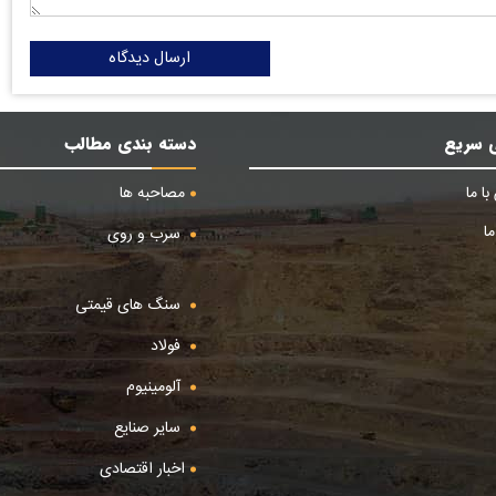
ارسال دیدگاه
 سریع
دسته بندی مطالب
ا ما
مصاحبه ها
ا
سرب و روی
سنگ های قیمتی
فولاد
آلومینیوم
سایر صنایع
اخبار اقتصادی