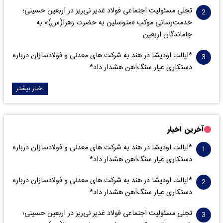
تجلی مسئولیت اجتماعی فولاد غدیر نی‌ریز در اربعین حسینی؛
خدمت‌رسانی موکب «متوسلین به حضرت زهرا(س)» به
جاماندگان اربعین
*ایالت اودیشا در هند به شرکت های معدنی و فولادسازان درباره
دستکاری عیار سنگ‌آهن هشدار داد*
اخبار بیشتر
آخرین اخبار
*ایالت اودیشا در هند به شرکت های معدنی و فولادسازان درباره
دستکاری عیار سنگ‌آهن هشدار داد*
*ایالت اودیشا در هند به شرکت های معدنی و فولادسازان درباره
دستکاری عیار سنگ‌آهن هشدار داد*
تجلی مسئولیت اجتماعی فولاد غدیر نی‌ریز در اربعین حسینی؛