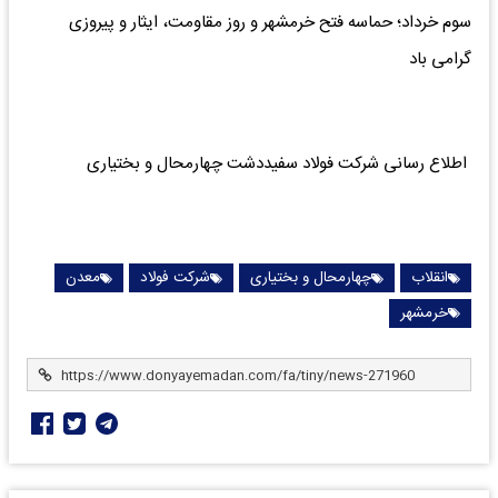
سوم خرداد؛ حماسه فتح خرمشهر و روز مقاومت، ایثار و پیروزی
گرامی باد
اطلاع رسانی شرکت فولاد سفیددشت چهارمحال و بختیاری
انقلاب
چهارمحال و بختیاری
شرکت فولاد
معدن
خرمشهر