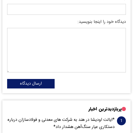
دیدگاه خود را اینجا بنویسید:
ارسال دیدگاه
پربازدیدترین اخبار
*ایالت اودیشا در هند به شرکت های معدنی و فولادسازان درباره
دستکاری عیار سنگ‌آهن هشدار داد*