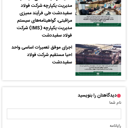
مدیریت یکپارچه شرکت فولاد
سفیددشت طی فرآیند ممیزی
مراقبتی، گواهینامه‌های سیستم
مدیریت یکپارچه (IMS) شرکت
فولاد سفیددشت
اجرای موفق تعمیرات اساسی واحد
احیا مستقیم شرکت فولاد
سفیددشت
دیدگاهتان را بنویسید
نام شما
رایانامه