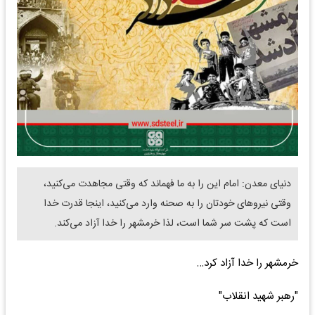
دنیای معدن: امام این را به ما فهماند که وقتی مجاهدت می‌کنید،
وقتی نیروهای خودتان را به صحنه وارد می‌کنید، اینجا قدرت خدا
است که پشت سر شما است، لذا خرمشهر را خدا آزاد می‌کند.
خرمشهر را خدا آزاد کرد…
"رهبر شهید انقلاب"