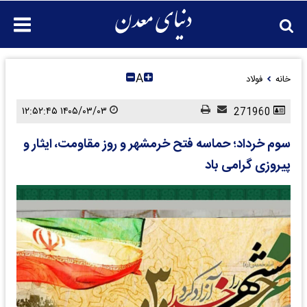
A
خانه
فولاد
۱۴۰۵/۰۳/۰۳ ۱۲:۵۲:۴۵
271960
سوم خرداد؛ حماسه فتح خرمشهر و روز مقاومت، ایثار و
پیروزی گرامی باد