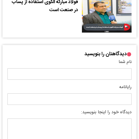
فولاد مبارکه الگوی استفاده از پساب
در صنعت است
دیدگاهتان را بنویسید
نام شما
رایانامه
دیدگاه خود را اینجا بنویسید: