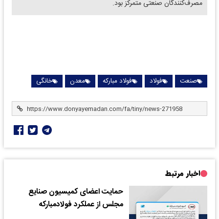
مصرف‌کنندگان صنعتی متمرکز بود.
صنعت
فولاد
فولاد مبارکه
معدن
خانگی
اخبار مرتبط
حمایت اعضای کمیسیون صنایع
مجلس از عملکرد فولادمبارکه