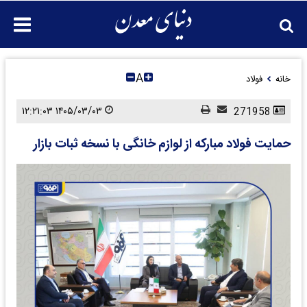
A
خانه
فولاد
۱۴۰۵/۰۳/۰۳ ۱۲:۲۱:۰۳
271958
حمایت فولاد مبارکه از لوازم خانگی با نسخه ثبات بازار