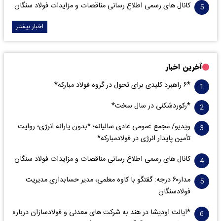
کانال های رسمی اطلاع رسانی مناقصات و مزایدات فولاد سنگان
اخبار بیشتر
آخرین اخبار
*۶ راهبرد کلیدی برای تحول در گروه فولاد مبارکه*
*رکوردشکنی در سال سخت*
ویدیو/ مجمع عمومی عادی سالیانه؛ *بدون یارانه انرژی؛ روایت
تأمین پایدار انرژی در فولادمبارکه*
کانال های رسمی اطلاع رسانی مناقصات و مزایدات فولاد سنگان
مدار‌۶٠ درجه: گفتگو با کاوه معلمی، مدیر حسابداری مدیریت
فولادسنگان
*ایالت اودیشا در هند به شرکت های معدنی و فولادسازان درباره