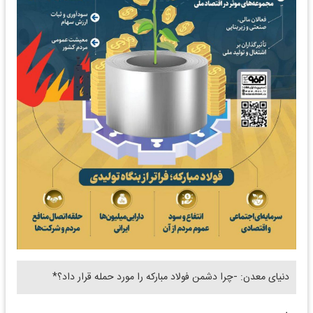
دنیای معدن: -چرا دشمن فولاد مبارکه را مورد حمله قرار داد؟*