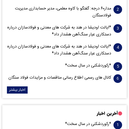
مدار‌۶٠ درجه: گفتگو با کاوه معلمی، مدیر حسابداری مدیریت
فولادسنگان
*ایالت اودیشا در هند به شرکت های معدنی و فولادسازان درباره
دستکاری عیار سنگ‌آهن هشدار داد*
*ایالت اودیشا در هند به شرکت های معدنی و فولادسازان درباره
دستکاری عیار سنگ‌آهن هشدار داد*
*رکوردشکنی در سال سخت*
کانال های رسمی اطلاع رسانی مناقصات و مزایدات فولاد سنگان
اخبار بیشتر
آخرین اخبار
*رکوردشکنی در سال سخت*