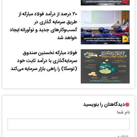
۲۰ درصد از درآمد فولاد مبارکه از
طریق سرمایه گذاری در
کسب‌وکارهای جدید و نوآورانه ایجاد
خواهد شد
فولاد مبارکه نخستین صندوق
سرمایه‌گذاری با درآمد ثابت خود
(توسکا) را راهی بازار سرمایه می‌کند
دیدگاهتان را بنویسید
نام شما