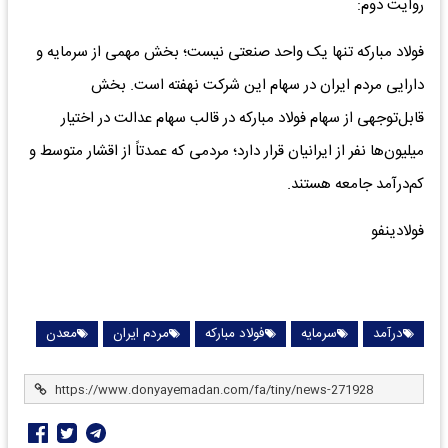
روایت دوم:
فولاد مبارکه تنها یک واحد صنعتی نیست؛ بخش مهمی از سرمایه و
دارایی مردم ایران در سهام این شرکت نهفته است. بخش
قابل‌توجهی از سهام فولاد مبارکه در قالب سهام عدالت در اختیار
میلیون‌ها نفر از ایرانیان قرار دارد؛ مردمی که عمدتاً از اقشار متوسط و
کم‌درآمد جامعه هستند.
فولادینفو
درآمد
سرمایه
فولاد مبارکه
مردم ایران
معدن