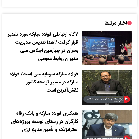
اخبار مرتبط
۷گام ارتباطی فولاد مبارکه مورد تقدیر
قرار گرفت /اهدا تندیس مدیریت
بحران در چهارمین اجلاس ملی
مدیران روابط عمومی
فولاد مبارکه سرمایه ملی است/ فولاد
مبارکه در مسیر توسعه کشور
نقش‌آفرین است
همکاری فولاد مبارکه و بانک رفاه
کارگران در راستای توسعه پروژه‌های
استراتژیک و تأمین منابع ارزی