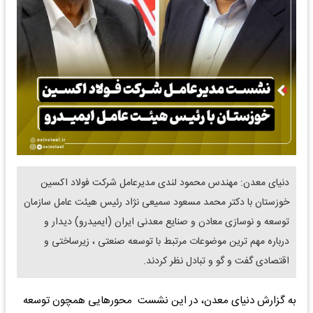
دنیای معدن: مهندس محمود لندی مدیرعامل شرکت فولاد اکسین
خوزستان با دکتر محمد مسعود سمیعی‌ نژاد رئیس هیئت عامل سازمان
توسعه و نوسازی معادن و صنایع معدنی ایران (ایمیدرو) دیدار و
درباره مهم‌ ترین موضوعات مرتبط با توسعه صنعتی ، زیرساختی و
اقتصادی گفت‌ و گو و تبادل نظر کردند.
به گزارش دنیای معدن، در این نشست محورهایی همچون توسعه