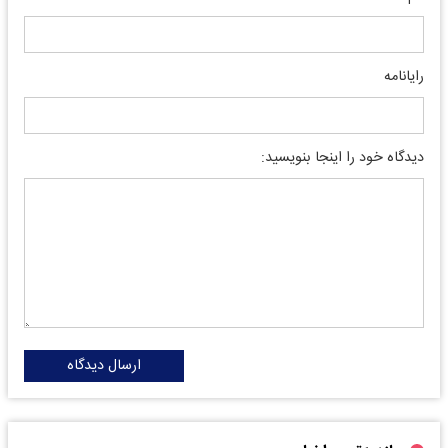
رایانامه
دیدگاه خود را اینجا بنویسید:
ارسال دیدگاه