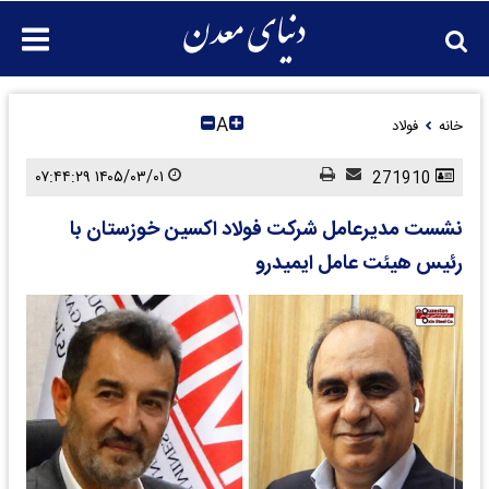
A
خانه
فولاد
۱۴۰۵/۰۳/۰۱ ۰۷:۴۴:۲۹
271910
نشست مدیرعامل شرکت فولاد اکسین خوزستان با
رئیس هیئت عامل ایمیدرو