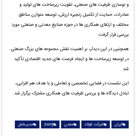
و نوسازی ظرفیت‌ های صنعتی، تقویت زیرساخت‌ های تولید و
صادرات، حمایت از تکمیل زنجیره ارزش، توسعه متوازن مناطق
مختلف و ارتقای همکاری‌ ها در حوزه صنایع معدنی و صنعتی مورد
بررسی قرار گرفت.
همچنین در این دیدار، بر اهمیت نقش مجموعه‌ های بزرگ صنعتی
در توسعه زیرساخت‌ ها و ایجاد فرصت‌ های جدید اقتصادی تأکید
شد.
این نشست در فضایی تخصصی و تعاملی و با هدف هم‌ افزایی،
تبادل دیدگاه‌ ها و بررسی ظرفیت‌ های همکاری مشترک برگزار شد.
ایران
شرکت فولاد
معدن
zwnj
مدیرعامل