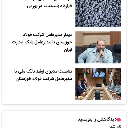
قرارداد بلندمدت در بورس
دیدار مدیرعامل شرکت فولاد
خوزستان با مدیرعامل بانک تجارت
ایران
نشست مدیران ارشد بانک ملی با
مدیرعامل شرکت فولاد خوزستان
دیدگاهتان را بنویسید
نام شما