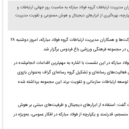
مدیریت ارتباطات گروه فولاد مبارکه به مناسبت روز جهانی ارتباطات و
پارچه، بهره‌گیری از ابزارهای دیجیتال و هوش مصنوعی و تقویت مدیریت
به گزارش دنیای معدن، گردهمایی مدیران روابط عمومی شرکت‌ها و همکاران مدیریت ارتباطات گروه فولاد مبارکه، امروز دوشنبه ۲۸
ی در مجموعه فرهنگی ورزشی باغ فردوس برگزار شد.
ولاد مبارکه در این نشست با اشاره به مهم‌ترین اقدامات انجام‌شده در
 فعالیت‌های رسانه‌ای و تشکیل گروه رسانه‌ای گراف به‌عنوان بازوی
یر توسعه ارتباطات سازمانی و تقویت برند این مجموعه برداشته شده
طات گفت: استفاده از ابزارهای دیجیتال و ظرفیت‌های مبتنی بر هوش
جم، قدرتمند و یکپارچه از فولاد مبارکه در افکار عمومی، به‌ویژه در