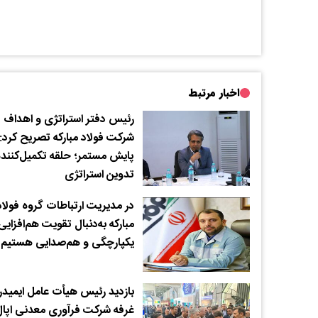
اخبار مرتبط
رئیس دفتر استراتژی و اهداف
شرکت فولاد مبارکه تصریح کرد:
پایش مستمر؛ حلقه تکمیل‌کنند
تدوین استراتژی
در مدیریت ارتباطات گروه فولاد
مبارکه به‌دنبال تقویت هم‌افزایی
یکپارچگی و هم‌صدایی هستیم
بازدید رئیس هیأت عامل ایمیدرو
غرفه شرکت فرآوری معدنی اپا