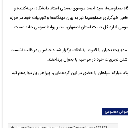
ه صداوسیما، سید احمد موسوی صمدی استاد دانشگاه، تهیه‌کننده و
ی خبرگزاری صداوسیما نیز به بیان دیدگاه‌ها و تجربیات خود در حوزه
 عمومی اداره کل صمت استان اصفهان، مدیر روابط‌عمومی خانه صمت
دیریت بحران با قدرت‌ ارتباطات برگزار شد و حاضران در قالب نشست
تن تجربیات خود در مواجهه با بحران پرداختند.
لاد مبارکه سپاهان با حضور در این گردهمایی، پیراهن یار دوازدهم تیم
هوش مصنوعی