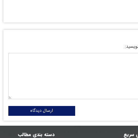
نویسید:
ارسال دیدگاه
 سریع
دسته بندی مطالب