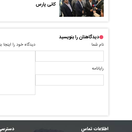
کانی پارس
دیدگاهتان را بنویسید
نام شما
دیدگاه خود را اینجا ب
رایانامه
اطلاعات تماس
دسترسی