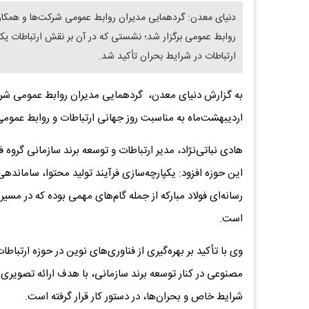
دنیای معدن: گردهمایی مدیران روابط عمومی شرکت‌ها و همکاران 
روابط عمومی برگزار شد؛ نشستی که در آن بر نقش ارتباطات یک
ارتباطات در شرایط بحران تأکید شد.
اردیبهشت‌ماه به مناسبت روز جهانی ارتباطات و روابط عموم
هادی نباتی‌نژاد، مدیر ارتباطات و توسعه برند سازمانی گروه ف
این حوزه افزود: یکپارچه‌سازی فرآیند تولید محتوا، ساماندهی
رسانه‌ای فولاد مبارکه از جمله گام‌های مهمی بوده که در مس
است.
وی با تأکید بر بهره‌گیری از فناوری‌های نوین در حوزه ارتبا
مصنوعی در کنار توسعه برند سازمانی، با هدف ارائه تصویری منس
شرایط خاص و بحران‌ها، در دستور کار قرار گرفته است.