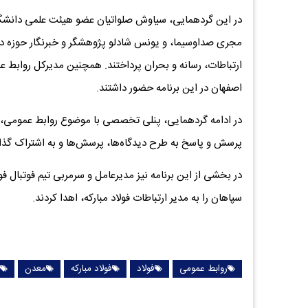
در این گردهمایی، سیاوش صلواتیان عضو هیئت علمی دانشگا
مجری صداوسیما، و یونس شادلو پژوهشگر و خبرنگار حوزه دفاع
ارتباطات، رسانه و بحران پرداختند. همچنین مدیرکل روابط
اصفهان در این برنامه حضور داشتند.
در ادامه گردهمایی، پنلی تخصصی با موضوع روابط عمومی، م
پرسش و پاسخ به طرح دیدگاه‌ها، پرسش‌ها و به اشتراک گذاش
در بخشی از این برنامه نیز مدیرعامل و سرمربی تیم فوتبال فو
سپاهان را به مدیر ارتباطات فولاد مبارکه، اهدا کردند.
روابط عمومی
فولاد
فولاد مبارکه
معدن