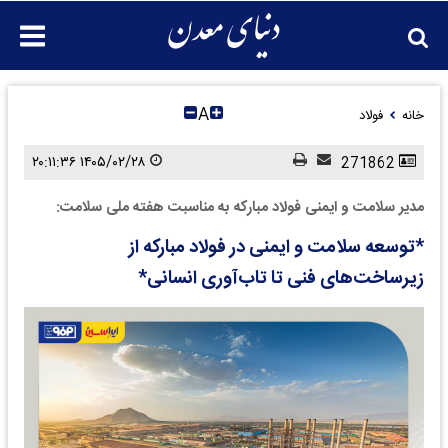
A
خانه
فولاد
۱۴۰۵/۰۲/۲۸ ۲۰:۱۱:۳۶
271862
مدیر سلامت و ایمنی فولاد مبارکه به مناسبت هفته ملی سلامت:
*توسعه سلامت و ایمنی در فولاد مبارکه از
زیرساخت‌های فنی تا تاب‌آوری انسانی*