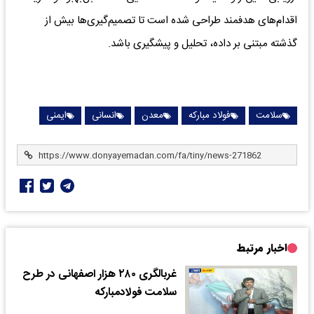
اقدام‌های هدفمند طراحی شده است تا تصمیم‌گیری‌ها بیش از
گذشته مبتنی بر داده، تحلیل و پیشگیری باشد.
سلامت
فولاد مبارکه
معدن
انسانی
ایمنی
اخبار مرتبط
غربالگری ۲۸۰ هزار اصفهانی در طرح
سلامت فولادمبارکه