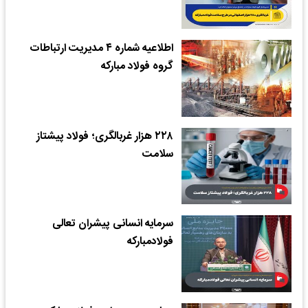
اطلاعیه شماره ۴ مدیریت ارتباطات
گروه فولاد مبارکه
۲۲۸ هزار غربالگری؛ فولاد پیشتاز
سلامت
سرمایه انسانی پیشران تعالی
فولادمبارکه