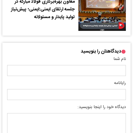
معاون بهره‌برداری فولاد مبارکه در
جلسه ارتقای ایمنی:ایمنی؛ پیش‌نیاز
تولید پایدار و مسئولانه
دیدگاهتان را بنویسید
نام شما
رایانامه
دیدگاه خود را اینجا بنویسید: